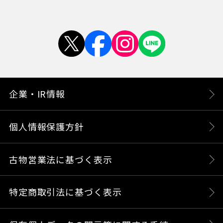
企業・IR情報
個人情報保護方針
古物営業法に基づく表示
特定商取引法に基づく表示