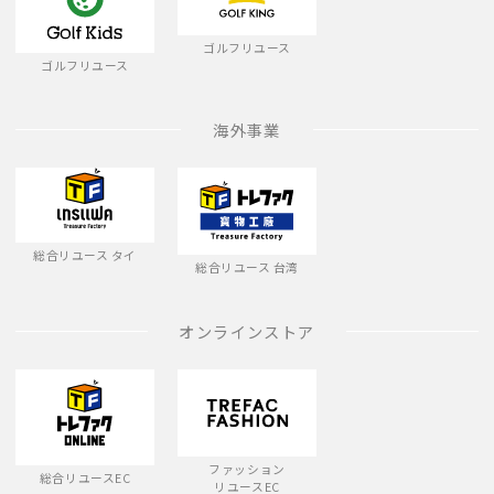
ゴルフリユース
ゴルフリユース
海外事業
総合リユース タイ
総合リユース 台湾
オンラインストア
ファッション
総合リユースEC
リユースEC