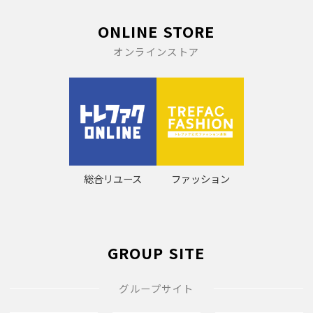
ONLINE STORE
オンラインストア
総合リユース
ファッション
GROUP SITE
グループサイト