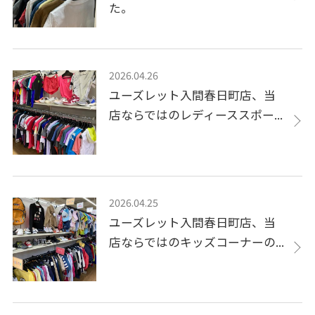
た。
2026.04.26
ユーズレット入間春日町店、当
店ならではのレディーススポー...
2026.04.25
ユーズレット入間春日町店、当
店ならではのキッズコーナーの...