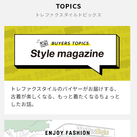
TOPICS
トレファクスタイルトピックス
トレファクスタイルのバイヤーがお届けする、
古着が楽しくなる、もっと着たくなるちょっと
したお話。