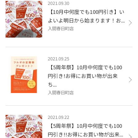
2021.09.30
【10月中何度でも100円引き】い
よいよ明日から始まります！お...
入間春日町店
2021.09.25
【5周年祭】10月中何度でも100
円引き!お得にお買い物が出来
ち...
入間春日町店
2021.09.22
【5周年祭】10月中何度でも100
円引き!!お得にお買い物が出来...