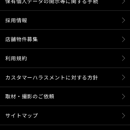
保有個人データの開示等に関する手続
採用情報
店舗物件募集
利用規約
カスタマーハラスメントに対する方針
取材・撮影のご依頼
サイトマップ