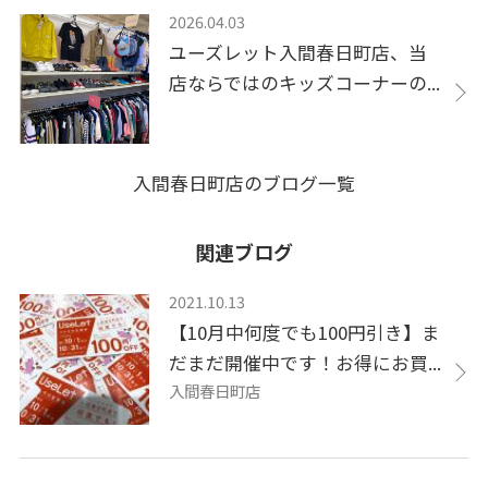
2026.04.03
ユーズレット入間春日町店、当
店ならではのキッズコーナーの...
入間春日町店のブログ一覧
関連ブログ
2021.10.13
【10月中何度でも100円引き】ま
だまだ開催中です！お得にお買...
入間春日町店