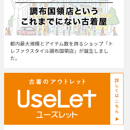
都内最大規模とアイテム数を誇るショップ「ト
レファクスタイル調布国領店」が誕生しまし
た。