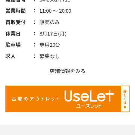
営業時間
11:00 ～ 20:00
買取受付
販売のみ
休業日
8月17日(月)
駐車場
専用20台
求人
募集なし
店舗情報をみる