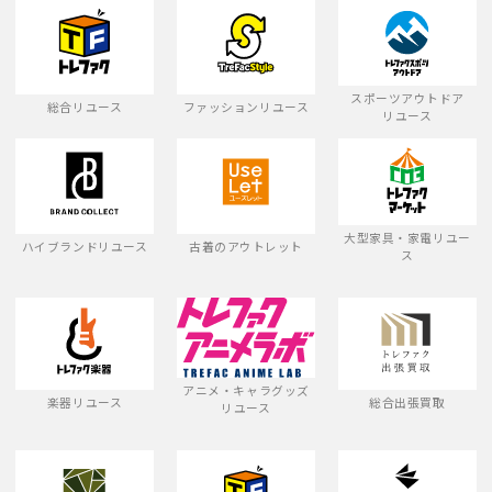
スポーツアウトドア
総合リユース
ファッションリユース
リユース
大型家具・家電リユー
ハイブランドリユース
古着のアウトレット
ス
アニメ・キャラグッズ
楽器リユース
総合出張買取
リユース