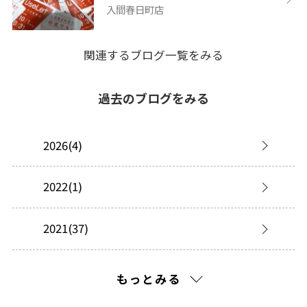
入間春日町店
関連するブログ一覧をみる
過去のブログをみる
2026(4)
2022(1)
2021(37)
2020(194)
もっとみる