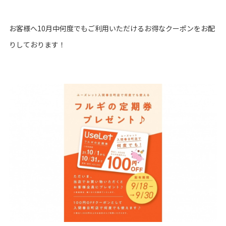
お客様へ10月中何度でもご利用いただけるお得なクーポンをお配
りしております！