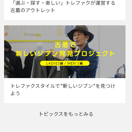
「選ぶ・探す・楽しい」トレファクが運営する
古着のアウトレット
トレファクスタイルで”新しいジブン”を見つけ
よう
トピックスをもっとみる