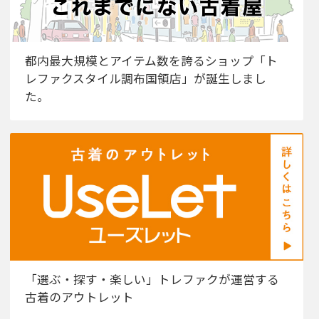
都内最大規模とアイテム数を誇るショップ「ト
レファクスタイル調布国領店」が誕生しまし
た。
「選ぶ・探す・楽しい」トレファクが運営する
古着のアウトレット