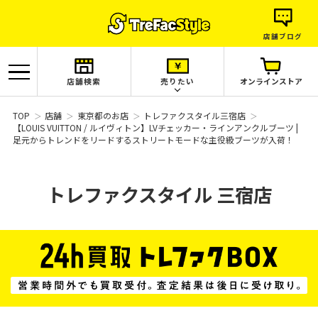
店舗ブログ
店舗検索
売りたい
オンラインストア
TOP
店舗
東京都のお店
トレファクスタイル三宿店
【LOUIS VUITTON / ルイヴィトン】LVチェッカー・ラインアンクルブーツ |
足元からトレンドをリードするストリートモードな主役級ブーツが入荷！
トレファクスタイル
三宿店