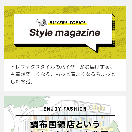
トレファクスタイルのバイヤーがお届けする、
古着が楽しくなる、もっと着たくなるちょっと
したお話。