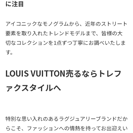
に注目
アイコニックなモノグラムから、近年のストリート
要素を取り入れたトレンドモデルまで、皆様の大
切なコレクションを1点ずつ丁寧にお調べいたしま
す。
LOUIS VUITTON売るならトレフ
ァクスタイルへ
特別な思い入れのあるラグジュアリーブランドだか
らこそ、ファッションへの情熱を持ってお出迎えい