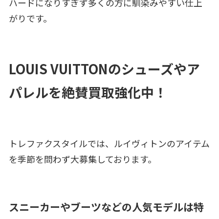
ハードになりすぎず多くの方に馴染みやすい仕上
がりです。
LOUIS VUITTONのシューズやア
パレルを絶賛買取強化中！
トレファクスタイルでは、ルイヴィトンのアイテム
を季節を問わず大募集しております。
スニーカーやブーツなどの人気モデルは特