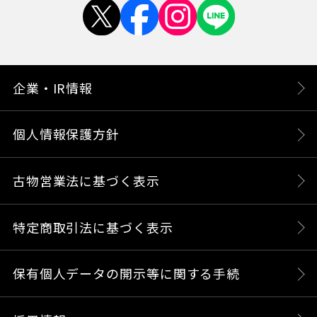
企業・IR情報
個人情報保護方針
古物営業法に基づく表示
特定商取引法に基づく表示
保有個人データの開示等に関する手続