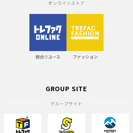
オンラインストア
総合リユース
ファッション
GROUP SITE
グループサイト