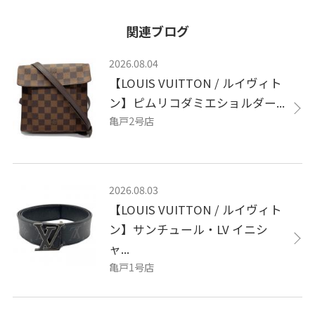
関連ブログ
2026.08.04
【LOUIS VUITTON / ルイヴィト
ン】ピムリコダミエショルダー...
亀戸2号店
2026.08.03
【LOUIS VUITTON / ルイヴィト
ン】サンチュール・LV イニシ
ャ...
亀戸1号店