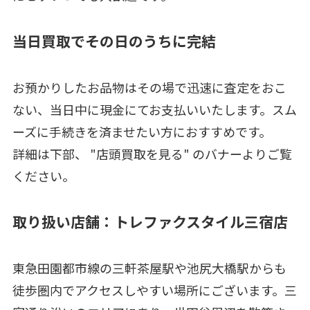
当日買取でその日のうちに完結
お預かりしたお品物はその場で迅速に査定をおこ
ない、当日中に現金にてお支払いいたします。スム
ーズに手続きを済ませたい方におすすめです。
詳細は下部、 "店頭買取を見る" のバナーよりご覧
ください。
取り扱い店舗：トレファクスタイル三宿店
東急田園都市線の三軒茶屋駅や池尻大橋駅からも
徒歩圏内でアクセスしやすい場所にございます。三