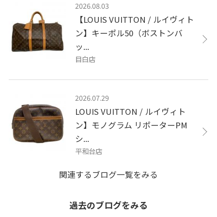
2026.08.03
【LOUIS VUITTON / ルイヴィト
ン】キーポル50（ボストンバ
ッ...
目白店
2026.07.29
LOUIS VUITTON / ルイヴィト
ン】モノグラム リポーターPM
シ...
平和台店
関連するブログ一覧をみる
過去のブログをみる