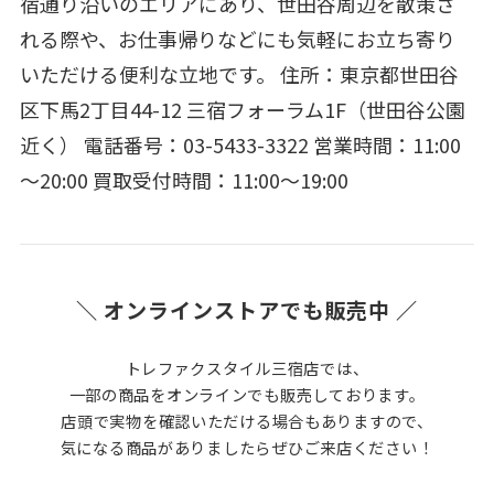
宿通り沿いのエリアにあり、世田谷周辺を散策さ
れる際や、お仕事帰りなどにも気軽にお立ち寄り
いただける便利な立地です。 住所：東京都世田谷
区下馬2丁目44-12 三宿フォーラム1F（世田谷公園
近く） 電話番号：03-5433-3322 営業時間：11:00
～20:00 買取受付時間：11:00～19:00
＼ オンラインストアでも販売中 ／
トレファクスタイル三宿店では、
一部の商品をオンラインでも販売しております。
店頭で実物を確認いただける場合もありますので、
気になる商品がありましたらぜひご来店ください！