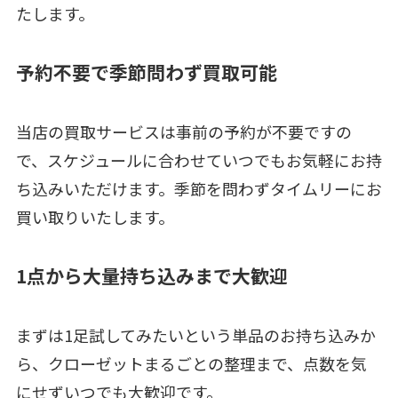
たします。
予約不要で季節問わず買取可能
当店の買取サービスは事前の予約が不要ですの
で、スケジュールに合わせていつでもお気軽にお持
ち込みいただけます。季節を問わずタイムリーにお
買い取りいたします。
1点から大量持ち込みまで大歓迎
まずは1足試してみたいという単品のお持ち込みか
ら、クローゼットまるごとの整理まで、点数を気
にせずいつでも大歓迎です。