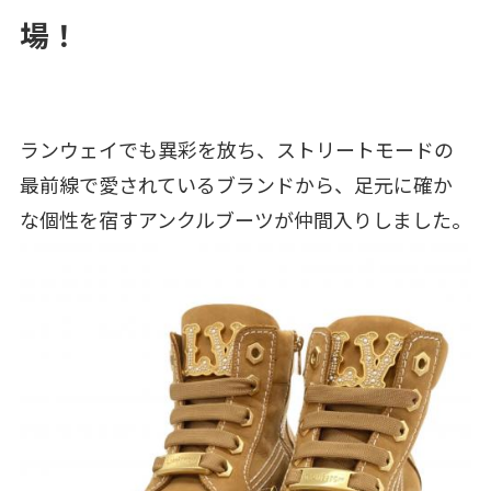
場！
ランウェイでも異彩を放ち、ストリートモードの
最前線で愛されているブランドから、足元に確か
な個性を宿すアンクルブーツが仲間入りしました。