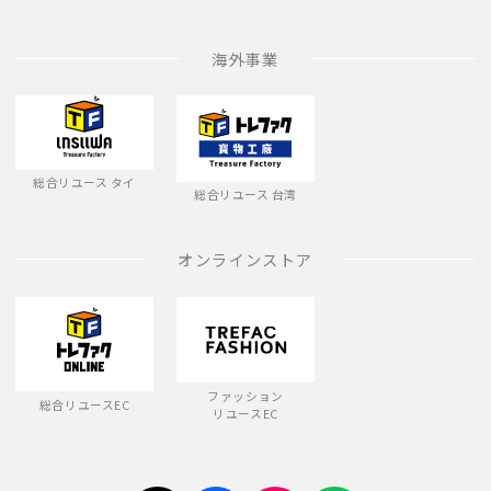
海外事業
総合リユース タイ
総合リユース 台湾
オンラインストア
ファッション
総合リユースEC
リユースEC