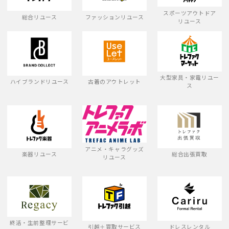
スポーツアウトドア
総合リユース
ファッションリユース
リユース
大型家具・家電リユー
ハイブランドリユース
古着のアウトレット
ス
アニメ・キャラグッズ
楽器リユース
総合出張買取
リユース
終活・生前整理サービ
引越＋買取サービス
ドレスレンタル