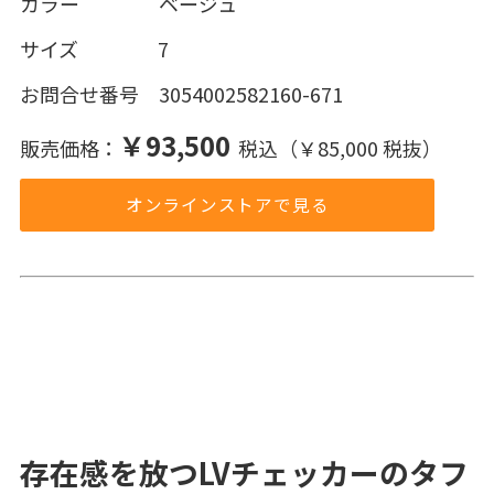
カラー ベージュ
サイズ 7
お問合せ番号 3054002582160-671
￥93,500
販売価格：
税込（￥85,000 税抜）
オンラインストアで見る
存在感を放つLVチェッカーのタフ