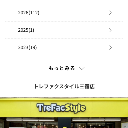
2026(112)
2025(1)
2023(19)
2022(3)
もっとみる
2021(126)
トレファクスタイル三宿店
2020(82)