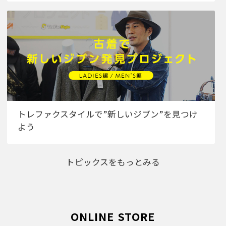
トレファクスタイルで”新しいジブン”を見つけ
よう
トピックスをもっとみる
ONLINE STORE