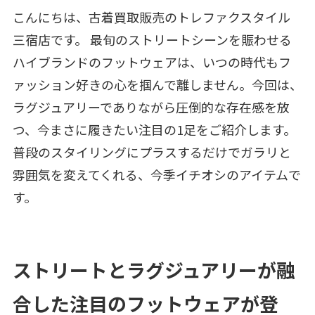
こんにちは、古着買取販売のトレファクスタイル
三宿店です。 最旬のストリートシーンを賑わせる
ハイブランドのフットウェアは、いつの時代もフ
ァッション好きの心を掴んで離しません。今回は、
ラグジュアリーでありながら圧倒的な存在感を放
つ、今まさに履きたい注目の1足をご紹介します。
普段のスタイリングにプラスするだけでガラリと
雰囲気を変えてくれる、今季イチオシのアイテムで
す。
ストリートとラグジュアリーが融
合した注目のフットウェアが登