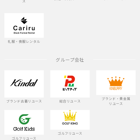
ス
礼服・喪服レンタル
グループ会社
ブランド・貴金属
ブランド古着リユース
総合リユース
リユース
ゴルフリユース
ゴルフリユース