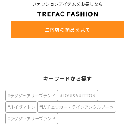
ファッションアイテムをお探しなら
三宿店の商品を見る
キーワードから探す
#ラグジュアリーブランド
#LOUIS VUITTON
#ルイヴィトン
#LVチェッカー・ラインアンクルブーツ
#ラグジュアリーブランド