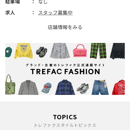
駐車場
なし
求人
スタッフ募集中
店舗情報をみる
TOPICS
トレファクスタイルトピックス