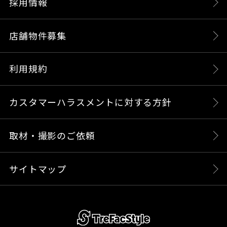
採用情報
店舗物件募集
利用規約
カスタマーハラスメントに対する方針
取材・撮影のご依頼
サイトマップ