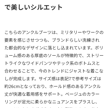
で美しいシルエット
こちらのアンクルブーツは、ミリタリーやワークの
要素を感じさせつつも、ブランドらしい洗練され
た都会的なデザインに落とし込まれています。ボリ
ューム感のある厚底のソールが特徴的で、ストリー
トライクなワイドパンツやテック系のボトムスと
合わせることで、今のトレンドにジャストな着こな
しが完成します。サイズ感は表記7で参考サイズは
約26cmとなっており、ホールド感のあるアンクル
丈が快適な着用感をサポート。ベージュのカラー
リングが足元に柔らかなニュアンスをプラスし、