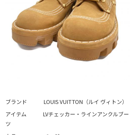
ブランド LOUIS VUITTON（ルイ ヴィトン）
アイテム LVチェッカー・ラインアンクルブー
ツ