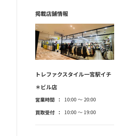
掲載店舗情報
トレファクスタイル一宮駅イチ
＊ビル店
10:00 ～ 20:00
営業時間
10:00 ～ 19:00
買取受付