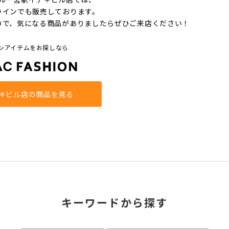
ラインでも販売しております。
ので、気になる商品がありましたらぜひご来店ください！
ンアイテムをお探しなら
＊ビル店の商品を見る
キーワードから探す