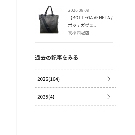
2026.08.09
【BOTTEGA VENETA /
ボッテガヴェ...
高槻西冠店
過去の記事をみる
2026(164)
2025(4)