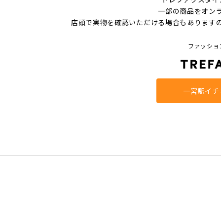
一部の商品をオン
店頭で実物を確認いただける場合もあります
ファッショ
一宮駅イチ