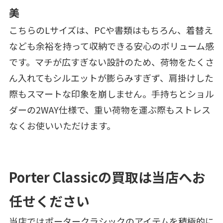
美
こちらのLサイズは、PCや書類はもちろん、着替え
なども余裕を持って収納できる安心のボリューム感
です。マチが広すぎない設計のため、荷物をたくさ
ん入れてもシルエットが膨らみすぎず、肩掛けした
際もスマートな印象を崩しません。手持ちとショル
ダーの2WAY仕様で、重い荷物を運ぶ際もストレス
なくお使いいただけます。
Porter Classicの買取は当店へお
任せください
当店ではポータークラシックのアイテムを積極的に