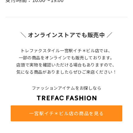
＼ オンラインストアでも販売中 ／
トレファクスタイル一宮駅イチ＊ビル店では、
一部の商品をオンラインでも販売しております。
店頭で実物を確認いただける場合もありますので、
気になる商品がありましたらぜひご来店ください！
ファッションアイテムをお探しなら
一宮駅イチ＊ビル店の商品を見る