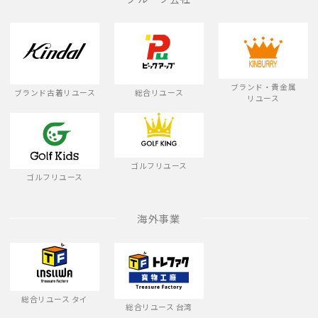
ブランド・貴金属
ブランド古着リユース
総合リユース
リユース
ゴルフリユース
ゴルフリユース
海外事業
総合リユース タイ
総合リユース 台湾