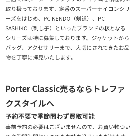
取り扱っております。定番のスーパーナイロンシリ
ーズをはじめ、PC KENDO（剣道）、PC
SASHIKO（刺し子）といったブランドの核となる
シリーズは特に募集しております。ジャケットから
バッグ、アクセサリーまで、大切にされてきたお品
物を丁寧に拝見いたします。
Porter Classic売るならトレファ
クスタイルへ
予約不要で季節問わず買取可能
事前予約の必要はございませんので、お買い物つい