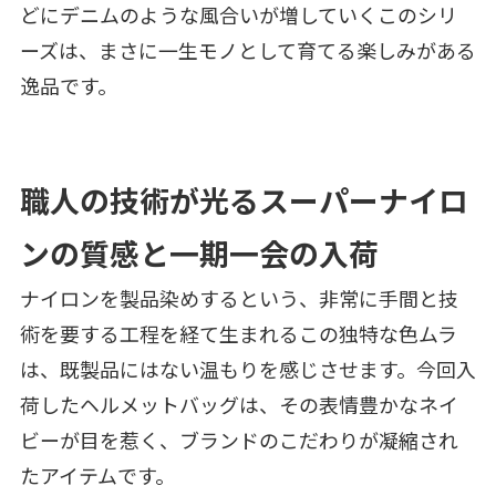
どにデニムのような風合いが増していくこのシリ
ーズは、まさに一生モノとして育てる楽しみがある
逸品です。
職人の技術が光るスーパーナイロ
ンの質感と一期一会の入荷
ナイロンを製品染めするという、非常に手間と技
術を要する工程を経て生まれるこの独特な色ムラ
は、既製品にはない温もりを感じさせます。今回入
荷したヘルメットバッグは、その表情豊かなネイ
ビーが目を惹く、ブランドのこだわりが凝縮され
たアイテムです。