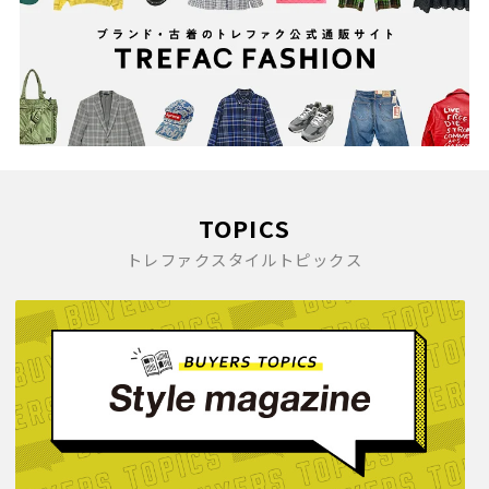
TOPICS
トレファクスタイルトピックス