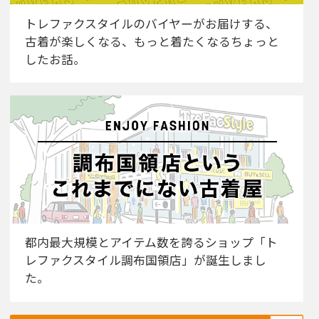
トレファクスタイルのバイヤーがお届けする、
古着が楽しくなる、もっと着たくなるちょっと
したお話。
都内最大規模とアイテム数を誇るショップ「ト
レファクスタイル調布国領店」が誕生しまし
た。