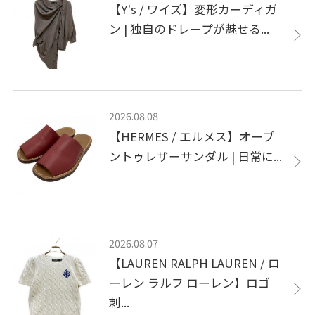
【Y's / ワイズ】変形カーディガ
ン | 独自のドレープが魅せる...
2026.08.08
【HERMES / エルメス】オープ
ントゥレザーサンダル | 日常に...
2026.08.07
【LAUREN RALPH LAUREN / ロ
ーレン ラルフ ローレン】ロゴ
刺...