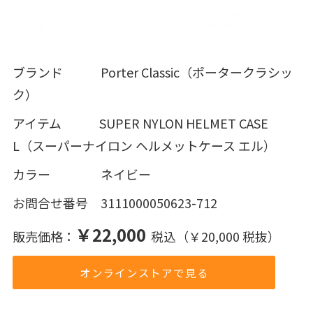
ブランド Porter Classic（ポータークラシッ
ク）
アイテム SUPER NYLON HELMET CASE
L（スーパーナイロン ヘルメットケース エル）
カラー ネイビー
お問合せ番号 3111000050623-712
￥22,000
販売価格：
税込（￥20,000 税抜）
オンラインストアで見る