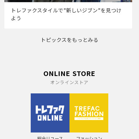
トレファクスタイルで”新しいジブン”を見つけ
よう
トピックスをもっとみる
ONLINE STORE
オンラインストア
総合リユース
ファッション