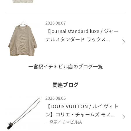
2026.08.07
【journal standard luxe / ジャー
ナルスタンダード ラックス...
一宮駅イチ＊ビル店のブログ一覧
関連ブログ
2026.08.05
【LOUIS VUITTON / ルイ ヴィト
ン】コリエ・チャームズ モノ...
一宮駅イチ＊ビル店