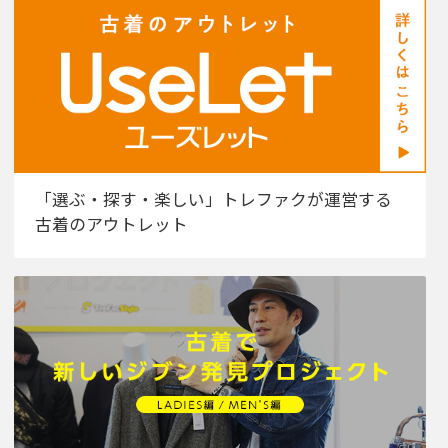
「選ぶ・探す・楽しい」トレファクが運営する
古着のアウトレット