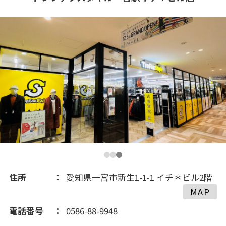
住所
愛知県一宮市新生1-1-1 イチ＊ビル2階
MAP
電話番号
0586-88-9948