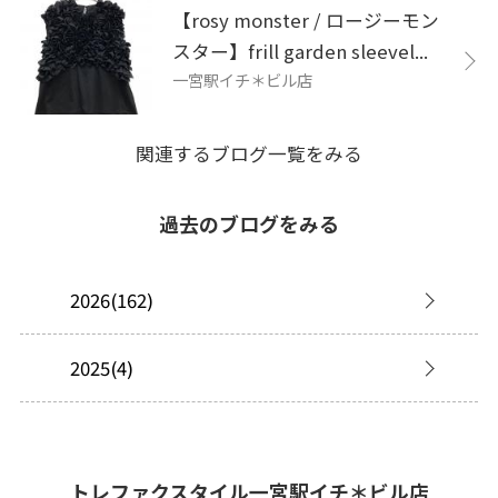
【rosy monster / ロージーモン
スター】frill garden sleevel...
一宮駅イチ＊ビル店
関連するブログ一覧をみる
過去のブログをみる
2026(162)
2025(4)
トレファクスタイル一宮駅イチ＊ビル店