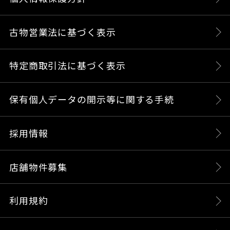
古物営業法に基づく表示
特定商取引法に基づく表示
保有個人データの開示等に関する手続
採用情報
店舗物件募集
利用規約