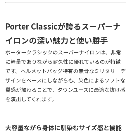
Porter Classicが誇るスーパーナ
イロンの深い魅力と使い勝手
ポータークラシックのスーパーナイロンは、非常
に軽量でありながら耐久性に優れているのが特徴
です。ヘルメットバッグ特有の無骨なミリタリーデ
ザインをベースにしながらも、染色によるソフトな
質感が加わることで、タウンユースに最適な抜け感
を演出してくれます。
大容量ながら身体に馴染むサイズ感と機能