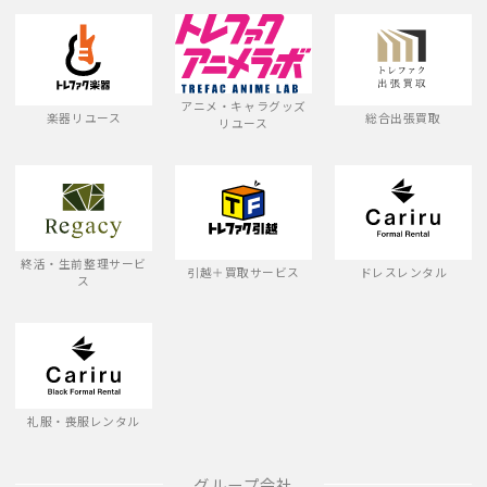
アニメ・キャラグッズ
楽器リユース
総合出張買取
リユース
終活・生前整理サービ
引越＋買取サービス
ドレスレンタル
ス
礼服・喪服レンタル
グループ会社