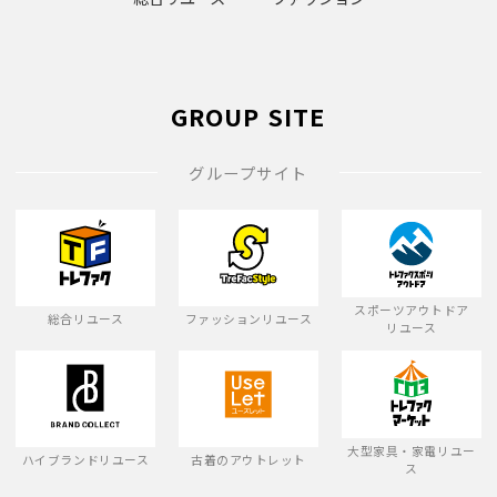
GROUP SITE
グループサイト
スポーツアウトドア
総合リユース
ファッションリユース
リユース
大型家具・家電リユー
ハイブランドリユース
古着のアウトレット
ス