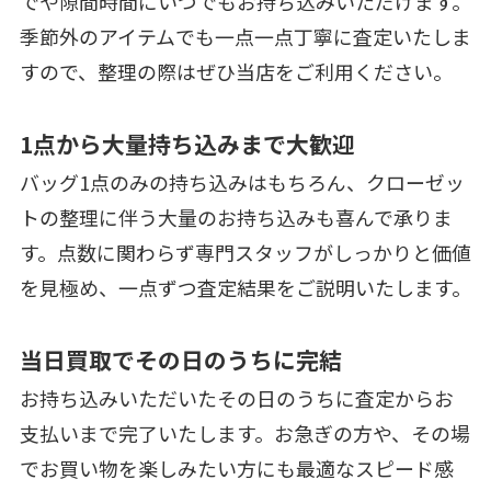
でや隙間時間にいつでもお持ち込みいただけます。
季節外のアイテムでも一点一点丁寧に査定いたしま
すので、整理の際はぜひ当店をご利用ください。
1点から大量持ち込みまで大歓迎
バッグ1点のみの持ち込みはもちろん、クローゼッ
トの整理に伴う大量のお持ち込みも喜んで承りま
す。点数に関わらず専門スタッフがしっかりと価値
を見極め、一点ずつ査定結果をご説明いたします。
当日買取でその日のうちに完結
お持ち込みいただいたその日のうちに査定からお
支払いまで完了いたします。お急ぎの方や、その場
でお買い物を楽しみたい方にも最適なスピード感