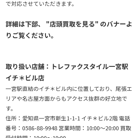
で対応させていただきます。
詳細は下部、 "店頭買取を見る" のバナーよ
りご覧ください。
取り扱い店舗：トレファクスタイル一宮駅
イチ＊ビル店
一宮駅直結のイチ＊ビル内に位置しており、尾張エ
リアや名古屋方面からもアクセス抜群の好立地で
す。
住所：愛知県一宮市新生1-1-1 イチ＊ビル2階 電話
番号：0586-88-9948 営業時間：10:00～20:00 買取
受付時間：10:00～19:00