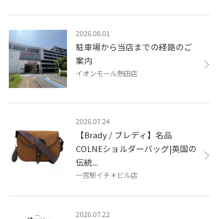
2026.08.01
駐車場から当店までの経路のご
案内
イオンモール熱田店
2026.07.24
【Brady / ブレディ】名品
COLNEショルダーバッグ|英国の
伝統...
一宮駅イチ＊ビル店
2026.07.22