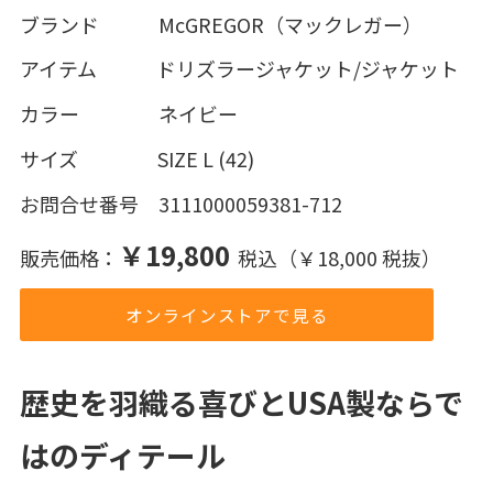
ブランド McGREGOR（マックレガー）
アイテム ドリズラージャケット/ジャケット
カラー ネイビー
サイズ SIZE L (42)
お問合せ番号 3111000059381-712
￥19,800
販売価格：
税込（￥18,000 税抜）
オンラインストアで見る
歴史を羽織る喜びとUSA製ならで
はのディテール