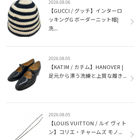
2026.08.06
【GUCCI / グッチ】インターロ
ッキングG ボーダーニット帽|
洗...
2026.08.05
【KATIM / カチム】HANOVER |
足元から漂う洗練と上質な履き...
2026.08.05
【LOUIS VUITTON / ルイ ヴィト
ン】コリエ・チャームズ モノ...