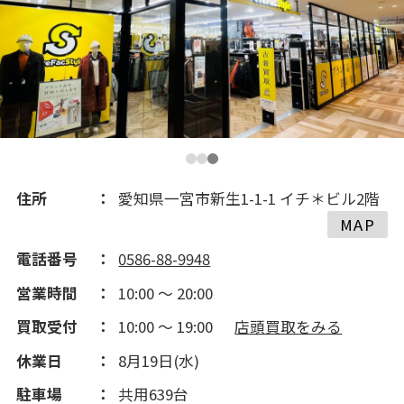
住所
愛知県一宮市新生1-1-1 イチ＊ビル2階
MAP
電話番号
0586-88-9948
営業時間
10:00 ～ 20:00
買取受付
10:00 ～ 19:00
店頭買取をみる
休業日
8月19日(水)
駐車場
共用639台