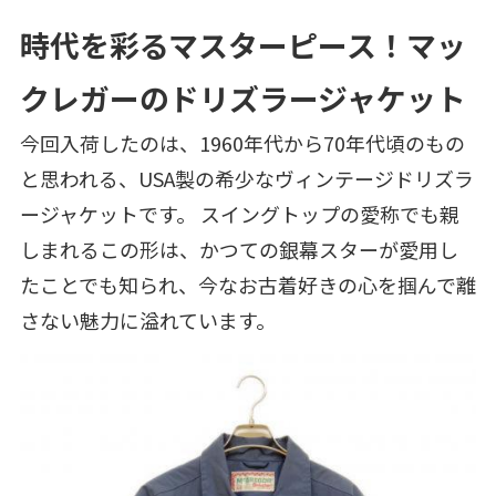
時代を彩るマスターピース！マッ
クレガーのドリズラージャケット
今回入荷したのは、1960年代から70年代頃のもの
と思われる、USA製の希少なヴィンテージドリズラ
ージャケットです。 スイングトップの愛称でも親
しまれるこの形は、かつての銀幕スターが愛用し
たことでも知られ、今なお古着好きの心を掴んで離
さない魅力に溢れています。