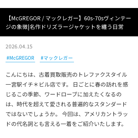
【McGREGOR / マックレガー】60s-70sヴィンテー
ジの象徴|名作ドリズラージャケットを纏う日常
2026.04.15
#McGREGOR
#マックレガー
こんにちは、古着買取販売のトレファクスタイル
一宮駅イチ＊ビル店です。 日ごとに春の訪れを感
じるこの季節、ワードローブに加えたくなるの
は、時代を超えて愛される普遍的なスタンダード
ではないでしょうか。 今回は、アメリカントラッ
ドの代名詞とも言える一着をご紹介いたします。