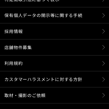
保有個人データの開示等に関する手続
採用情報
店舗物件募集
利用規約
カスタマーハラスメントに対する方針
取材・撮影のご依頼