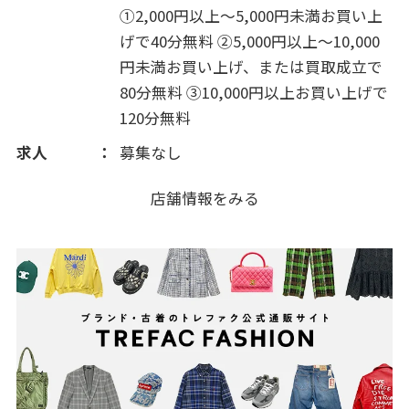
①2,000円以上～5,000円未満お買い上
げで40分無料 ②5,000円以上～10,000
円未満お買い上げ、または買取成立で
80分無料 ③10,000円以上お買い上げで
120分無料
求人
募集なし
店舗情報をみる