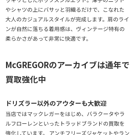
やシャツの上にバサッと羽織るだけで、こなれた
大人のカジュアルスタイルが完成します。肩のライ
ンが自然に落ちる着用感は、ヴィンテージ特有の
柔らかさがあって非常に快適です。
McGREGORのアーカイブは通年で
買取強化中
ドリズラー以外のアウターも大歓迎
当店ではマックレガーをはじめ、バラクータやラ
ルフローレンといったトラッドブランドの買取を
強化しています。 アンチフリーズジャケットやラン