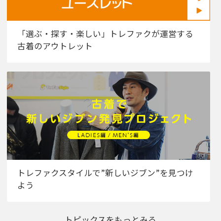
「選ぶ・探す・楽しい」トレファクが運営する
古着のアウトレット
トレファクスタイルで”新しいジブン”を見つけ
よう
トピックスをもっとみる