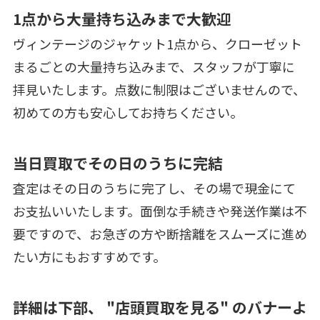
1点から大量持ち込みまで大歓迎
ヴィンテージのジャケット1点から、クローゼット
まるごとの大量持ち込みまで、スタッフが丁寧に
拝見いたします。点数に制限はございませんので、
初めての方も安心してお持ちください。
当日買取でその日のうちに完結
査定はその日のうちに完了し、その場で現金にて
お支払いいたします。面倒な手続きや発送作業は不
要ですので、お急ぎの方や断捨離をスムーズに進め
たい方にもおすすめです。
詳細は下部、 "店頭買取を見る" のバナーよ