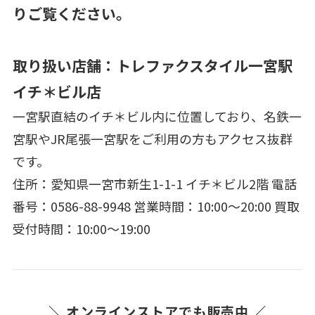
りご覧ください。
取り扱い店舗：トレファクスタイル一宮駅
イチ＊ビル店
一宮駅直結のイチ＊ビル内に位置しており、名鉄一
宮駅やJR尾張一宮駅をご利用の方もアクセス抜群
です。
住所：愛知県一宮市新生1-1-1 イチ＊ビル2階 電話
番号：0586-88-9948 営業時間：10:00～20:00 買取
受付時間：10:00～19:00
＼ オンラインストアでも販売中 ／