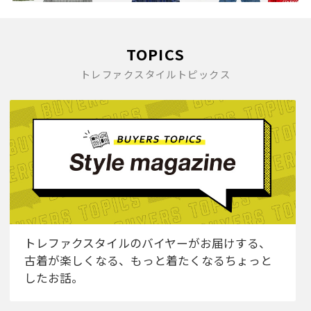
TOPICS
トレファクスタイルトピックス
トレファクスタイルのバイヤーがお届けする、
古着が楽しくなる、もっと着たくなるちょっと
したお話。