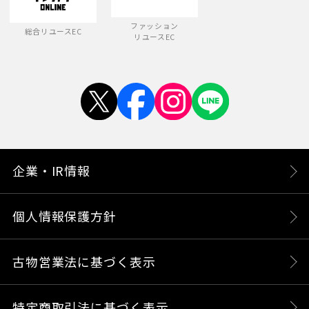
ファッション
総合リユースEC
リユースEC
企業・IR情報
個人情報保護方針
古物営業法に基づく表示
特定商取引法に基づく表示