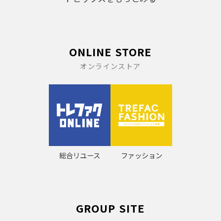
ONLINE STORE
オンラインストア
総合リユース
ファッション
GROUP SITE