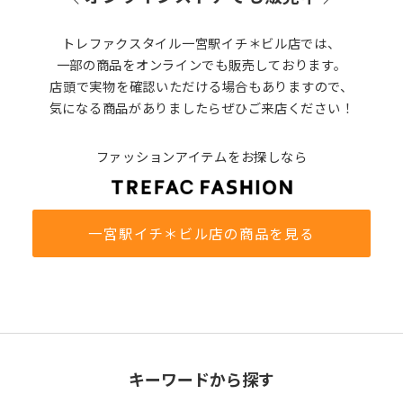
トレファクスタイル一宮駅イチ＊ビル店では、
一部の商品をオンラインでも販売しております。
店頭で実物を確認いただける場合もありますので、
気になる商品がありましたらぜひご来店ください！
ファッションアイテムをお探しなら
一宮駅イチ＊ビル店の商品を見る
キーワードから探す