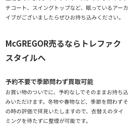
チコート、スイングトップなど、眠っているアーカ
イブがございましたらぜひお持ち込みください。
McGREGOR売るならトレファク
スタイルへ
予約不要で季節問わず買取可能
お買い物のついでに、予約なしでそのままお持ち込
みいただけます。冬物や春物など、季節を問わずそ
の時の評価で拝見いたしますので、衣替えのタイ
ミングを待たずに整理が可能です。