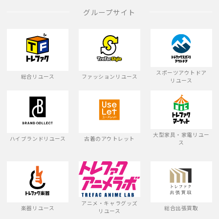
グループサイト
スポーツアウトドア
総合リユース
ファッションリユース
リユース
大型家具・家電リユー
ハイブランドリユース
古着のアウトレット
ス
アニメ・キャラグッズ
楽器リユース
総合出張買取
リユース