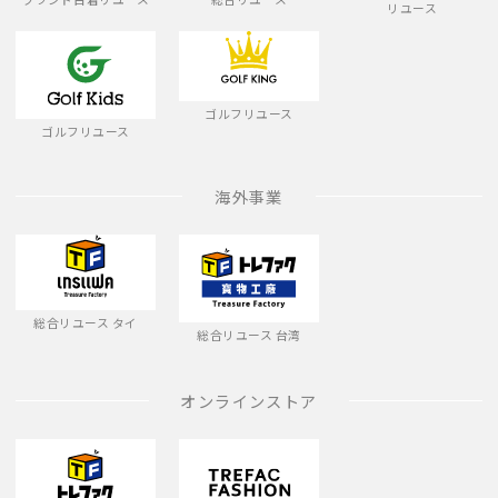
リユース
ゴルフリユース
ゴルフリユース
海外事業
総合リユース タイ
総合リユース 台湾
オンラインストア