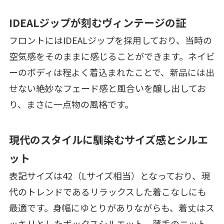
IDEALジップが刻むヴィンテージの証
フロントにはIDEALジップを採用しており、当時の
空気感をそのままに感じることができます。ネイビ
ーのボディは程よく着込まれたことで、新品には出
せない絶妙なフェード感と風合いを醸し出してお
り、まさに一点物の風格です。
現代のスタイルに馴染むサイズ感とシルエ
ット
表記サイズは42（Lサイズ相当）となっており、現
代のトレンドであるリラックスした着こなしにも
最適です。身幅にゆとりがありながらも、着丈はス
ッキリとしたボックスシルエット。薄手のニット