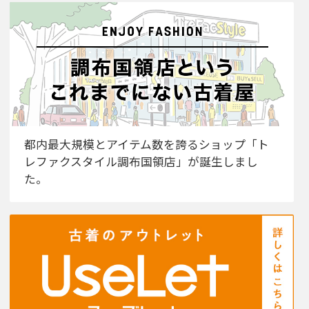
都内最大規模とアイテム数を誇るショップ「ト
レファクスタイル調布国領店」が誕生しまし
た。