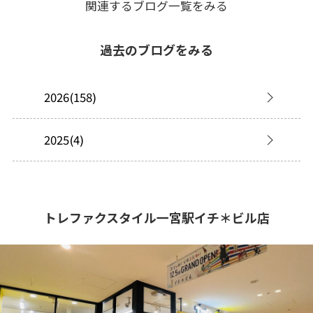
関連するブログ一覧をみる
過去のブログをみる
2026(158)
2025(4)
トレファクスタイル一宮駅イチ＊ビル店