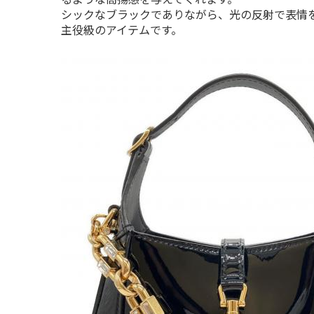
シックなブラックでありながら、光の反射で表情
主役級のアイテムです。