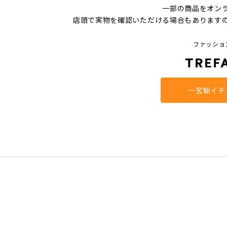
一部の商品をオン
店頭で実物を確認いただける場合もあります
ファッショ
一宮駅イチ