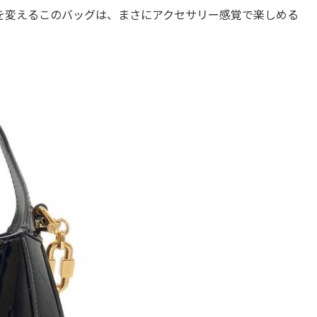
を変えるこのバッグは、まさにアクセサリー感覚で楽しめる