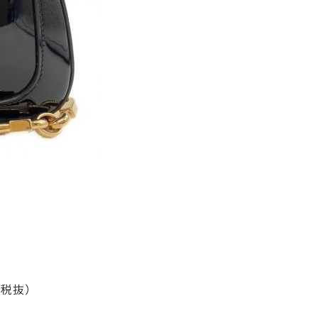
0 税抜）