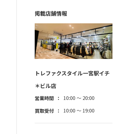
掲載店舗情報
トレファクスタイル一宮駅イチ
＊ビル店
10:00 ～ 20:00
営業時間
10:00 ～ 19:00
買取受付