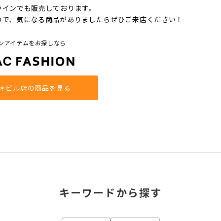
ラインでも販売しております。
ので、気になる商品がありましたらぜひご来店ください！
ンアイテムをお探しなら
＊ビル店の商品を見る
キーワードから探す