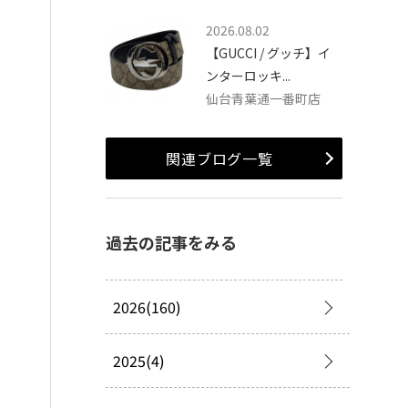
2026.08.02
【GUCCI / グッチ】イ
ンターロッキ...
仙台青葉通一番町店
関連ブログ一覧
過去の記事をみる
2026(160)
2025(4)