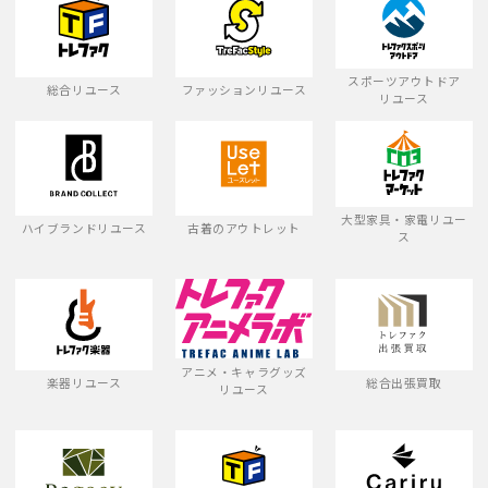
スポーツアウトドア
総合リユース
ファッションリユース
リユース
大型家具・家電リユー
ハイブランドリユース
古着のアウトレット
ス
アニメ・キャラグッズ
楽器リユース
総合出張買取
リユース