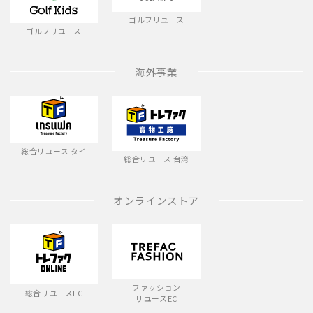
ゴルフリユース
ゴルフリユース
海外事業
総合リユース タイ
総合リユース 台湾
オンラインストア
ファッション
総合リユースEC
リユースEC