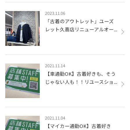
2023.11.06
「古着のアウトレット」ユーズ
レット久喜店リニューアルオー...
2021.11.14
【車通勤OK】古着好きも、そう
じゃない人も！！リユースショ...
2021.11.04
【マイカー通勤OK】古着好き