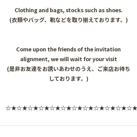
Clothing and bags, stocks such as shoes.
(衣類やバッグ、靴などを取り揃えております。)
Come upon the friends of the invitation
alignment, we will wait for your visit
(是非お友達をお誘いあわせのうえ、ご来店お待ち
しております。)
☆★☆★☆★☆★☆★☆★☆★☆★☆★☆★☆★☆