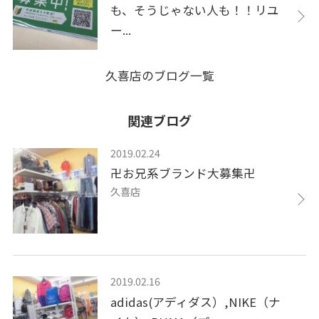
も、そうじゃない人も！！リユ
ー...
久喜店のブログ一覧
関連ブログ
2019.02.24
卍お兄系ブランド大募集卍
久喜店
2019.02.16
adidas(アディダス）,NIKE（ナ