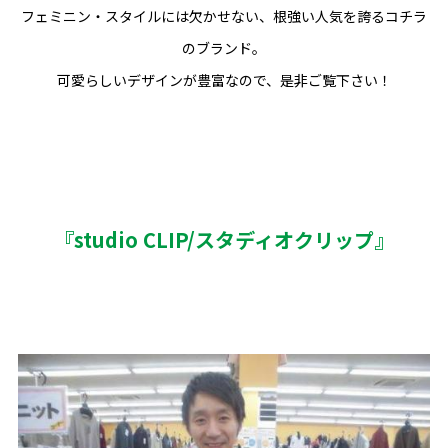
フェミニン・スタイルには欠かせない、根強い人気を誇るコチラ
のブランド。
可愛らしいデザインが豊富なので、是非ご覧下さい！
『studio CLIP/スタディオクリップ』