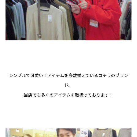
シンプルで可愛い！アイテムを多数揃えているコチラのブラン
ド。
当店でも多くのアイテムを取扱っております！