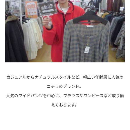
カジュアルからナチュラルスタイルなど、幅広い年齢層に人気の
コチラのブランド。
人気のワイドパンツを中心に、ブラウスやワンピースなど取り揃
えております。