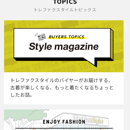
TOPICS
トレファクスタイルトピックス
トレファクスタイルのバイヤーがお届けする、
古着が楽しくなる、もっと着たくなるちょっと
したお話。