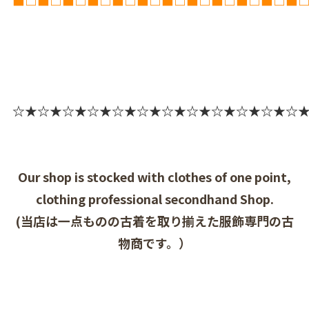
■□■□■□■□■□■□■□■□■□■□■□■
☆★☆★☆★☆★☆★☆★☆★☆★☆★☆★☆★☆
Our shop is stocked with clothes of one point,
clothing professional secondhand Shop.
(当店は一点ものの古着を取り揃えた服飾専門の古
物商です。）