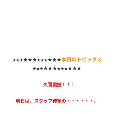
本日のトピックス
★★★
★★★
★★★
★★★
★★★
★★★
★★★
★★★
久喜震撼！！！
明日は、スタッフ待望の・・・・・・。