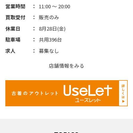
営業時間
11:00 ～ 20:00
買取受付
販売のみ
休業日
8月28日(金)
駐車場
共用396台
求人
募集なし
店舗情報をみる