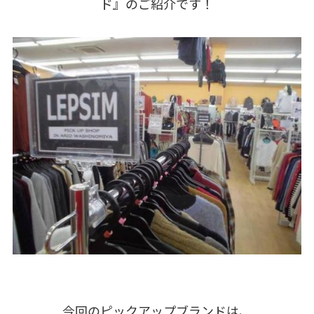
ド』のご紹介です！
今回のピックアップブランドは、