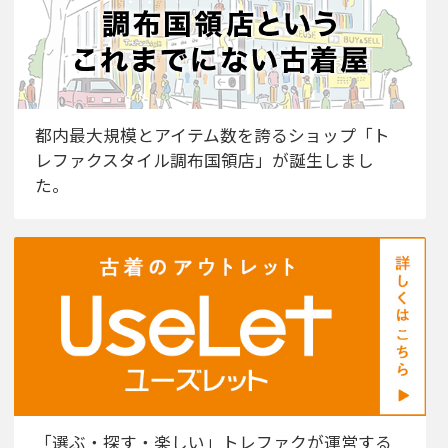
都内最大規模とアイテム数を誇るショップ「ト
レファクスタイル調布国領店」が誕生しまし
た。
「選ぶ・探す・楽しい」トレファクが運営する