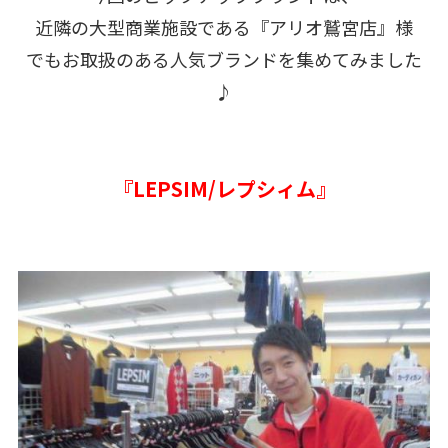
近隣の大型商業施設である『アリオ鷲宮店』様
でもお取扱のある人気ブランドを集めてみました
♪
『LEPSIM/レプシィム』