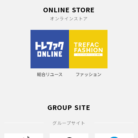
ONLINE STORE
オンラインストア
総合リユース
ファッション
GROUP SITE
グループサイト