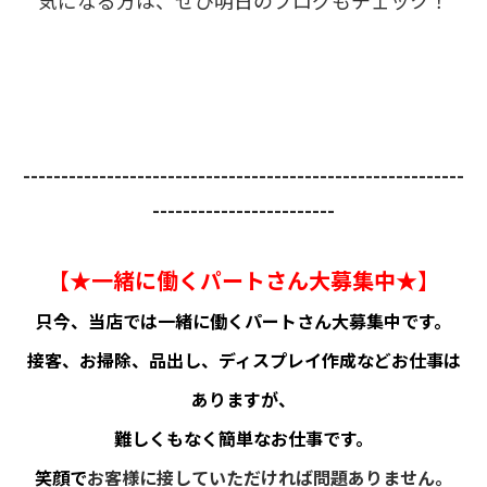
気になる方は、ぜひ明日のブログもチェック！
----------------------------------------------------------
------------------------
【★一緒に働くパートさん大募集中★】
只今、当店では一緒に働くパートさん大募集中です。
接客、お掃除、品出し、ディスプレイ作成などお仕事は
ありますが、
難しくもなく簡単なお仕事です。
笑顔で
お客様に接していただければ問題ありません。