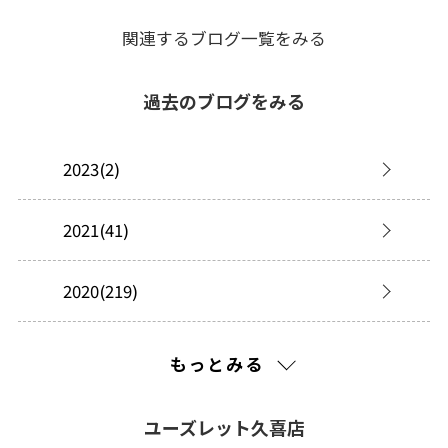
関連するブログ一覧をみる
過去のブログをみる
2023(2)
2021(41)
2020(219)
2019(277)
もっとみる
2018(149)
ユーズレット久喜店