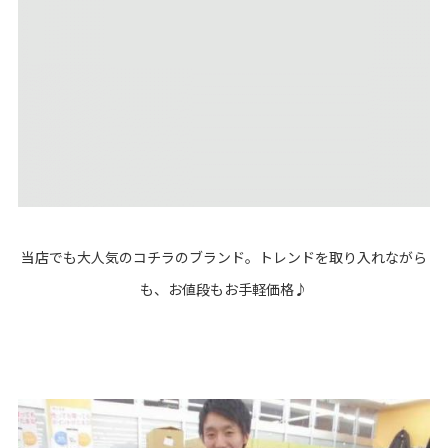
当店でも大人気のコチラのブランド。トレンドを取り入れながら
も、お値段もお手軽価格♪