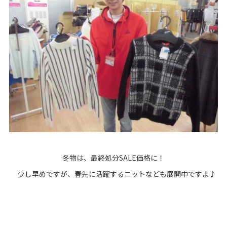
冬物は、最終処分SALE価格に！
少し早めですが、春先に活躍するニットなども展開中ですよ♪