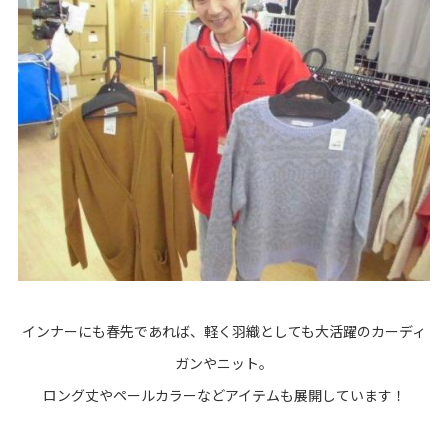
インナーにも春先であれば、軽く羽織としても大活躍のカーディ
ガンやニット。
ロング丈やペールカラーなどアイテムも展開しています！