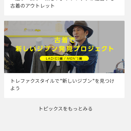
古着のアウトレット
トレファクスタイルで”新しいジブン”を見つけ
よう
トピックスをもっとみる