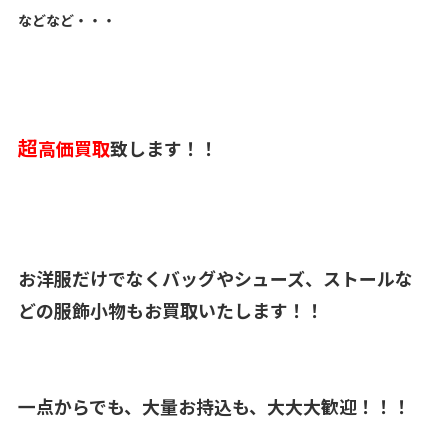
などなど・・・
超
高価買取
致します！！
お洋服だけでなくバッグやシューズ、ストールな
どの服飾小物もお買取いたします！！
一点からでも、大量お持込も、大大大歓迎！！！