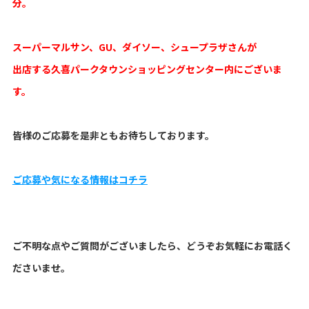
分。
スーパーマルサン、GU、ダイソー、シュープラザさんが
出店する久喜パークタウンショッピングセンター内にございま
す。
皆様のご応募を是非ともお待ちしております。
ご応募や気になる情報はコチラ
ご不明な点やご質問がございましたら、どうぞお気軽にお電話く
ださいませ。