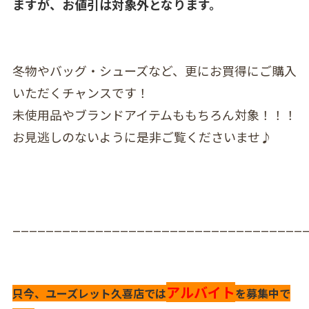
ますが、お値引は対象外となります。
冬物やバッグ・シューズなど、更にお買得にご購入
いただくチャンスです！
未使用品やブランドアイテムももちろん対象！！！
お見逃しのないように是非ご覧くださいませ♪
___________________________________
アルバイト
只今、ユーズレット久喜店では
を募集中で