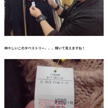
神々しいこのタペストリー、、、輝いて見えますね！