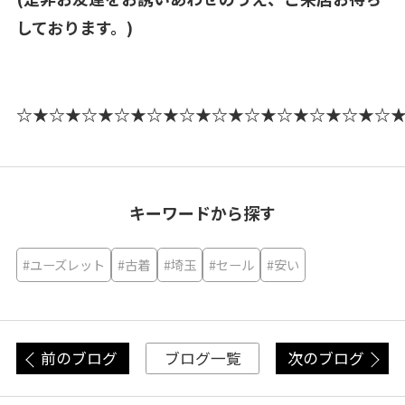
しております。)
☆★☆★☆★☆★☆★☆★☆★☆★☆★☆★☆★☆
キーワードから探す
#ユーズレット
#古着
#埼玉
#セール
#安い
前のブログ
次のブログ
ブログ一覧