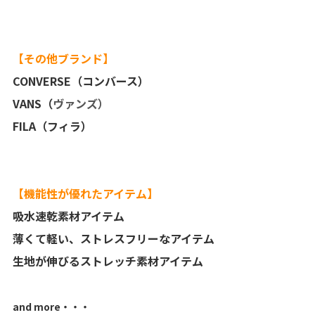
【その他ブランド】
CONVERSE（コンバース）
VANS（
ヴァンズ）
FILA（フィラ）
【機能性が優れたアイテム】
吸水速乾素材アイテム
薄くて軽い、ストレスフリーなアイテム
生地が伸びるストレッチ素材アイテム
and more・・・