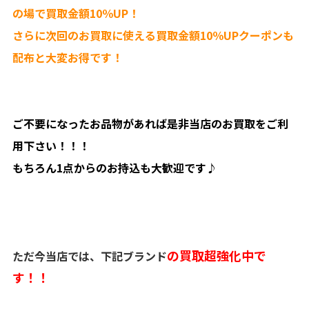
の場で買取金額10％UP！
さらに次回のお買取に使える買取金額10％UPクーポンも
配布と大変お得です！
ご不要になったお品物があれば是非当店のお買取をご利
用下さい！！！
もちろん1点からのお持込も大歓迎です♪
の買取超強化中で
ただ今当店では、下記ブランド
す！！