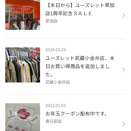
【本日から】ユーズレット草加
店1周年記念ＳＡＬＥ
草加店
2026.03.25
ユーズレット武蔵小金井店、本
日お買い得商品を追加しまし
た。
武蔵小金井店
2022.01.03
お年玉クーポン配布中です。
春日部店