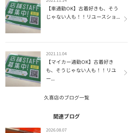
【車通勤OK】古着好きも、そう
じゃない人も！！リユースショ...
2021.11.04
【マイカー通勤OK】古着好き
も、そうじゃない人も！！リユ
ー...
久喜店のブログ一覧
関連ブログ
2026.08.07