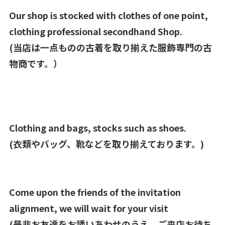
Our shop is stocked with clothes of one point,
clothing professional secondhand Shop.
(当店は一点ものの古着を取り揃えた服飾専門の古
物商です。）
Clothing and bags, stocks such as shoes.
(衣類やバッグ、靴などを取り揃えております。)
Come upon the friends of the invitation
alignment, we will wait for your visit
(是非お友達をお誘いあわせのうえ、ご来店お待ち