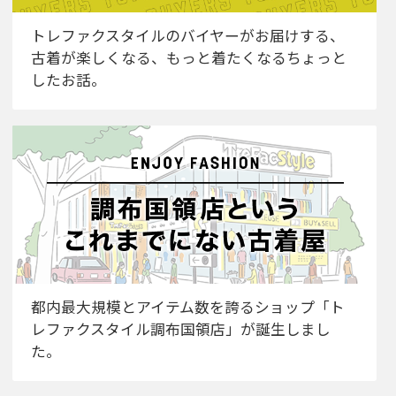
トレファクスタイルのバイヤーがお届けする、
古着が楽しくなる、もっと着たくなるちょっと
したお話。
都内最大規模とアイテム数を誇るショップ「ト
レファクスタイル調布国領店」が誕生しまし
た。