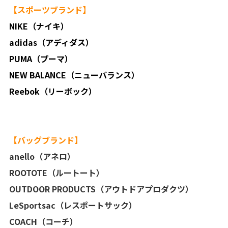
【スポーツブランド】
NIKE（ナイキ）
adidas（アディダス）
PUMA（プーマ）
NEW BALANCE（ニューバランス）
Reebok（リーボック）
【バッグブランド】
anello（アネロ）
ROOTOTE（ルートート）
OUTDOOR PRODUCTS（アウトドアプロダクツ）
LeSportsac（レスポートサック）
COACH（コーチ）