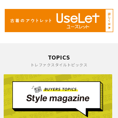
TOPICS
トレファクスタイルトピックス