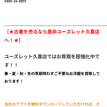
0480-26-8855
___________________________________
［★古着を売るなら是非ユーズレット久喜店
へ！★］
ユーズレット久喜店ではお買取を超強化中で
す！！
春・夏・秋・冬の季節問わずご不要なお洋服を買取して
おります！
当社のアプリを無料ダウンロードしていただければ、そ