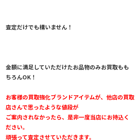
査定だけでも構いません！
金額に満足していただけたお品物のみお買取もも
ちろんOK！
お客様の買取強化ブランドアイテムが、他店の買取
店さんで思ったような値段が
ご案内されなかったら、是非一度当店にお持込く
ださい。
頑張って査定させていただきます。