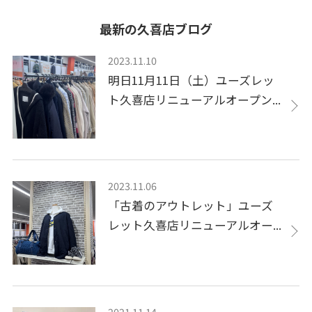
最新の久喜店ブログ
2023.11.10
明日11月11日（土）ユーズレッ
ト久喜店リニューアルオープン...
2023.11.06
「古着のアウトレット」ユーズ
レット久喜店リニューアルオー...
2021.11.14