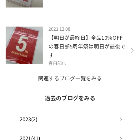
2021.12.08
【明日が最終日】全品10％OFF
の春日部5周年祭は明日が最後で
す
春日部店
関連するブログ一覧をみる
過去のブログをみる
2023(2)
2021(41)