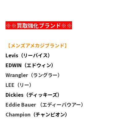
※※買取強化ブランド※※
【
メンズアメカジブランド
】
Levis（リーバイス）
EDWIN（エドウィン）
Wrangler（ラングラー）
LEE（リー）
Dickies（ディッキーズ）
Eddie Bauer
（エディーバウアー）
Champion
（チャンピオン）