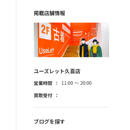
掲載店舗情報
ユーズレット久喜店
11:00 ～ 20:00
営業時間
買取受付
ブログを探す