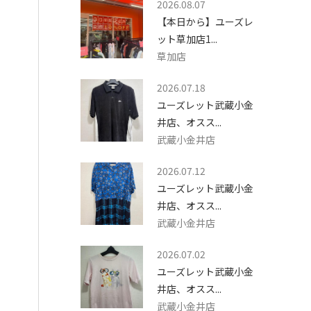
2026.08.07
【本日から】ユーズレ
ット草加店1...
草加店
2026.07.18
ユーズレット武蔵小金
井店、オスス...
武蔵小金井店
2026.07.12
ユーズレット武蔵小金
井店、オスス...
武蔵小金井店
2026.07.02
ユーズレット武蔵小金
井店、オスス...
武蔵小金井店