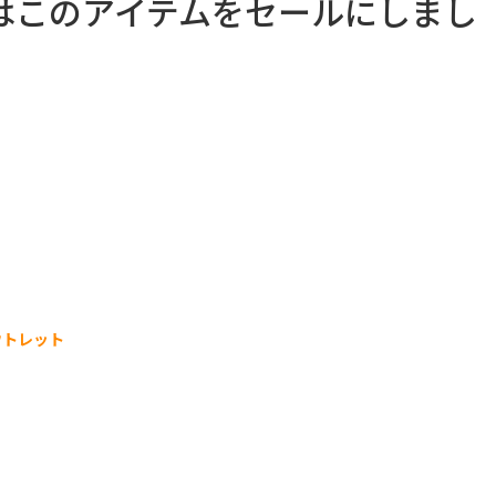
はこのアイテムをセールにしまし
ウトレット