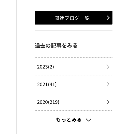
関連ブログ一覧
過去の記事をみる
2023(2)
2021(41)
2020(219)
2019(277)
もっとみる