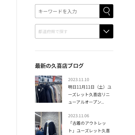
最新の久喜店ブログ
2023.11.10
明日11月11日（土）ユ
ーズレット久喜店リニ
ューアルオープン...
2023.11.06
「古着のアウトレッ
ト」ユーズレット久喜