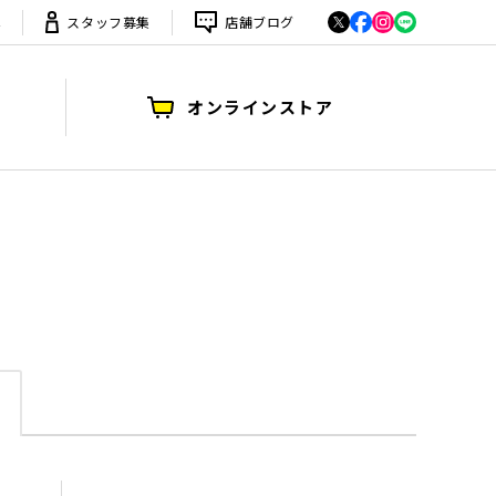
は
スタッフ募集
店舗ブログ
オンラインストア