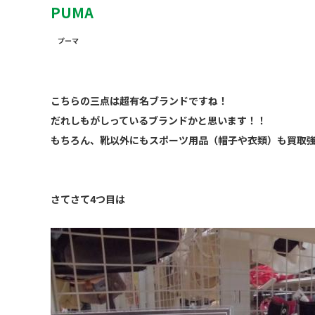
PUMA
プーマ
こちらの三点は超有名ブランドですね！
だれしもがしっているブランドかと思います！！
もちろん、靴以外にもスポーツ用品（帽子や衣類）も買取
さてさて4つ目は