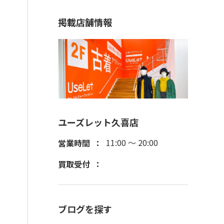
掲載店舗情報
ユーズレット久喜店
11:00 ～ 20:00
営業時間
買取受付
ブログを探す