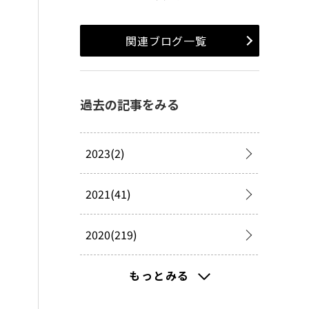
関連ブログ一覧
過去の記事をみる
2023(2)
2021(41)
2020(219)
2019(277)
もっとみる