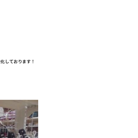
強化しております！