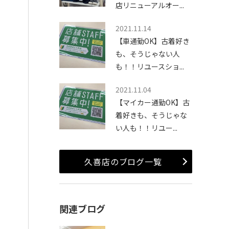
店リニューアルオー...
2021.11.14
【車通勤OK】古着好き
も、そうじゃない人
も！！リユースショ...
2021.11.04
【マイカー通勤OK】古
着好きも、そうじゃな
い人も！！リユー...
久喜店のブログ一覧
関連ブログ