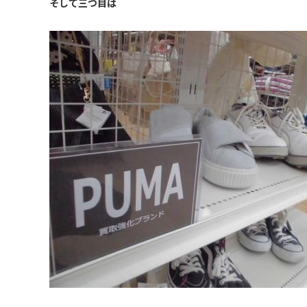
そして三つ目は