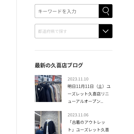
最新の久喜店ブログ
2023.11.10
明日11月11日（土）ユ
ーズレット久喜店リニ
ューアルオープン...
2023.11.06
「古着のアウトレッ
ト」ユーズレット久喜