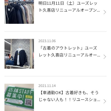
明日11月11日（土）ユーズレッ
ト久喜店リニューアルオープン...
2023.11.06
「古着のアウトレット」ユーズ
レット久喜店リニューアルオー...
2021.11.14
【車通勤OK】古着好きも、そう
じゃない人も！！リユースショ...