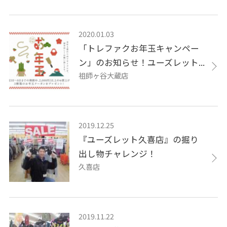
2020.01.03
「トレファクお年玉キャンペー
ン」のお知らせ！ユーズレット...
祖師ヶ谷大蔵店
2019.12.25
『ユーズレット久喜店』の掘り
出し物チャレンジ！
久喜店
2019.11.22