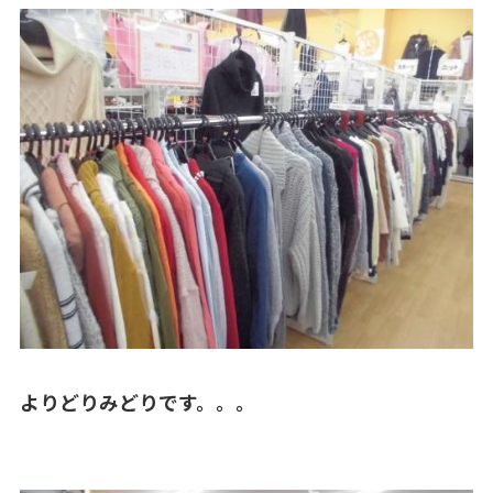
よりどりみどりです。。。