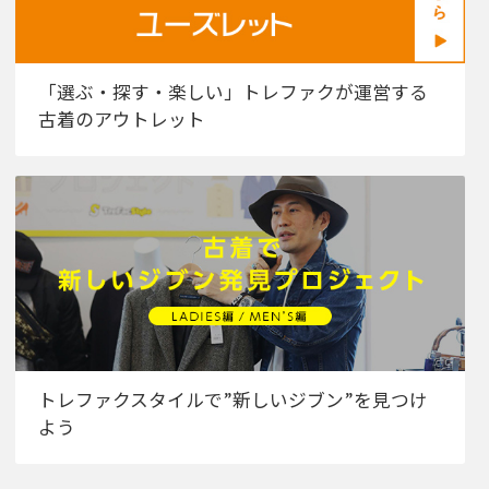
「選ぶ・探す・楽しい」トレファクが運営する
古着のアウトレット
トレファクスタイルで”新しいジブン”を見つけ
よう