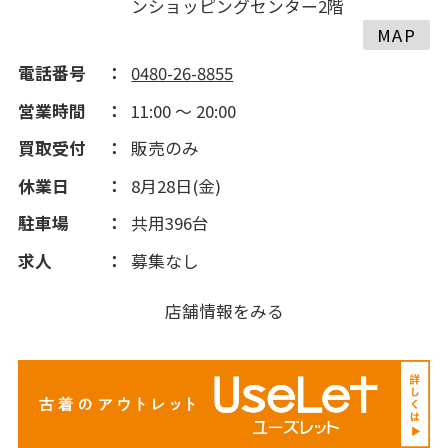
ンショッピングセンター2階
MAP
電話番号
0480-26-8855
営業時間
11:00 ～ 20:00
買取受付
販売のみ
休業日
8月28日(金)
駐車場
共用396台
求人
募集なし
店舗情報をみる