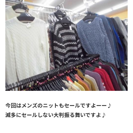
今回はメンズのニットもセールですよーー♪
滅多にセールしない大判振る舞いですよ♪