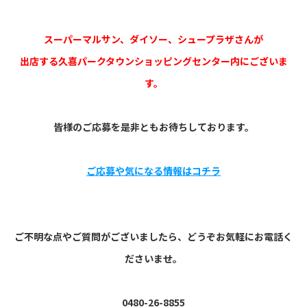
スーパーマルサン、ダイソー、シュープラザさんが
出店する久喜パークタウンショッピングセンター内にございま
す。
皆様のご応募を是非ともお待ちしております。
ご応募や気になる情報はコチラ
ご不明な点やご質問がございましたら、どうぞお気軽にお電話く
ださいませ。
0480-26-8855