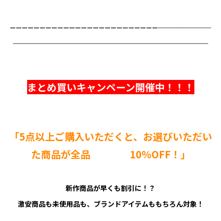
_________________________＿＿＿＿＿＿
＿＿＿＿＿＿＿＿＿＿＿＿＿＿＿＿＿＿＿＿＿＿
まとめ買いキャンペーン開催中！！！
「5点以上ご購入いただくと、お選びいただい
た商品が全品 10％OFF！」
新作商品が早くも割引に！？
激安商品も未使用品も、ブランドアイテムももちろん対象！