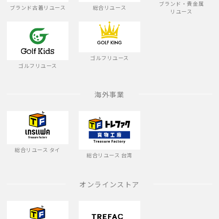
ブランド・貴金属
ブランド古着リユース
総合リユース
リユース
ゴルフリユース
ゴルフリユース
海外事業
総合リユース タイ
総合リユース 台湾
オンラインストア