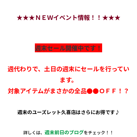
★★★ＮＥＷイベント情報！！★★★
週末セール開催中です！
週代わりで、土日の週末にセールを行ってい
ます。
対象アイテムがまさかの全品●●ＯＦＦ！？
週末のユーズレット久喜店はさらにお得です♪
週末前日のブログ
詳しくは、
をチェック！！