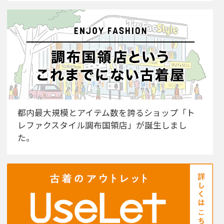
都内最大規模とアイテム数を誇るショップ「ト
レファクスタイル調布国領店」が誕生しまし
た。