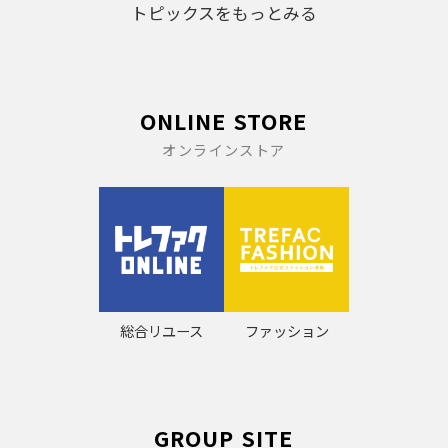
トピックスをもっとみる
ONLINE STORE
オンラインストア
総合リユース
ファッション
GROUP SITE