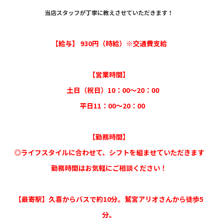
当店スタッフが丁寧に教えさせていただきます！
【給与】 930円（時給）※交通費支給
【営業時間】
土日（祝日）10：00〜20：00
平日11：00〜20：00
【勤務時間】
◎ライフスタイルに合わせて、シフトを組ませていただきます
勤務時間はお気軽にご相談ください！
【最寄駅】久喜からバスで約10分。鷲宮アリオさんから徒歩5
分。