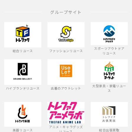
グループサイト
スポーツアウトドア
総合リユース
ファッションリユース
リユース
大型家具・家電リユー
ハイブランドリユース
古着のアウトレット
ス
アニメ・キャラグッズ
楽器リユース
総合出張買取
リユース