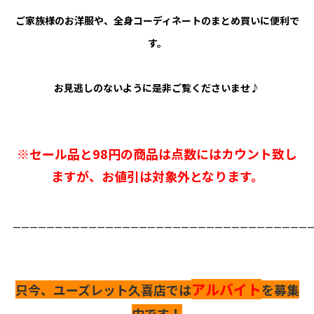
ご家族様のお洋服や、全身コーディネートのまとめ買いに便利で
す。
お見逃しのないように是非ご覧くださいませ♪
※セール品と98円の商品は点数にはカウント致し
ますが、お値引は対象外となります。
___________________________________
アルバイト
只今、ユーズレット久喜店では
を募集
中です！