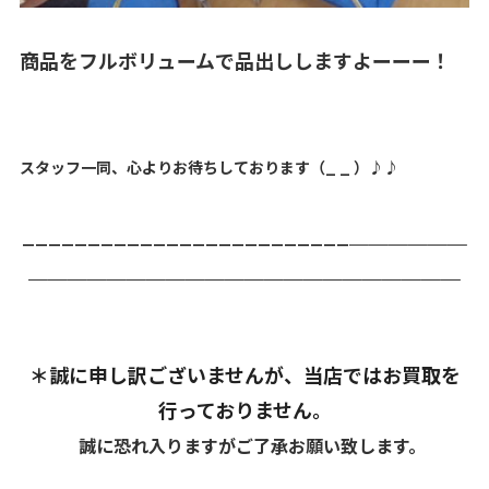
商品をフルボリュームで品出ししますよーーー！
スタッフ一同、心よりお待ちしております（_ _ ）♪♪
_________________________＿＿＿＿＿＿
＿＿＿＿＿＿＿＿＿＿＿＿＿＿＿＿＿＿＿＿＿＿
＊誠に申し訳ございませんが、当店ではお買取を
行っておりません。
誠に恐れ入りますがご了承お願い致します。