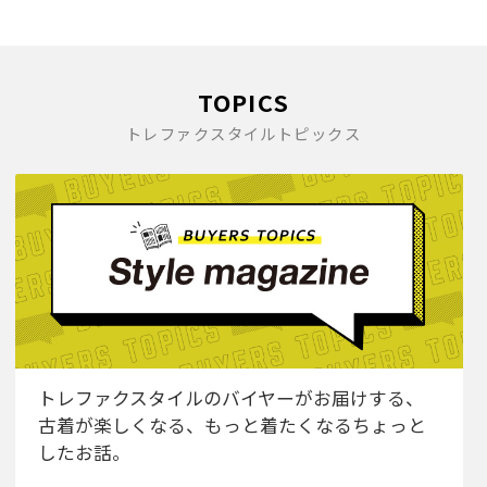
TOPICS
トレファクスタイルトピックス
トレファクスタイルのバイヤーがお届けする、
古着が楽しくなる、もっと着たくなるちょっと
したお話。