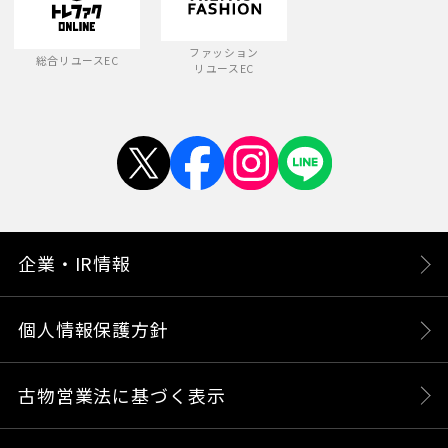
ファッション
総合リユースEC
リユースEC
企業・IR情報
個人情報保護方針
古物営業法に基づく表示