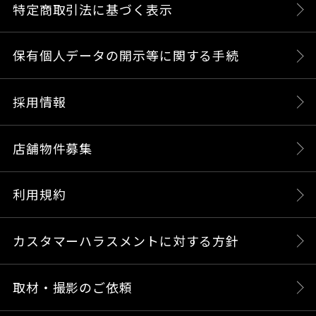
特定商取引法に基づく表示
保有個人データの開示等に関する手続
採用情報
店舗物件募集
利用規約
カスタマーハラスメントに対する方針
取材・撮影のご依頼