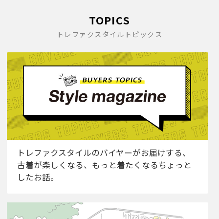
TOPICS
トレファクスタイルトピックス
トレファクスタイルのバイヤーがお届けする、
古着が楽しくなる、もっと着たくなるちょっと
したお話。