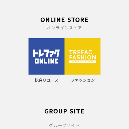
ONLINE STORE
オンラインストア
総合リユース
ファッション
GROUP SITE
グループサイト