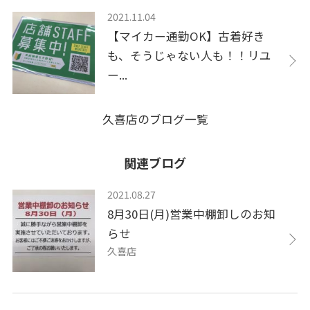
2021.11.04
【マイカー通勤OK】古着好き
も、そうじゃない人も！！リユ
ー...
久喜店のブログ一覧
関連ブログ
2021.08.27
8月30日(月)営業中棚卸しのお知
らせ
久喜店