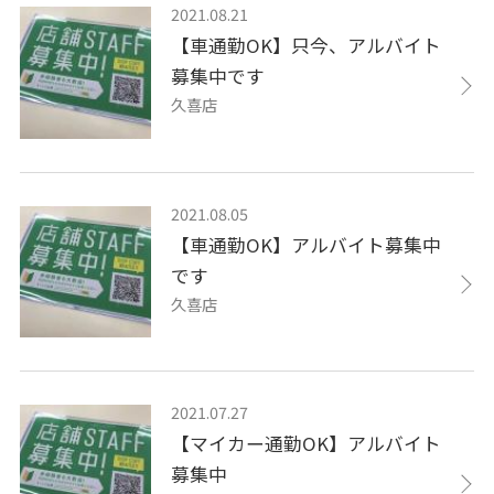
2021.08.21
【車通勤OK】只今、アルバイト
募集中です
久喜店
2021.08.05
【車通勤OK】アルバイト募集中
です
久喜店
2021.07.27
【マイカー通勤OK】アルバイト
募集中