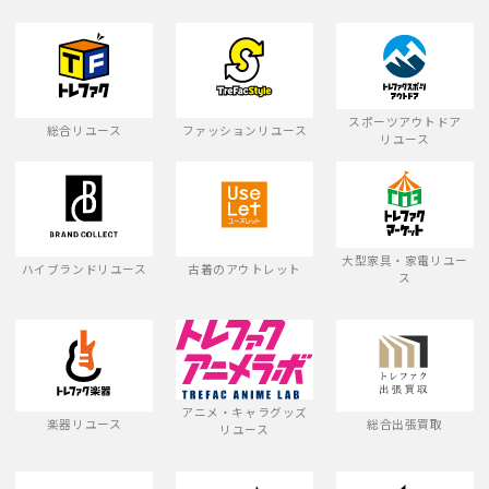
スポーツアウトドア
総合リユース
ファッションリユース
リユース
大型家具・家電リユー
ハイブランドリユース
古着のアウトレット
ス
アニメ・キャラグッズ
楽器リユース
総合出張買取
リユース