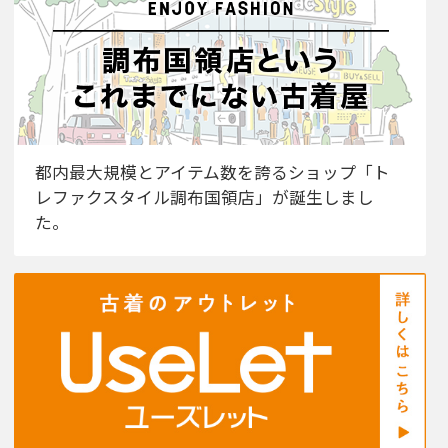
都内最大規模とアイテム数を誇るショップ「ト
レファクスタイル調布国領店」が誕生しまし
た。