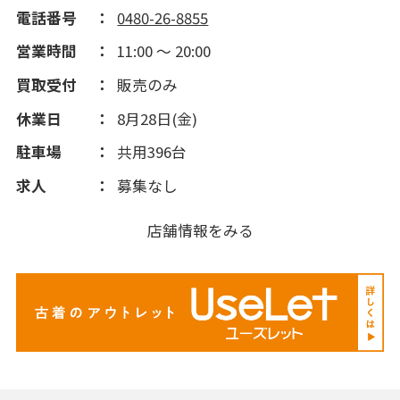
電話番号
0480-26-8855
営業時間
11:00 ～ 20:00
買取受付
販売のみ
休業日
8月28日(金)
駐車場
共用396台
求人
募集なし
店舗情報をみる