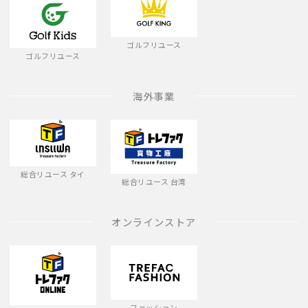
ゴルフリユース
ゴルフリユース
海外事業
総合リユース タイ
総合リユース 台湾
オンラインストア
ファッション