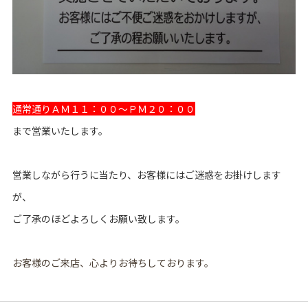
通常通りＡＭ１１：００～ＰＭ２０：００
まで営業いたします。
営業しながら行うに当たり、お客様にはご迷惑をお掛けします
が、
ご了承のほどよろしくお願い致します。
お客様のご来店、心よりお待ちしております。