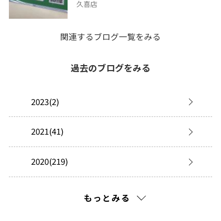
久喜店
関連するブログ一覧をみる
過去のブログをみる
2023(2)
2021(41)
2020(219)
2019(277)
もっとみる