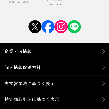
総合リユースEC
リユースEC
企業・IR情報
個人情報保護方針
古物営業法に基づく表示
特定商取引法に基づく表示