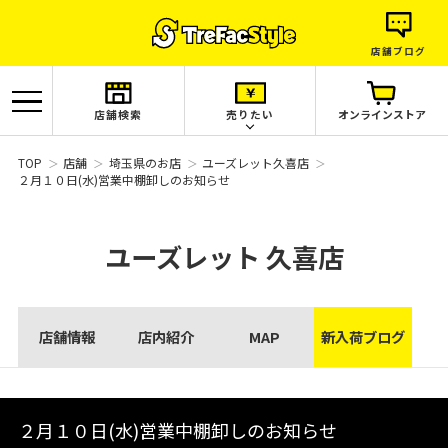
店舗ブログ
店舗検索
売りたい
オンラインストア
TOP
店舗
埼玉県のお店
ユーズレット久喜店
２月１０日(水)営業中棚卸しのお知らせ
ユーズレット
久喜店
店舗情報
店内紹介
MAP
新入荷ブログ
２月１０日(水)営業中棚卸しのお知らせ