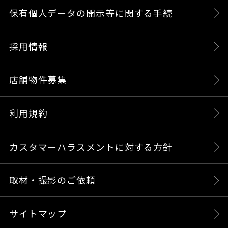
保有個人データの開示等に関する手続
採用情報
店舗物件募集
利用規約
カスタマーハラスメントに対する方針
取材・撮影のご依頼
サイトマップ