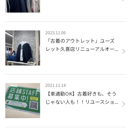
2023.11.06
「古着のアウトレット」ユーズ
レット久喜店リニューアルオー...
2021.11.14
【車通勤OK】古着好きも、そう
じゃない人も！！リユースショ...