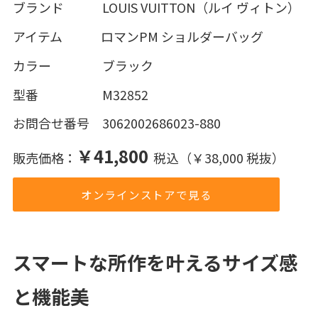
ブランド LOUIS VUITTON（ルイ ヴィトン）
アイテム ロマンPM ショルダーバッグ
カラー ブラック
型番 M32852
お問合せ番号 3062002686023-880
￥41,800
販売価格：
税込（￥38,000 税抜）
オンラインストアで見る
スマートな所作を叶えるサイズ感
と機能美