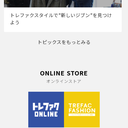
トレファクスタイルで”新しいジブン”を見つけ
よう
トピックスをもっとみる
ONLINE STORE
オンラインストア