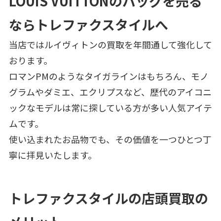
LOUIS VUITTONのバッグを売る
ならトレファクスタイルへ
当店ではルイヴィトンの買取を年間通して強化して
おります。
ロマンPMのようなタイガラインはもちろん、モノ
グラムやダミエ、エクリプスなど、歴代のアイコニ
ックなモデルは常に探している方が多い人気アイテ
ムです。
使い込まれたお品物でも、その価値を一つひとつ丁
寧に拝見いたします。
トレファクスタイルの店頭買取の