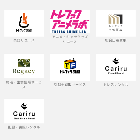
アニメ・キャラグッズ
楽器リユース
総合出張買取
リユース
終活・生前整理サービ
引越＋買取サービス
ドレスレンタル
ス
礼服・喪服レンタル