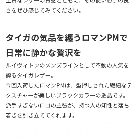
上質なレザーの質感とともに、その使い勝手の良
さをぜひ感じてみてください。
タイガの気品を纏うロマンPMで
日常に静かな贅沢を
ルイヴィトンのメンズラインとして不動の人気を
誇るタイガレザー。
今回入荷したロマンPMは、型押しされた繊細なテ
クスチャーが美しいブラックカラーの逸品です。
派手すぎないロゴの主張が、持つ人の知性と落ち
着きを引き立ててくれます。