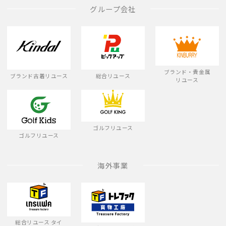
グループ会社
ブランド・貴金属
ブランド古着リユース
総合リユース
リユース
ゴルフリユース
ゴルフリユース
海外事業
総合リユース タイ