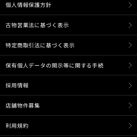
個人情報保護方針
古物営業法に基づく表示
特定商取引法に基づく表示
保有個人データの開示等に関する手続
採用情報
店舗物件募集
利用規約