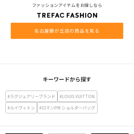
ファッションアイテムをお探しなら
名古屋藤が丘店の商品を見る
キーワードから探す
#ラグジュアリーブランド
#LOUIS VUITTON
#ルイヴィトン
#ロマンPM ショルダーバッグ