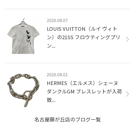
2026.08.07
LOUIS VUITTON（ルイ ヴィト
ン）の21SS フロウティングプリ
ン...
2026.08.01
HERMES（エルメス）シェーヌ
ダンクルGM ブレスレットが入荷
致...
名古屋藤が丘店のブログ一覧