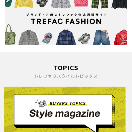
TOPICS
トレファクスタイルトピックス