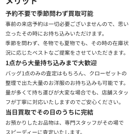
メリット
予約不要で季節問わず買取可能
事前の来店予約は一切必要ございませんので、思い
立ったその時にお持ち込みいただけます。
季節を問わず、冬物でも夏物でも、その時の在庫状
況に応じたベストなご提案をさせていただきます。
1点から大量持ち込みまで大歓迎
バッグ1点のみの査定はもちろん、クローゼットの
整理で出た大量のお洋服のお持ち込みも可能です。
量が多くて持ち運びが大変な場合でも、店舗スタッ
フが丁寧に対応いたしますのでご安心ください。
当日買取でその日のうちに完結
お預かりしたお品物は、専門スタッフがその場で
スピーディーに査定いたします。