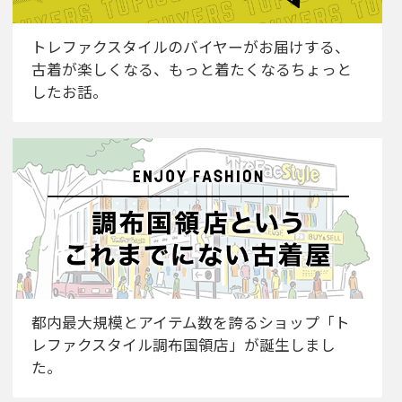
トレファクスタイルのバイヤーがお届けする、
古着が楽しくなる、もっと着たくなるちょっと
したお話。
都内最大規模とアイテム数を誇るショップ「ト
レファクスタイル調布国領店」が誕生しまし
た。