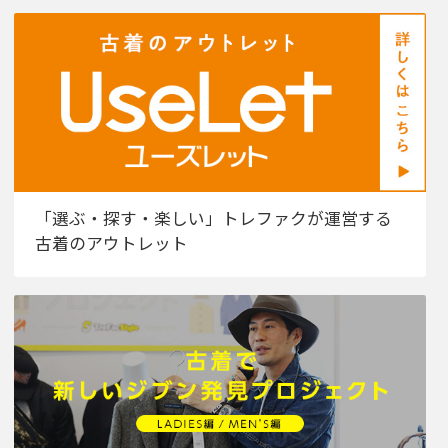
「選ぶ・探す・楽しい」トレファクが運営する
古着のアウトレット