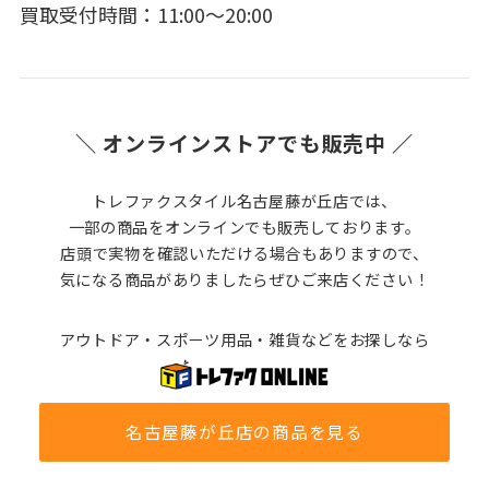
買取受付時間：11:00～20:00
＼ オンラインストアでも販売中 ／
トレファクスタイル名古屋藤が丘店では、
一部の商品をオンラインでも販売しております。
店頭で実物を確認いただける場合もありますので、
気になる商品がありましたらぜひご来店ください！
アウトドア・スポーツ用品・雑貨などをお探しなら
名古屋藤が丘店の商品を見る