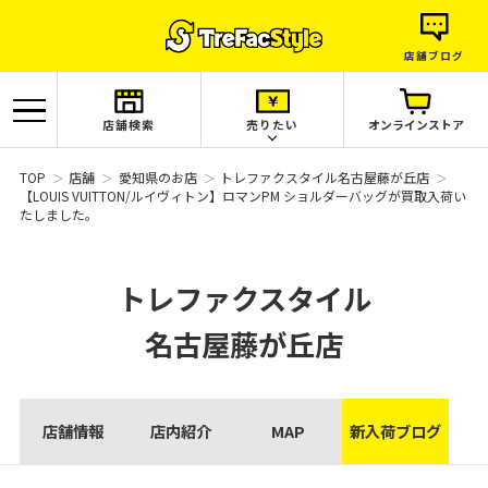
店舗ブログ
店舗検索
売りたい
オンラインストア
TOP
店舗
愛知県のお店
トレファクスタイル名古屋藤が丘店
【LOUIS VUITTON/ルイヴィトン】ロマンPM ショルダーバッグが買取入荷い
たしました。
トレファクスタイル
名古屋藤が丘店
店舗情報
店内紹介
MAP
新入荷ブログ