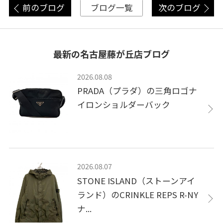
前のブログ
次のブログ
ブログ一覧
最新の名古屋藤が丘店ブログ
2026.08.08
PRADA（プラダ）の三角ロゴナ
イロンショルダーバック
2026.08.07
STONE ISLAND（ストーンアイ
ランド）のCRINKLE REPS R-NY
ナ...