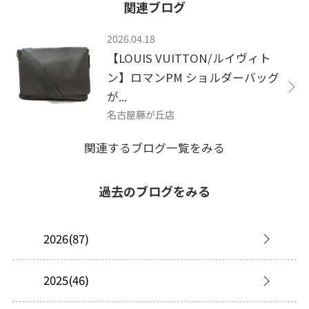
関連ブログ
2026.04.18
【LOUIS VUITTON/ルイヴィト
ン】ロマンPM ショルダーバッグ
が...
名古屋藤が丘店
関連するブログ一覧をみる
過去のブログをみる
2026(87)
2025(46)