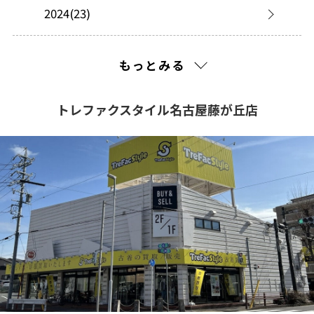
2024(23)
2023(32)
もっとみる
2022(47)
トレファクスタイル名古屋藤が丘店
2021(6)