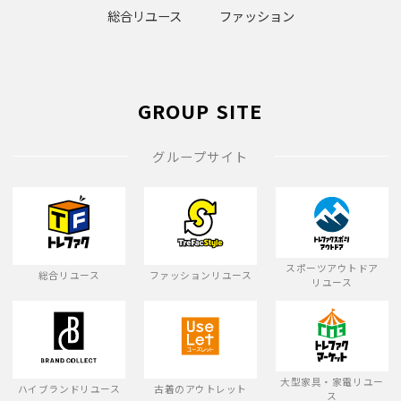
総合リユース
ファッション
GROUP SITE
グループサイト
スポーツアウトドア
総合リユース
ファッションリユース
リユース
大型家具・家電リユー
ハイブランドリユース
古着のアウトレット
ス