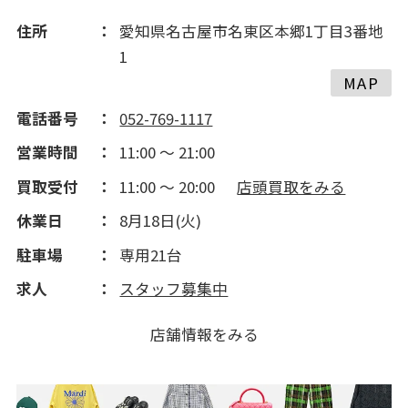
住所
愛知県名古屋市名東区本郷1丁目3番地
1
MAP
電話番号
052-769-1117
営業時間
11:00 ～ 21:00
買取受付
11:00 ～ 20:00
店頭買取をみる
休業日
8月18日(火)
駐車場
専用21台
求人
スタッフ募集中
店舗情報をみる