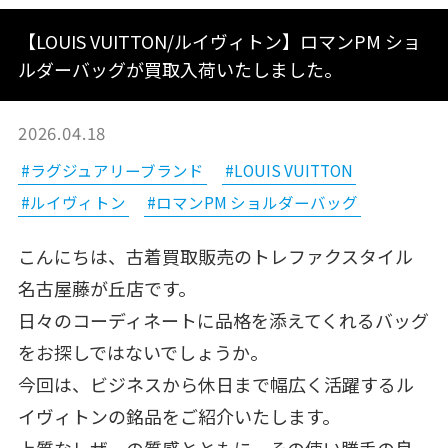
【LOUIS VUITTON/ルイヴィトン】ロマンPM ショ
ルダーバッグが買取入荷いたしました。
2026.04.18
#ラグジュアリーブランド
#LOUIS VUITTON
#ルイヴィトン
#ロマンPM ショルダーバッグ
こんにちは、古着買取販売のトレファクスタイル
名古屋藤が丘店です。
日々のコーディネートに品格を添えてくれるバッグ
をお探しではないでしょうか。
今回は、ビジネスから休日まで幅広く活躍するル
イヴィトンの銘品をご紹介いたします。