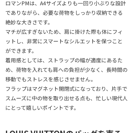
ロマンPMは、A4サイズよりも一回り小ぶりな設計
でありながら、必要な荷物をしっかり収納できる
絶妙な大きさです。
マチが広すぎないため、肩に掛けた際も体にフィ
ットし、非常にスマートなシルエットを保つこと
ができます。
着用感としては、ストラップの幅が適度にあるた
め、荷物を入れても肩への負担が少なく、長時間の
移動でもストレスを感じさせません。
フラップはマグネット開閉式になっており、片手で
スムーズに中の物を取り出せる点も、忙しい現代人
にとって嬉しいポイントです。