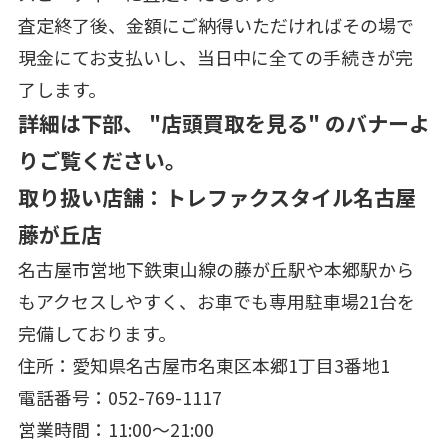
査定終了後、金額にご納得いただければその場で
現金にてお支払いし、当日中に全ての手続きが完
了します。
詳細は下部、 "店頭買取を見る" のバナーよ
りご覧ください。
取り扱い店舗：トレファクスタイル名古屋
藤が丘店
名古屋市営地下鉄東山線の藤が丘駅や本郷駅から
もアクセスしやすく、お車でも専用駐車場21台を
完備しております。
住所：愛知県名古屋市名東区本郷1丁目3番地1
電話番号：052-769-1117
営業時間：11:00～21:00