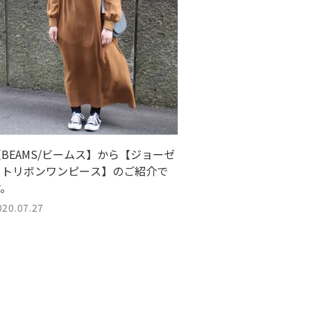
BEAMS/ビームス】から【ジョーゼ
ットリボンワンピース】のご紹介で
す。
020.07.27