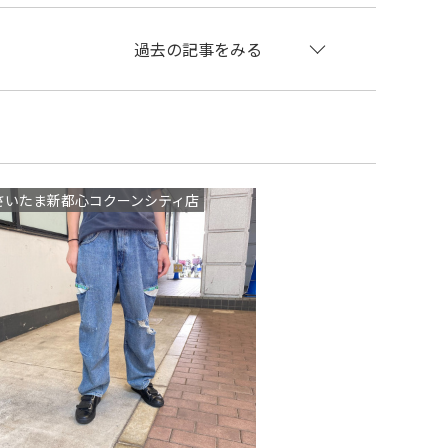
過去の記事をみる
さいたま新都心コクーンシティ店