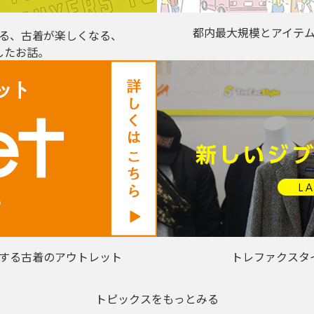
都内最大規模とアイテ
る、古着が楽しくなる、
したお話。
する古着のアウトレット
トレファクスタ
トピックスをもっとみる