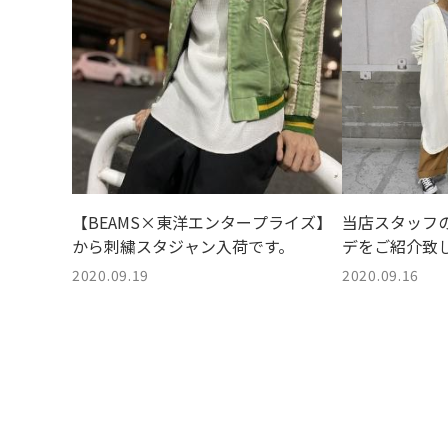
【BEAMS×東洋エンタープライズ】
当店スタッフ
から刺繍スタジャン入荷です。
デをご紹介致
2020.09.19
2020.09.16