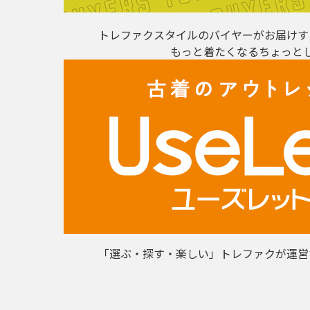
トレファクスタイルのバイヤーがお届けす
もっと着たくなるちょっと
「選ぶ・探す・楽しい」トレファクが運営