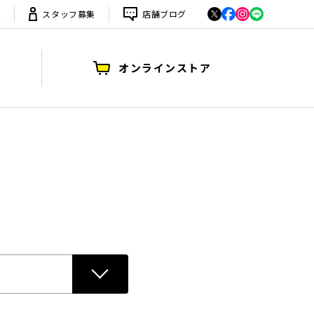
は
スタッフ募集
店舗ブログ
オンラインストア