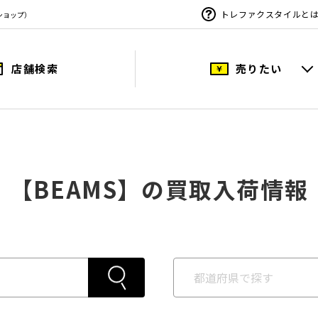
トレファクスタイルと
ショップ）
店舗検索
売りたい
【BEAMS】の買取入荷情報