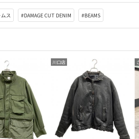
ームス
#DAMAGE CUT DENIM
#BEAMS
川口店