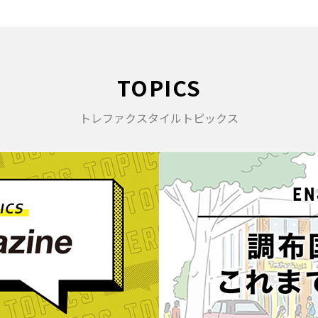
TOPICS
トレファクスタイルトピックス