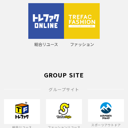
総合リユース
ファッション
GROUP SITE
グループサイト
スポーツアウトドア
総合リユース
ファッションリユース