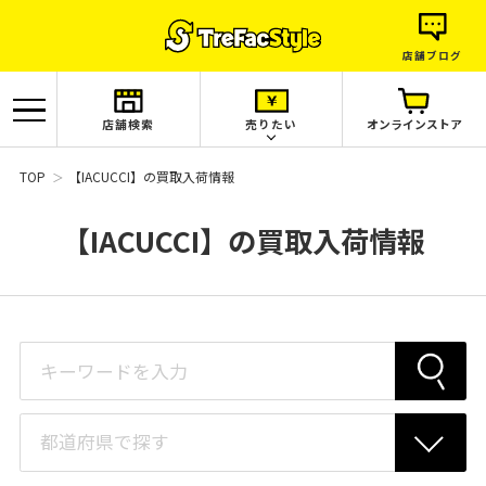
店舗ブログ
店舗検索
売りたい
オンラインストア
TOP
【IACUCCI】の買取入荷情報
【IACUCCI】の買取入荷情報