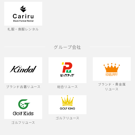
礼服・喪服レンタル
グループ会社
ブランド・貴金属
ブランド古着リユース
総合リユース
リユース
ゴルフリユース
ゴルフリユース