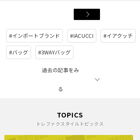
#インポートブランド
#IACUCCI
#イアクッチ
#バッグ
#3WAYバッグ
過去の記事をみ
る
TOPICS
トレファクスタイルトピックス