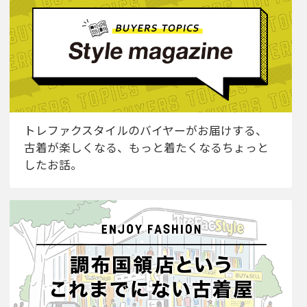
トレファクスタイルのバイヤーがお届けする、
古着が楽しくなる、もっと着たくなるちょっと
したお話。