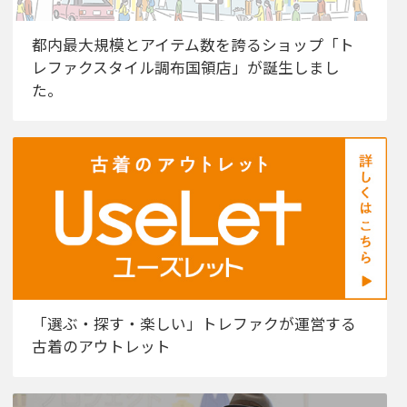
都内最大規模とアイテム数を誇るショップ「ト
レファクスタイル調布国領店」が誕生しまし
た。
「選ぶ・探す・楽しい」トレファクが運営する
古着のアウトレット