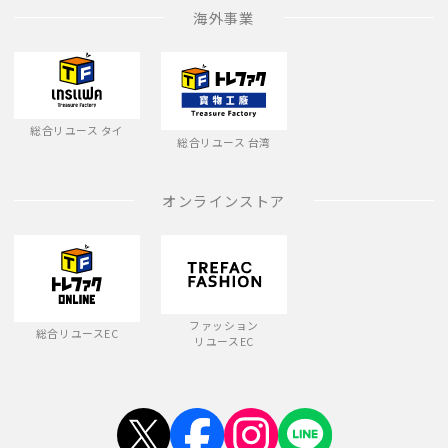
海外事業
総合リユース タイ
総合リユース 台湾
オンラインストア
ファッション
総合リユースEC
リユースEC