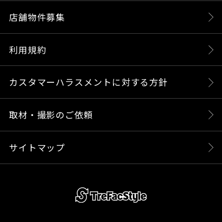
店舗物件募集
利用規約
カスタマーハラスメントに対する方針
取材・撮影のご依頼
サイトマップ