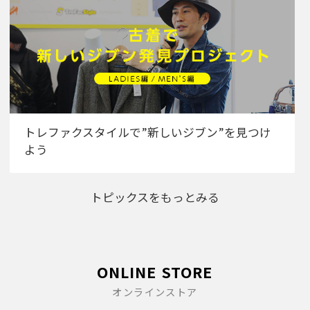
トレファクスタイルで”新しいジブン”を見つけ
よう
トピックスをもっとみる
ONLINE STORE
オンラインストア