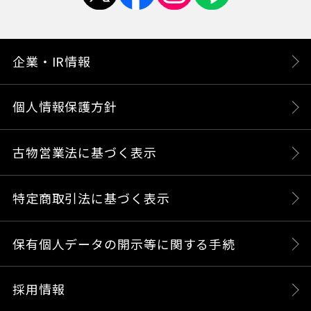
企業・IR情報
個人情報保護方針
古物営業法に基づく表示
特定商取引法に基づく表示
保有個人データの開示等に関する手続
採用情報