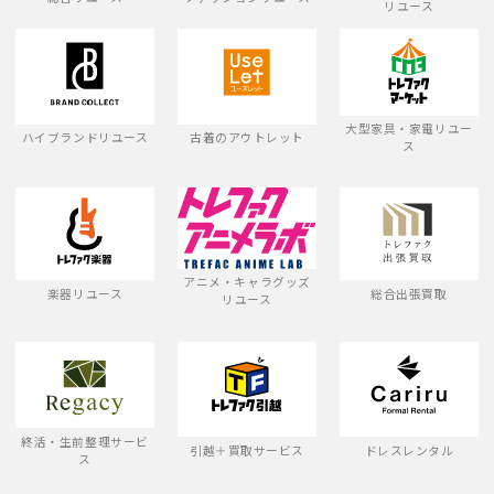
リユース
大型家具・家電リユー
ハイブランドリユース
古着のアウトレット
ス
アニメ・キャラグッズ
楽器リユース
総合出張買取
リユース
終活・生前整理サービ
引越＋買取サービス
ドレスレンタル
ス