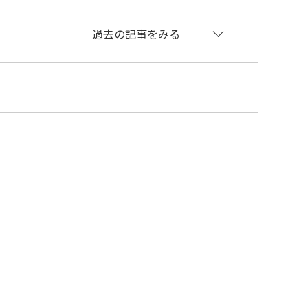
過去の記事をみる