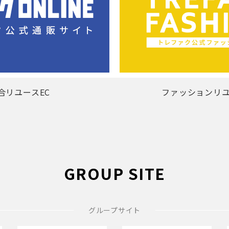
合リユースEC
ファッションリユ
GROUP SITE
グループサイト