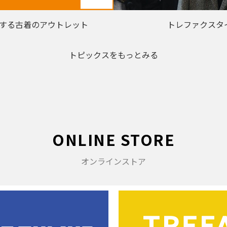
する古着のアウトレット
トレファクスタ
トピックスをもっとみる
ONLINE STORE
オンラインストア