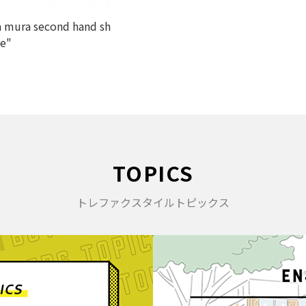
 mura second hand sh
le"
TOPICS
トレファクスタイルトピックス