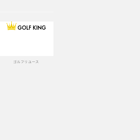
ゴルフリユース