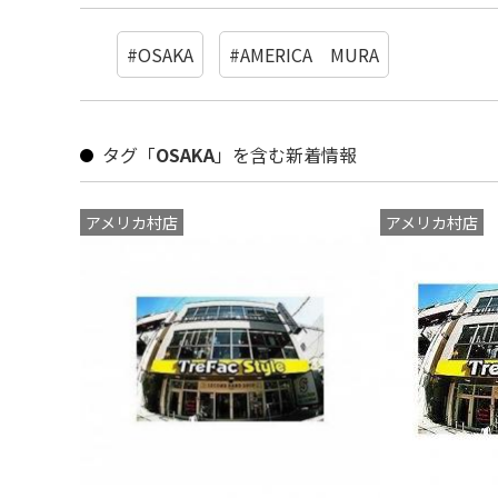
#OSAKA
#AMERICA MURA
タグ「
OSAKA
」を含む新着情報
アメリカ村店
アメリカ村店