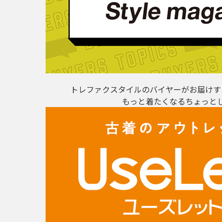
トレファクスタイルのバイヤーがお届けす
もっと着たくなるちょっと