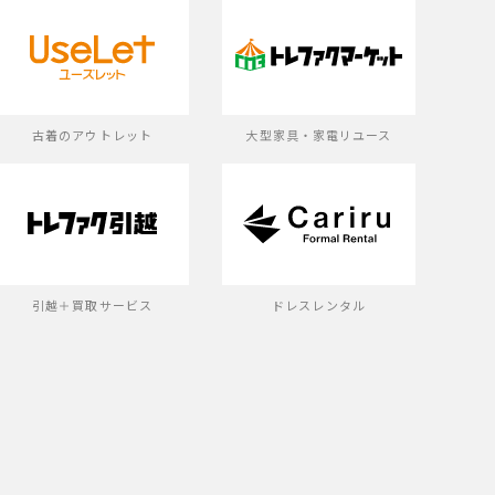
古着のアウトレット
大型家具・家電リユース
引越＋買取サービス
ドレスレンタル