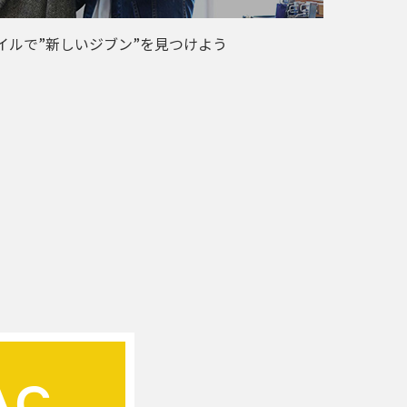
イルで”新しいジブン”を見つけよう