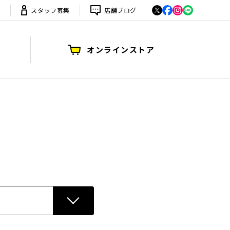
は
スタッフ募集
店舗ブログ
オンラインストア