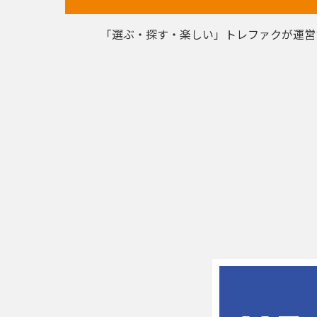
「選ぶ・探す・楽しい」トレファクが運営