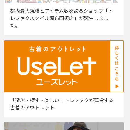
都内最大規模とアイテム数を誇るショップ「ト
レファクスタイル調布国領店」が誕生しまし
た。
「選ぶ・探す・楽しい」トレファクが運営する
古着のアウトレット