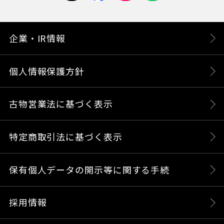
企業・IR情報
個人情報保護方針
古物営業法に基づく表示
特定商取引法に基づく表示
保有個人データの開示等に関する手続
採用情報