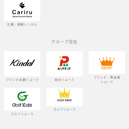
礼服・喪服レンタル
グループ会社
ブランド・貴金属
ブランド古着リユース
総合リユース
リユース
ゴルフリユース
ゴルフリユース