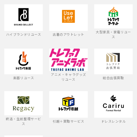
大型家具・家電リユー
ハイブランドリユース
古着のアウトレット
ス
アニメ・キャラグッズ
楽器リユース
総合出張買取
リユース
終活・生前整理サービ
引越＋買取サービス
ドレスレンタル
ス