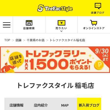
店舗ブログ
店舗検索
売りたい
オンラインストア
TOP
店舗
千葉県のお店
トレファクスタイル稲毛店
トレファクスタイル
稲毛店
店舗情報
店内紹介
MAP
新入荷ブログ