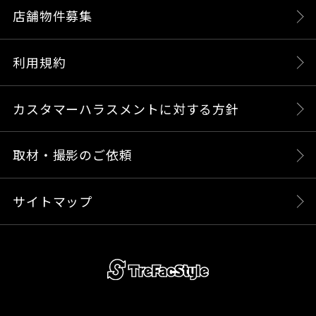
店舗物件募集
利用規約
カスタマーハラスメントに対する方針
取材・撮影のご依頼
サイトマップ