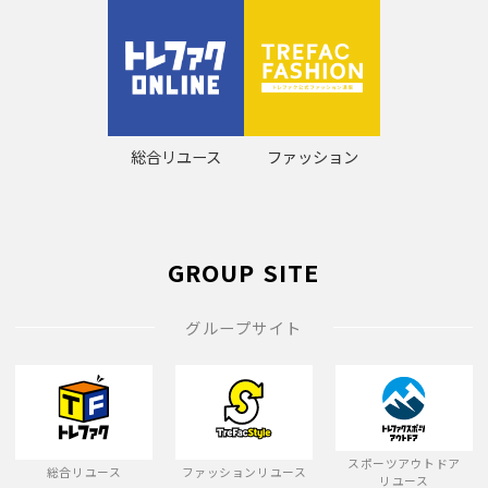
総合リユース
ファッション
GROUP SITE
グループサイト
スポーツアウトドア
総合リユース
ファッションリユース
リユース