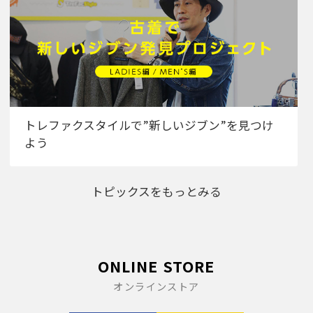
トレファクスタイルで”新しいジブン”を見つけ
よう
トピックスをもっとみる
ONLINE STORE
オンラインストア