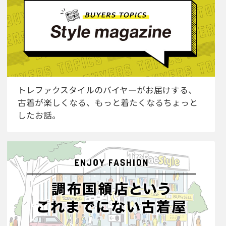
トレファクスタイルのバイヤーがお届けする、
古着が楽しくなる、もっと着たくなるちょっと
したお話。