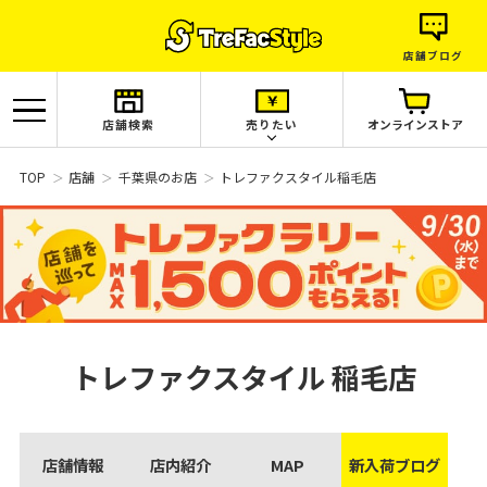
店舗ブログ
店舗検索
売りたい
オンラインストア
TOP
店舗
千葉県のお店
トレファクスタイル稲毛店
トレファクスタイル
稲毛店
店舗情報
店内紹介
MAP
新入荷ブログ