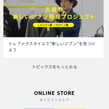
トレファクスタイルで”新しいジブン”を見つけ
よう
トピックスをもっとみる
ONLINE STORE
オンラインストア