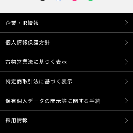
企業・IR情報
個人情報保護方針
古物営業法に基づく表示
特定商取引法に基づく表示
保有個人データの開示等に関する手続
採用情報