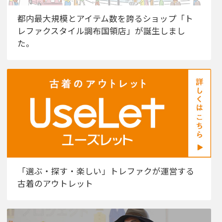
都内最大規模とアイテム数を誇るショップ「ト
レファクスタイル調布国領店」が誕生しまし
た。
「選ぶ・探す・楽しい」トレファクが運営する
古着のアウトレット