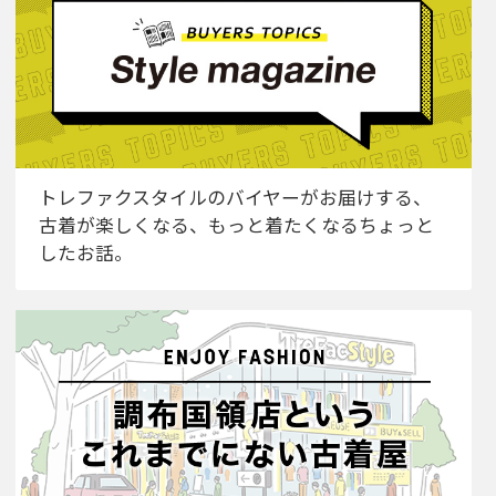
トレファクスタイルのバイヤーがお届けする、
古着が楽しくなる、もっと着たくなるちょっと
したお話。