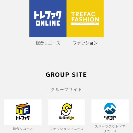
総合リユース
ファッション
GROUP SITE
グループサイト
スポーツアウトドア
総合リユース
ファッションリユース
リユース