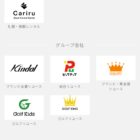
礼服・喪服レンタル
グループ会社
ブランド・貴金属
ブランド古着リユース
総合リユース
リユース
ゴルフリユース
ゴルフリユース