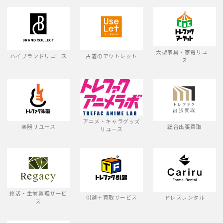
大型家具・家電リユー
ハイブランドリユース
古着のアウトレット
ス
アニメ・キャラグッズ
楽器リユース
総合出張買取
リユース
終活・生前整理サービ
引越＋買取サービス
ドレスレンタル
ス