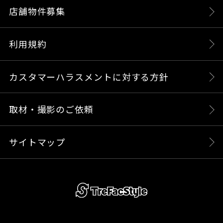
店舗物件募集
利用規約
カスタマーハラスメントに対する方針
取材・撮影のご依頼
サイトマップ