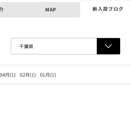
新入荷ブログ
介
MAP
04月(1)
02月(1)
01月(1)