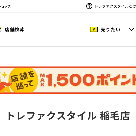
トレファクスタイルと
ショップ）
店舗検索
売りたい
トレファクスタイル 稲毛店