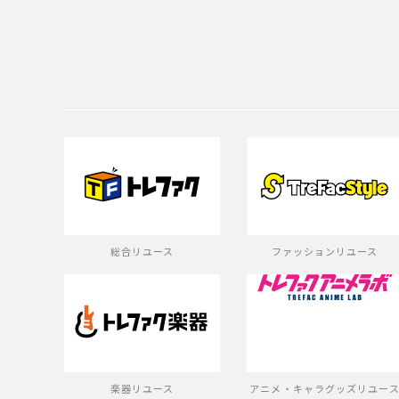
総合リユース
ファッションリユース
楽器リユース
アニメ・キャラグッズリユー