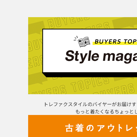
トレファクスタイルのバイヤーがお届けす
もっと着たくなるちょっと