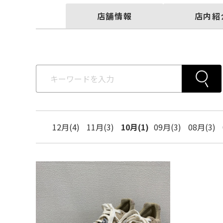
店舗情報
店内紹
12月(4)
11月(3)
10月(1)
09月(3)
08月(3)