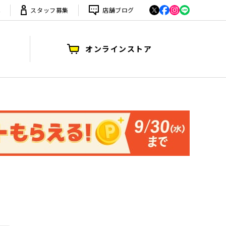
は
スタッフ募集
店舗ブログ
オンラインストア