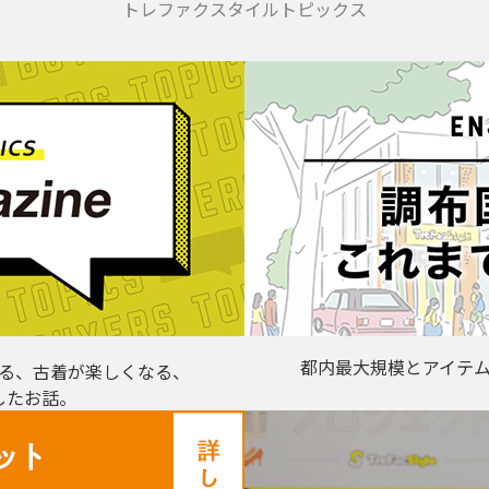
トレファクスタイルトピックス
都内最大規模とアイテ
る、古着が楽しくなる、
したお話。