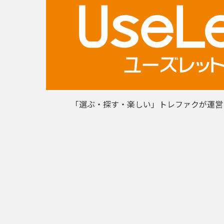
「選ぶ・探す・楽しい」トレファクが運営