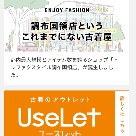
都内最大規模とアイテム数を誇るショップ「ト
レファクスタイル調布国領店」が誕生しまし
た。