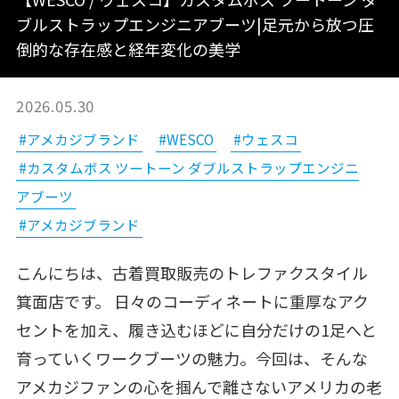
ブルストラップエンジニアブーツ|足元から放つ圧
倒的な存在感と経年変化の美学
2026.05.30
#アメカジブランド
#WESCO
#ウェスコ
#カスタムボス ツートーン ダブルストラップエンジニ
アブーツ
#アメカジブランド
こんにちは、古着買取販売のトレファクスタイル
箕面店です。 日々のコーディネートに重厚なアク
セントを加え、履き込むほどに自分だけの1足へと
育っていくワークブーツの魅力。今回は、そんな
アメカジファンの心を掴んで離さないアメリカの老