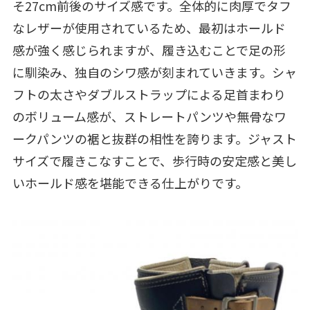
そ27cm前後のサイズ感です。全体的に肉厚でタフ
なレザーが使用されているため、最初はホールド
感が強く感じられますが、履き込むことで足の形
に馴染み、独自のシワ感が刻まれていきます。シャ
フトの太さやダブルストラップによる足首まわり
のボリューム感が、ストレートパンツや無骨なワ
ークパンツの裾と抜群の相性を誇ります。ジャスト
サイズで履きこなすことで、歩行時の安定感と美し
いホールド感を堪能できる仕上がりです。