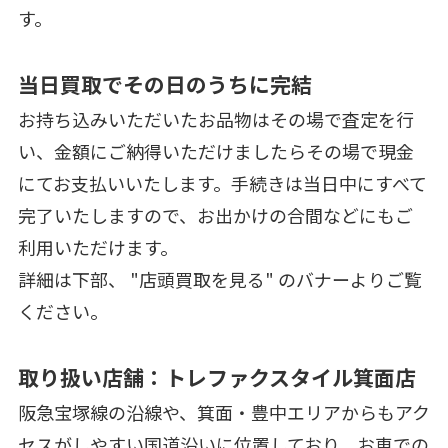
す。
当日買取でその日のうちに完結
お持ち込みいただいたお品物はその場で査定を行
い、金額にご納得いただけましたらその場で現金
にてお支払いいたします。手続きは当日中にすべて
完了いたしますので、お出かけの合間などにもご
利用いただけます。
詳細は下部、 "店頭買取を見る" のバナーよりご覧
ください。
取り扱い店舗：トレファクスタイル箕面店
阪急宝塚線の沿線や、箕面・豊中エリアからもアク
セスがしやすい国道沿いに位置しており、お車での