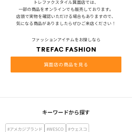
トレファクスタイル箕面店では、
一部の商品をオンラインでも販売しております。
店頭で実物を確認いただける場合もありますので、
気になる商品がありましたらぜひご来店ください！
ファッションアイテムをお探しなら
箕面店の商品を見る
キーワードから探す
#アメカジブランド
#WESCO
#ウェスコ