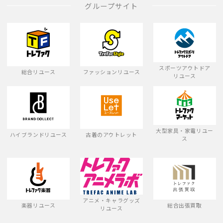
グループサイト
スポーツアウトドア
総合リユース
ファッションリユース
リユース
大型家具・家電リユー
ハイブランドリユース
古着のアウトレット
ス
アニメ・キャラグッズ
楽器リユース
総合出張買取
リユース