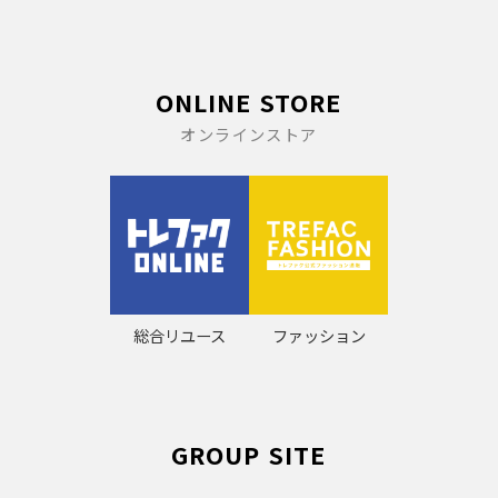
ONLINE STORE
オンラインストア
総合リユース
ファッション
GROUP SITE