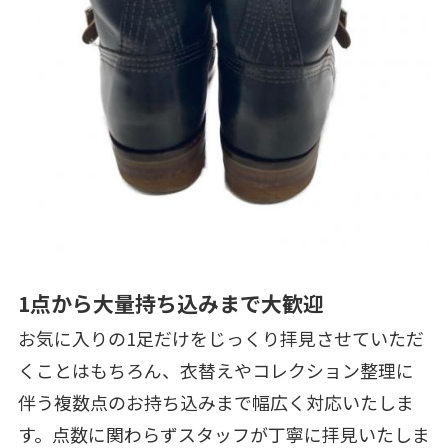
1点から大量持ち込みまで大歓迎
お気に入りの1足だけをじっくり拝見させていただ
くことはもちろん、衣替えやコレクション整理に
伴う複数点のお持ち込みまで幅広く対応いたしま
す。点数に関わらずスタッフが丁寧に拝見いたしま