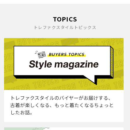
TOPICS
トレファクスタイルトピックス
トレファクスタイルのバイヤーがお届けする、
古着が楽しくなる、もっと着たくなるちょっと
したお話。