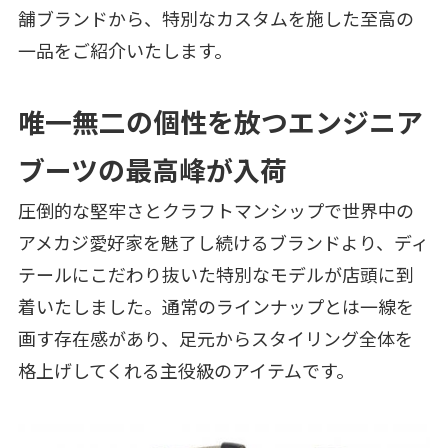
舗ブランドから、特別なカスタムを施した至高の
一品をご紹介いたします。
唯一無二の個性を放つエンジニア
ブーツの最高峰が入荷
圧倒的な堅牢さとクラフトマンシップで世界中の
アメカジ愛好家を魅了し続けるブランドより、ディ
テールにこだわり抜いた特別なモデルが店頭に到
着いたしました。通常のラインナップとは一線を
画す存在感があり、足元からスタイリング全体を
格上げしてくれる主役級のアイテムです。