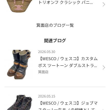
トリオンフ クラシック パニ...
箕面店のブログ一覧
関連ブログ
2026.05.30
【WESCO / ウェスコ】カスタム
ボス ツートーン ダブルストラ...
箕面店
2026.05.15
【WESCO / ウェスコ】ジョブマ
スター | 一生モノの相棒として...