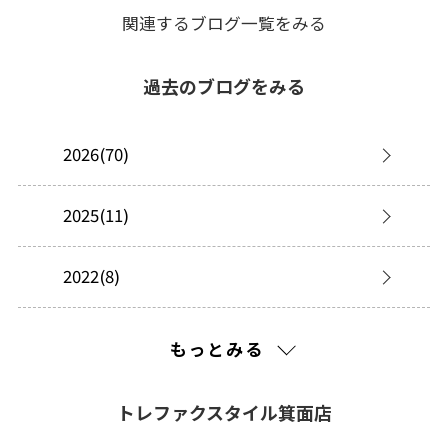
関連するブログ一覧をみる
過去のブログをみる
2026(70)
2025(11)
2022(8)
2021(76)
もっとみる
2020(84)
トレファクスタイル箕面店