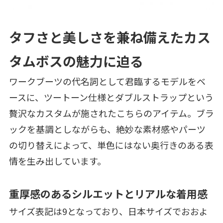
タフさと美しさを兼ね備えたカス
タムボスの魅力に迫る
ワークブーツの代名詞として君臨するモデルをベ
ースに、ツートーン仕様とダブルストラップという
贅沢なカスタムが施されたこちらのアイテム。ブラ
ックを基調としながらも、絶妙な素材感やパーツ
の切り替えによって、単色にはない奥行きのある表
情を生み出しています。
重厚感のあるシルエットとリアルな着用感
サイズ表記は9となっており、日本サイズでおおよ