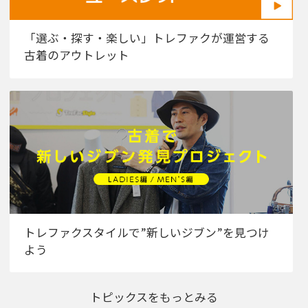
「選ぶ・探す・楽しい」トレファクが運営する
古着のアウトレット
トレファクスタイルで”新しいジブン”を見つけ
よう
トピックスをもっとみる