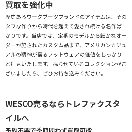
買取を強化中
歴史あるワークブーツブランドのアイテムは、その
タフな作りから時代を超えて愛され続ける名作ば
かりです。当店では、定番のモデルから細かなオー
ダーが施されたカスタム品まで、アメリカンカジュ
アルの精神が宿るフットウェアの価値をしっかり
と拝見いたします。眠らせているコレクションがご
ざいましたら、ぜひお持ち込みください。
WESCO売るならトレファクスタ
イルへ
予約不要で季節問わず買取可能