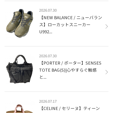
2026.07.30
【NEW BALANCE / ニューバラン
ス】ローカットスニーカー
U992...
2026.07.30
【PORTER / ポーター】SENSES
TOTE BAG(S)|心やすらぐ触感
と...
2026.07.17
【CELINE / セリーヌ】ティーン