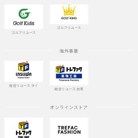
ゴルフリユース
ゴルフリユース
海外事業
総合リユース タイ
総合リユース 台湾
オンラインストア