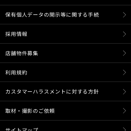
保有個人データの開示等に関する手続
採用情報
店舗物件募集
利用規約
カスタマーハラスメントに対する方針
取材・撮影のご依頼
サイトマップ