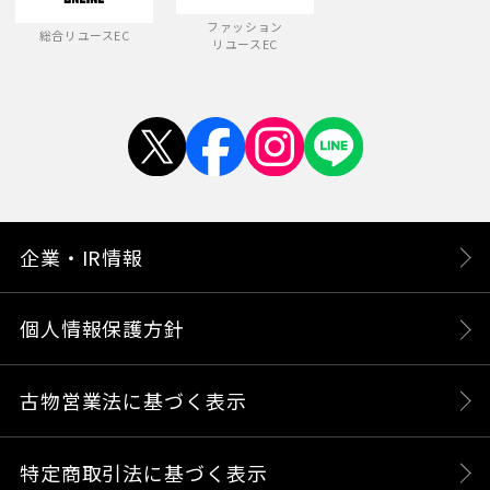
ファッション
総合リユースEC
リユースEC
企業・IR情報
個人情報保護方針
古物営業法に基づく表示
特定商取引法に基づく表示