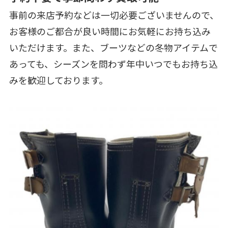
事前の来店予約などは一切必要ございませんので、
お客様のご都合が良い時間にお気軽にお持ち込み
いただけます。また、ブーツなどの冬物アイテムで
あっても、シーズンを問わず年中いつでもお持ち込
みを歓迎しております。