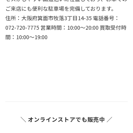
ご来店にも便利な駐車場を完備しております。
住所：大阪府箕面市牧落3丁目14-35 電話番号：
072-720-7775 営業時間：10:00～20:00 買取受付時
間：10:00～19:00
＼ オンラインストアでも販売中 ／