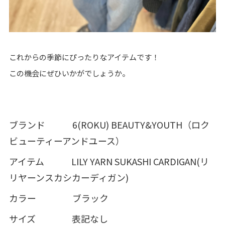
これからの季節にぴったりなアイテムです！
この機会にぜひいかがでしょうか。
ブランド 6(ROKU) BEAUTY&YOUTH（ロク
ビューティーアンドユース）
アイテム LILY YARN SUKASHI CARDIGAN(リ
リヤーンスカシカーディガン)
カラー ブラック
サイズ 表記なし