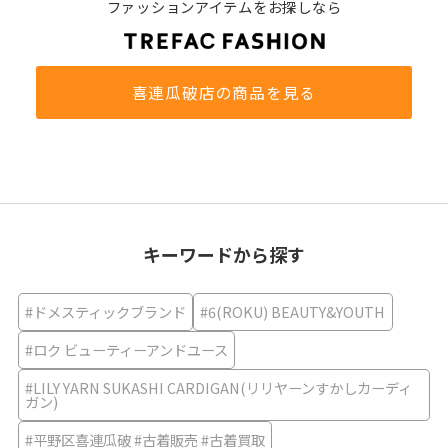
ファッションアイテムをお探しなら
喜連瓜破店の商品を見る
キーワードから探す
#ドメスティックブランド
#6(ROKU) BEAUTY&YOUTH
#ロク ビューティーアンドユース
#LILY YARN SUKASHI CARDIGAN(リリヤーンすかしカーディ
ガン)
#平野区喜連瓜破 #古着販売 #古着買取