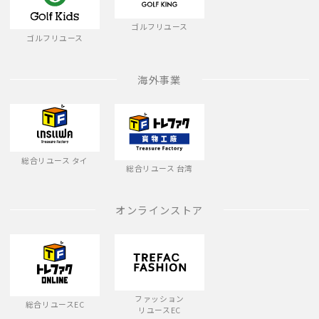
ゴルフリユース
ゴルフリユース
海外事業
総合リユース タイ
総合リユース 台湾
オンラインストア
ファッション
総合リユースEC
リユースEC