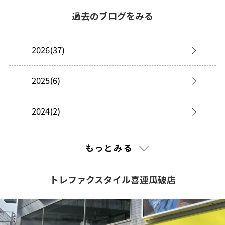
過去のブログをみる
2026(37)
2025(6)
2024(2)
2023(14)
もっとみる
2022(19)
トレファクスタイル喜連瓜破店