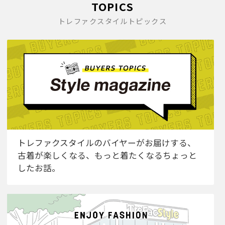
TOPICS
トレファクスタイルトピックス
トレファクスタイルのバイヤーがお届けする、
古着が楽しくなる、もっと着たくなるちょっと
したお話。