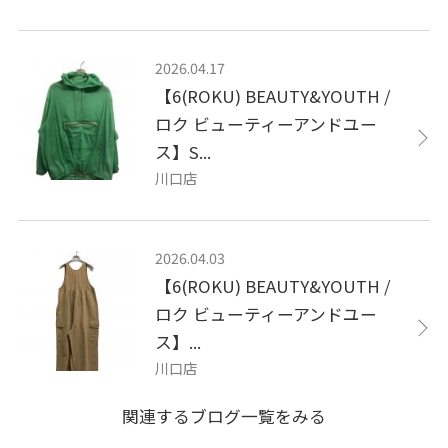
2026.04.17
【6(ROKU) BEAUTY&YOUTH /
ロク ビューティーアンドユー
ス】S...
川口店
2026.04.03
【6(ROKU) BEAUTY&YOUTH /
ロク ビューティーアンドユー
ス】...
川口店
関連するブログ一覧をみる