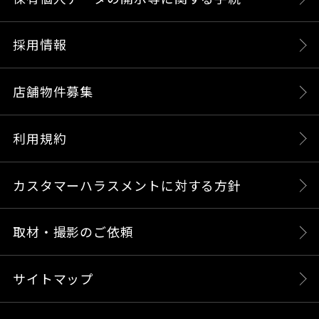
採用情報
店舗物件募集
利用規約
カスタマーハラスメントに対する方針
取材・撮影のご依頼
サイトマップ