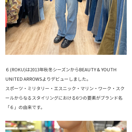
６(ROKU)は2013年秋冬シーズンから
BEAUTY & YOUTH
UNITED ARROWSより
デビューしました。
スポーツ・ミリタリー・エスニック・マリン・ワーク・スク
ールからなるスタイリングにおける6つの要素がブランド名
「６」の由来です。