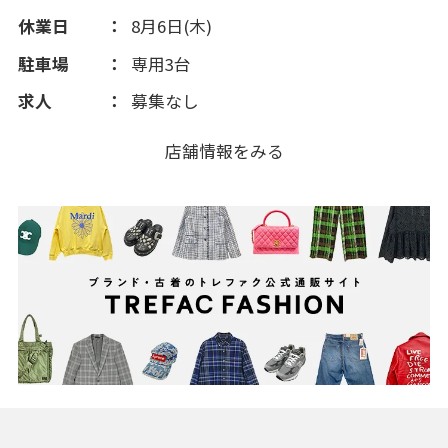
休業日
8月6日(木)
駐車場
専用3台
求人
募集なし
店舗情報をみる