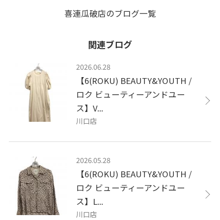
喜連瓜破店のブログ一覧
関連ブログ
2026.06.28
【6(ROKU) BEAUTY&YOUTH /
ロク ビューティーアンドユー
ス】V...
川口店
2026.05.28
【6(ROKU) BEAUTY&YOUTH /
ロク ビューティーアンドユー
ス】L...
川口店