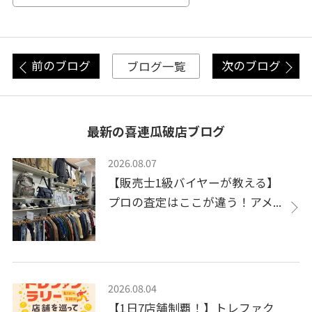
前のブログ
次のブログ
ブログ一覧
最新の喜連瓜破店ブログ
2026.08.07
【販売士1級バイヤーが教える】
プロの査定はここが違う！アメ...
2026.08.04
【1日7店舗制覇！】トレファク