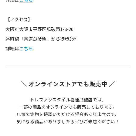
【アクセス】
大阪府大阪市平野区瓜破西1-8-20
谷町線「喜連瓜破駅」から徒歩3分
詳細は
こちら
＼ オンラインストアでも販売中 ／
トレファクスタイル喜連瓜破店では、
一部の商品をオンラインでも販売しております。
店頭で実物を確認いただける場合もありますので、
気になる商品がありましたらぜひご来店ください！