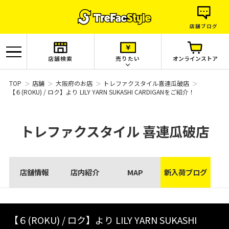
店舗ブログ
店舗検索
売りたい
オンラインストア
TOP
店舗
大阪府のお店
トレファクスタイル喜連瓜破店
【６(ROKU) / ロク】より LILY YARN SUKASHI CARDIGANをご紹介！
トレファクスタイル
喜連瓜破店
店舗情報
店内紹介
MAP
新入荷ブログ
【６(ROKU) / ロク】より LILY YARN SUKASHI