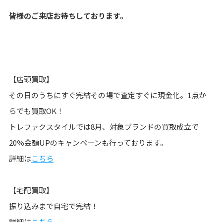
皆様のご来店お待ちしております。
【店頭買取】
その日のうちにすぐ完結その場で査定すぐに現金化。1点か
らでも買取OK！
トレファクスタイルでは8月、対象ブランドの買取成立で
20％金額UPのキャンペーンも行っております。
詳細は
こちら
【宅配買取】
振り込みまで自宅で完結！
詳細は
こちら