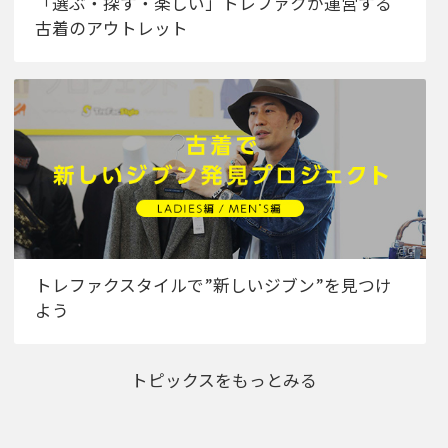
「選ぶ・探す・楽しい」トレファクが運営する
古着のアウトレット
トレファクスタイルで”新しいジブン”を見つけ
よう
トピックスをもっとみる