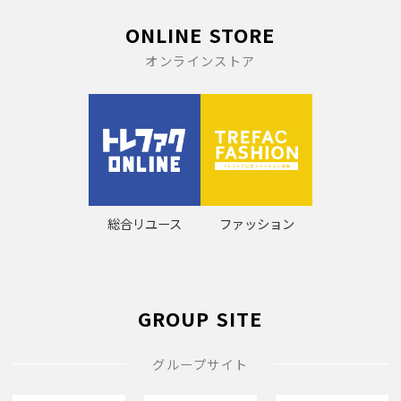
ONLINE STORE
オンラインストア
総合リユース
ファッション
GROUP SITE
グループサイト