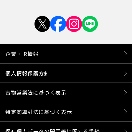
企業・IR情報
個人情報保護方針
古物営業法に基づく表示
特定商取引法に基づく表示
保有個人データの開示等に関する手続