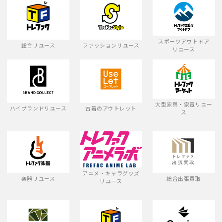
スポーツアウトドア
総合リユース
ファッションリユース
リユース
大型家具・家電リユー
ハイブランドリユース
古着のアウトレット
ス
アニメ・キャラグッズ
楽器リユース
総合出張買取
リユース