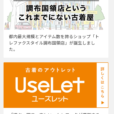
都内最大規模とアイテム数を誇るショップ「ト
レファクスタイル調布国領店」が誕生しまし
た。