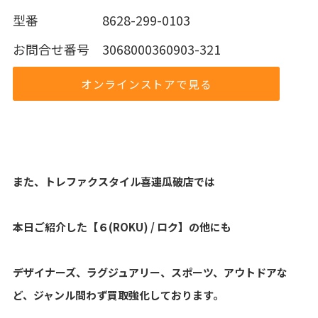
型番 8628-299-0103
お問合せ番号 3068000360903-321
オンラインストアで見る
また、トレファクスタイル喜連瓜破店では
本日ご紹介した【６(ROKU) / ロク】の他にも
デザイナーズ、ラグジュアリー、スポーツ、アウトドアな
ど、ジャンル問わず買取強化しております。