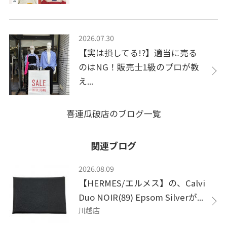
2026.07.30
【実は損してる!?】適当に売る
のはNG！販売士1級のプロが教
え...
喜連瓜破店のブログ一覧
関連ブログ
2026.08.09
【HERMES/エルメス】の、Calvi
Duo NOIR(89) Epsom Silverが...
川越店