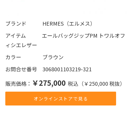
ブランド HERMES（エルメス）
アイテム エールバッグジップPM トワルオフ
ィシエレザー
カラー ブラウン
お問合せ番号 3068001103219-321
￥275,000
販売価格：
税込（￥250,000 税抜）
オンラインストアで見る