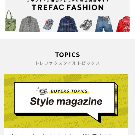
TOPICS
トレファクスタイルトピックス