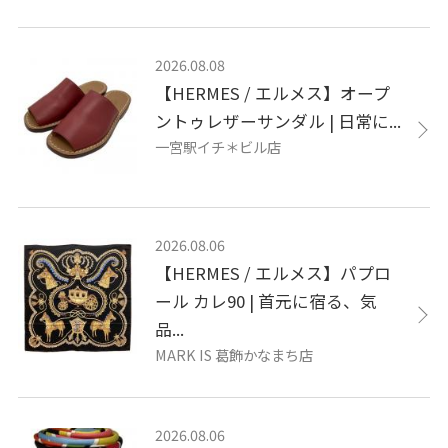
2026.08.08
【HERMES / エルメス】オープ
ントゥレザーサンダル | 日常に...
一宮駅イチ＊ビル店
2026.08.06
【HERMES / エルメス】パプロ
ール カレ90 | 首元に宿る、気
品...
MARK IS 葛飾かなまち店
2026.08.06