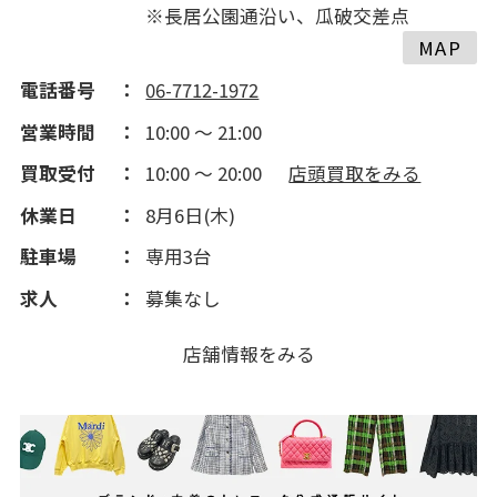
※長居公園通沿い、瓜破交差点
MAP
電話番号
06-7712-1972
営業時間
10:00 ～ 21:00
買取受付
10:00 ～ 20:00
店頭買取をみる
休業日
8月6日(木)
駐車場
専用3台
求人
募集なし
店舗情報をみる