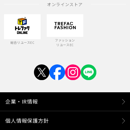
オンラインストア
ファッション
総合リユースEC
リユースEC
企業・IR情報
個人情報保護方針