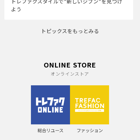
トレファクスタイルで”新しいジブン”を見つけ
よう
トピックスをもっとみる
ONLINE STORE
オンラインストア
総合リユース
ファッション