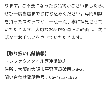
ります。ご不要になったお品物がございましたら、
ぜひ一度当店までお持ち込みください。専門知識
を持ったスタッフが、一点一点丁寧に拝見させて
いただきます。大切なお品物を適正に評価し、次に
活かすお手伝いをさせていただきます。
【取り扱い店舗情報】
トレファクスタイル喜連瓜破店
住所：大阪府大阪市平野区瓜破西1-8-20
問い合わせ電話番号：06-7712-1972