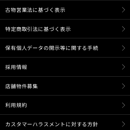
古物営業法に基づく表示
特定商取引法に基づく表示
保有個人データの開示等に関する手続
採用情報
店舗物件募集
利用規約
カスタマーハラスメントに対する方針