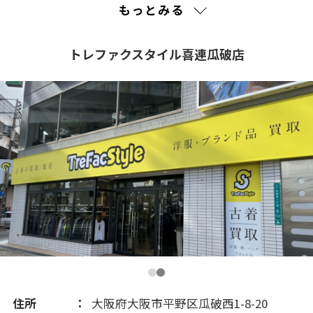
2023(14)
もっとみる
2022(19)
トレファクスタイル喜連瓜破店
住所
大阪府大阪市平野区瓜破西1-8-20