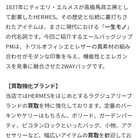
1837年にティエリ・エルメスが高級馬具工房とし
て創業したHERMES。その歴史と伝統に裏打ちさ
れたアイテムは、まさに現代における「
一生モノ
」
の代名詞です。今回ご紹介するエールバッグジップ
PMは、トワルオフィシエとレザーの異素材の組み
合わせがモダンな印象を与え、機能性とエレガン
スを見事に融合させた2WAYバッグです。
【買取強化ブランド】
当店ではHERMESをはじめとするラグジュアリーブ
ランドの
買取
を特に強化しております。定番のバー
キンやケリーはもちろん、ボリード、ガーデンパー
ティ、ピコタンロックといったバッグ、小物、アク
セサリーなど、幅広いアイテムの
買取
を歓迎してお