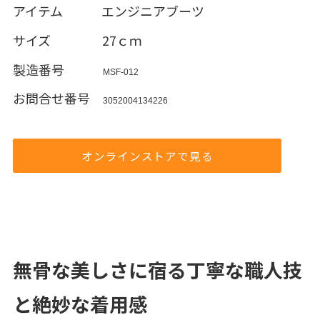
アイテム エンジニアブーツ
サイズ 27ｃｍ
製造番号
MSF-012
お問合せ番号
3052004134226
オンラインストアで見る
無骨な美しさに宿る丁寧な職人技
と絶妙な着用感