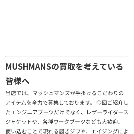
MUSHMANSの買取を考えている
皆様へ
当店では、マッシュマンズが手掛けるこだわりの
アイテムを全力で募集しております。 今回ご紹介し
たエンジニアブーツだけでなく、レザーライダース
ジャケットや、各種ワークブーツなども大歓迎。
使い込むことで現れる履きジワや、エイジングによ