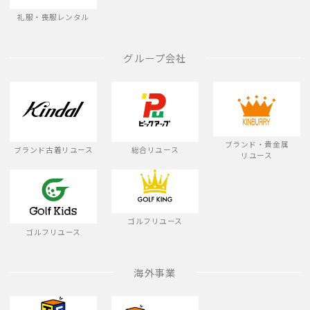
礼服・喪服レンタル
グループ会社
ブランド・貴金属
ブランド古着リユース
総合リユース
リユース
ゴルフリユース
ゴルフリユース
海外事業