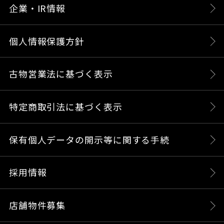
企業・IR情報
個人情報保護方針
古物営業法に基づく表示
特定商取引法に基づく表示
保有個人データの開示等に関する手続
採用情報
店舗物件募集