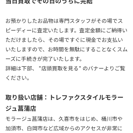
当日買取でその日のうちに完結
お預かりしたお品物は専門スタッフがその場でス
ピーディーに査定いたします。査定金額にご納得い
ただけましたら、その場ですぐに現金でお支払い
いたしますので、お時間を無駄にすることなくスム
ーズに手続きが完了いたします。
詳細は下部、 "店頭買取を見る" のバナーよりご覧
ください。
取り扱い店舗：トレファクスタイルモラー
ジュ菖蒲店
モラージュ菖蒲店は、久喜市をはじめ、桶川市や
加須市、白岡市など広域からのアクセスが非常に