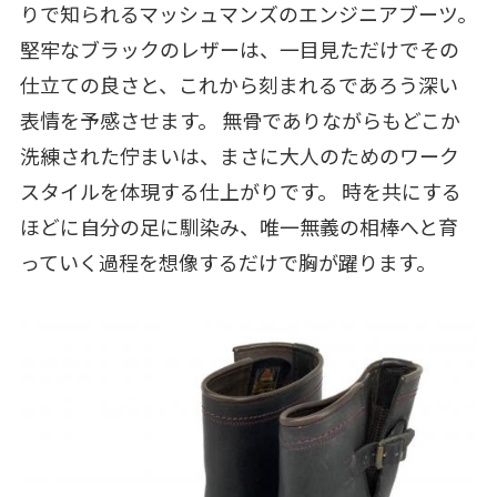
りで知られるマッシュマンズのエンジニアブーツ。
堅牢なブラックのレザーは、一目見ただけでその
仕立ての良さと、これから刻まれるであろう深い
表情を予感させます。 無骨でありながらもどこか
洗練された佇まいは、まさに大人のためのワーク
スタイルを体現する仕上がりです。 時を共にする
ほどに自分の足に馴染み、唯一無義の相棒へと育
っていく過程を想像するだけで胸が躍ります。