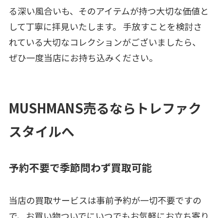
る深い風合いも、そのアイテムが持つ大切な価値と
して丁寧に拝見いたします。 手放すことを検討さ
れている大切なコレクションがございましたら、
ぜひ一度当店にお持ち込みください。
MUSHMANS売るならトレファク
スタイルへ
予約不要で季節問わず買取可能
当店の買取サービスは事前予約が一切不要ですの
で、お買い物ついでにいつでもお気軽にお立ち寄り