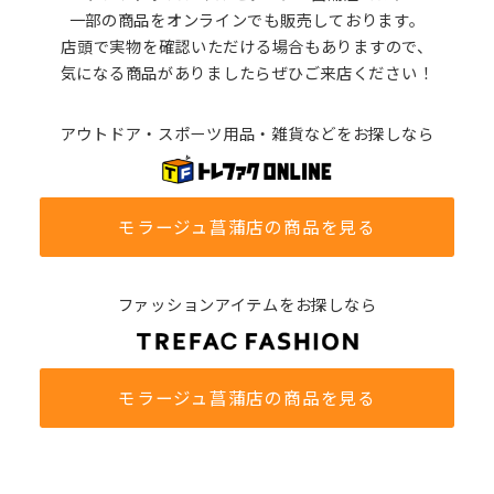
一部の商品をオンラインでも販売しております。
店頭で実物を確認いただける場合もありますので、
気になる商品がありましたらぜひご来店ください！
アウトドア・スポーツ用品・雑貨などをお探しなら
モラージュ菖蒲店の商品を見る
ファッションアイテムをお探しなら
モラージュ菖蒲店の商品を見る