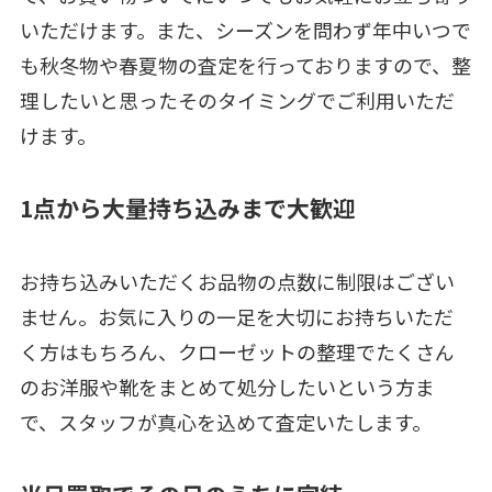
いただけます。また、シーズンを問わず年中いつで
も秋冬物や春夏物の査定を行っておりますので、整
理したいと思ったそのタイミングでご利用いただ
けます。
1点から大量持ち込みまで大歓迎
お持ち込みいただくお品物の点数に制限はござい
ません。お気に入りの一足を大切にお持ちいただ
く方はもちろん、クローゼットの整理でたくさん
のお洋服や靴をまとめて処分したいという方ま
で、スタッフが真心を込めて査定いたします。