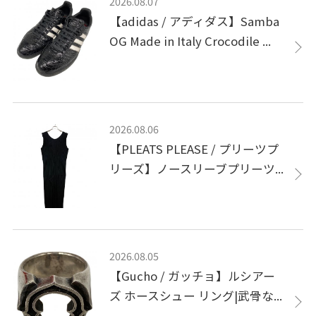
2026.08.07
【adidas / アディダス】Samba
OG Made in Italy Crocodile ...
2026.08.06
【PLEATS PLEASE / プリーツプ
リーズ】ノースリーブプリーツ...
2026.08.05
【Gucho / ガッチョ】ルシアー
ズ ホースシュー リング|武骨な...