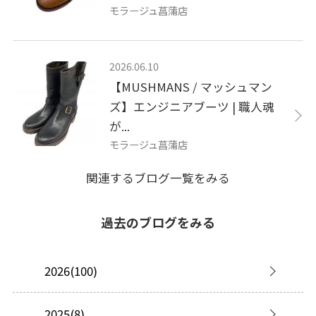
モラージュ菖蒲店
2026.06.10
【MUSHMANS / マッシュマン
ズ】エンジニアブーツ | 職人魂
が...
モラージュ菖蒲店
関連するブログ一覧をみる
過去のブログをみる
2026(100)
2025(8)