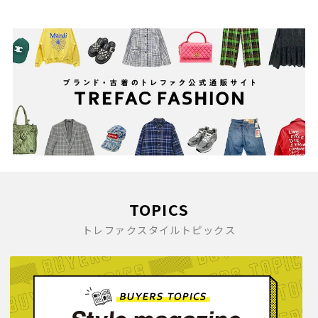
TOPICS
トレファクスタイルトピックス