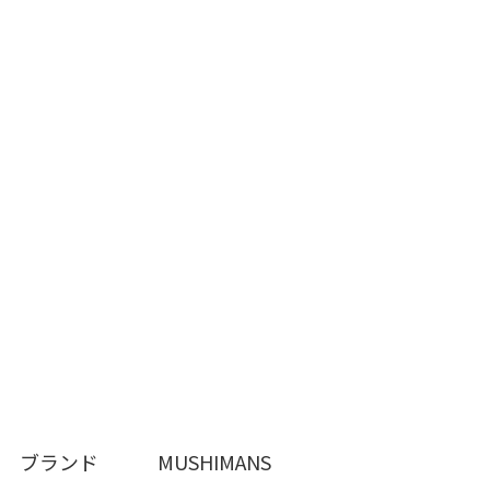
ブランド MUSHIMANS