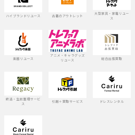
大型家具・家電リユー
ハイブランドリユース
古着のアウトレット
ス
アニメ・キャラグッズ
楽器リユース
総合出張買取
リユース
終活・生前整理サービ
引越＋買取サービス
ドレスレンタル
ス