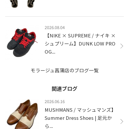
2026.08.04
【NIKE × SUPREME / ナイキ ×
シュプリーム】DUNK LOW PRO
OG...
モラージュ菖蒲店のブログ一覧
関連ブログ
2026.06.16
MUSHMANS / マッシュマンズ】
Summer Dress Shoes | 足元か
ら...