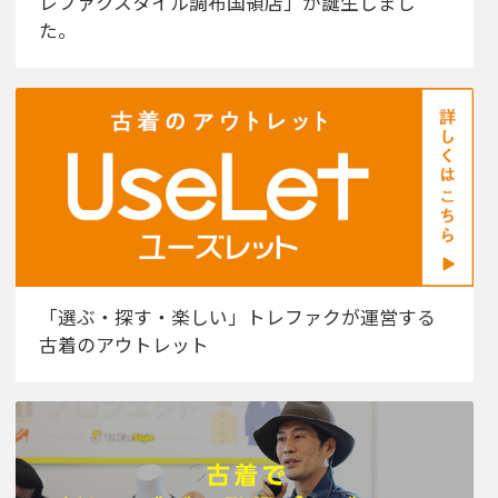
レファクスタイル調布国領店」が誕生しまし
た。
「選ぶ・探す・楽しい」トレファクが運営する
古着のアウトレット