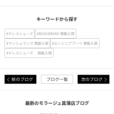
キーワードから探す
#ドレスシューズ
#MUSHMANS 買取入荷
#マッシュマンズ 買取入荷
#エンジニアブーツ 買取入荷
#ドレスシューズ 買取入荷
前のブログ
次のブログ
ブログ一覧
最新のモラージュ菖蒲店ブログ