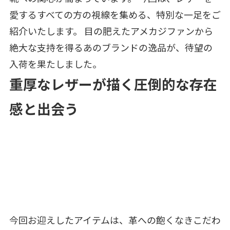
愛するすべての方の視線を集める、特別な一足をご
紹介いたします。 目の肥えたアメカジファンから
絶大な支持を得るあのブランドの逸品が、待望の
入荷を果たしました。
重厚なレザーが描く圧倒的な存在
感と出会う
今回お迎えしたアイテムは、革への飽くなきこだわ