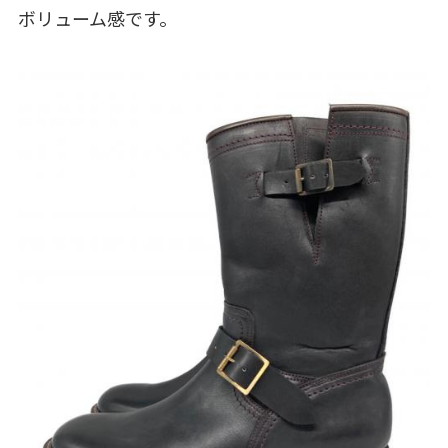
ボリューム感です。