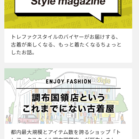
トレファクスタイルのバイヤーがお届けする、
古着が楽しくなる、もっと着たくなるちょっと
したお話。
都内最大規模とアイテム数を誇るショップ「ト