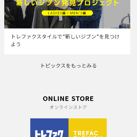
トレファクスタイルで”新しいジブン”を見つけ
よう
トピックスをもっとみる
ONLINE STORE
オンラインストア