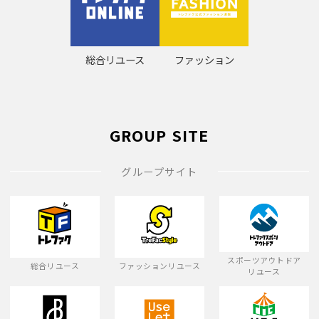
総合リユース
ファッション
GROUP SITE
グループサイト
スポーツアウトドア
総合リユース
ファッションリユース
リユース