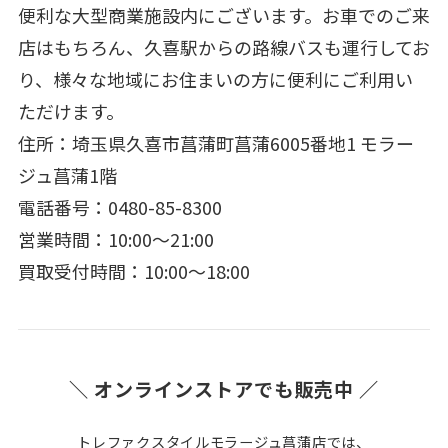
便利な大型商業施設内にございます。お車でのご来
店はもちろん、久喜駅からの路線バスも運行してお
り、様々な地域にお住まいの方に便利にご利用い
ただけます。
住所：埼玉県久喜市菖蒲町菖蒲6005番地1 モラー
ジュ菖蒲1階
電話番号：0480-85-8300
営業時間：10:00～21:00
買取受付時間：10:00～18:00
＼ オンラインストアでも販売中 ／
トレファクスタイルモラージュ菖蒲店では、