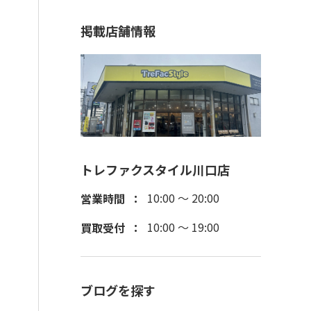
掲載店舗情報
トレファクスタイル川口店
10:00 ～ 20:00
営業時間
10:00 ～ 19:00
買取受付
ブログを探す