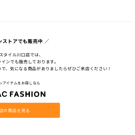
ンストアでも販売中 ／
スタイル川口店では、
ラインでも販売しております。
ので、気になる商品がありましたらぜひご来店ください！
ンアイテムをお探しなら
店の商品を見る