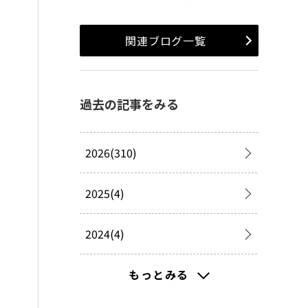
関連ブログ一覧
過去の記事をみる
2026(310)
2025(4)
2024(4)
2023(9)
もっとみる