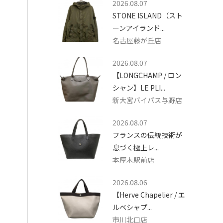
2026.08.07
STONE ISLAND（スト
ーンアイランド...
名古屋藤が丘店
2026.08.07
【LONGCHAMP / ロン
シャン】LE PLI...
新大宮バイパス与野店
2026.08.07
フランスの伝統技術が
息づく極上レ...
本厚木駅前店
2026.08.06
【Herve Chapelier / エ
ルベシャプ...
市川北口店