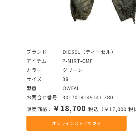
ブランド   DIESEL（ディーゼル）
アイテム   P-MIRT-CMF
カラー    グリーン
サイズ    38
型番     OWFAL
お問合せ番号 3017014149141-380
￥18,700
販売価格：
税込（￥17,000 
オンラインストアで見る