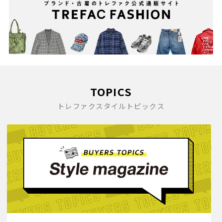
TOPICS
トレファクスタイルトピックス