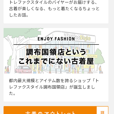
トレファクスタイルのバイヤーがお届けする、
古着が楽しくなる、もっと着たくなるちょっと
したお話。
都内最大規模とアイテム数を誇るショップ「ト
レファクスタイル調布国領店」が誕生しまし
た。