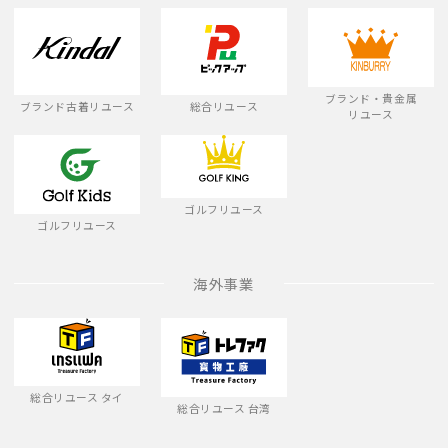
ブランド・貴金属
ブランド古着リユース
総合リユース
リユース
ゴルフリユース
ゴルフリユース
海外事業
総合リユース タイ
総合リユース 台湾