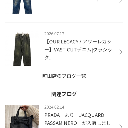
2026.07.17
【OUR LEGACY / アワーレガシ
ー】VAST CUTデニム|クラシッ
ク...
町田店のブログ一覧
関連ブログ
2024.02.14
PRADA より JACQUARD
PASSAM NERO が入荷しまし