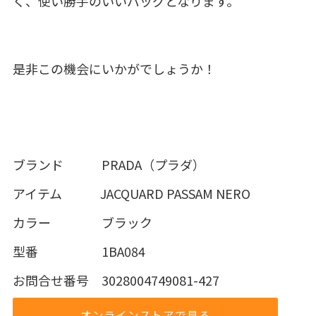
く、使い勝手のいいバッグとなります。
是非この機会にいかがでしょうか！
ブランド PRADA（プラダ）
アイテム JACQUARD PASSAM NERO
カラー ブラック
型番 1BA084
お問合せ番号 3028004749081-427
オンラインストアで見る