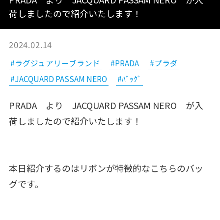
荷しましたので紹介いたします！
2024.02.14
#ラグジュアリーブランド
#PRADA
#プラダ
#JACQUARD PASSAM NERO
#ﾊﾞｯｸﾞ
PRADA より JACQUARD PASSAM NERO が入
荷しましたので紹介いたします！
本日紹介するのはリボンが特徴的なこちらのバッ
グです。