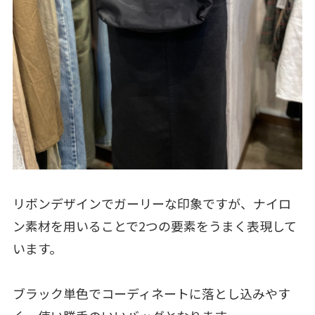
リボンデザインでガーリーな印象ですが、ナイロ
ン素材を用いることで2つの要素をうまく表現して
います。
ブラック単色でコーディネートに落とし込みやす