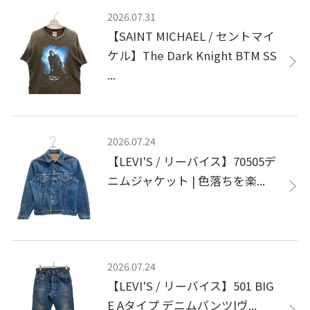
2026.07.31
【SAINT MICHAEL / セントマイ
ケル】The Dark Knight BTM SS
...
2026.07.24
【LEVI'S / リーバイス】70505デ
ニムジャケット | 色落ちを楽...
2026.07.24
【LEVI'S / リーバイス】501 BIG
E Aタイプ デニムパンツ|ヴ...