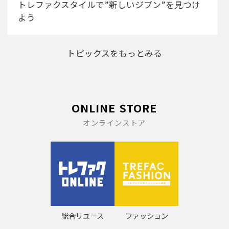
トレファクスタイルで”新しいジブン”を見つけ
よう
トピックスをもっとみる
ONLINE STORE
オンラインストア
総合リユース
ファッション