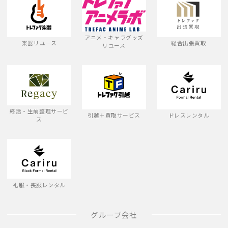
アニメ・キャラグッズ
楽器リユース
総合出張買取
リユース
終活・生前整理サービ
引越＋買取サービス
ドレスレンタル
ス
礼服・喪服レンタル
グループ会社