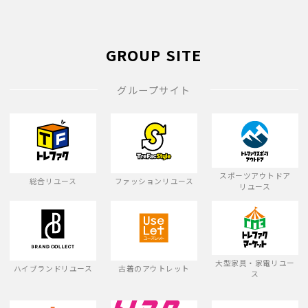
GROUP SITE
グループサイト
スポーツアウトドア
総合リユース
ファッションリユース
リユース
大型家具・家電リユー
ハイブランドリユース
古着のアウトレット
ス