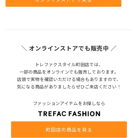
＼ オンラインストアでも販売中 ／
トレファクスタイル町田店では、
一部の商品をオンラインでも販売しております。
店頭で実物を確認いただける場合もありますので、
気になる商品がありましたらぜひご来店ください！
ファッションアイテムをお探しなら
町田店の商品を見る