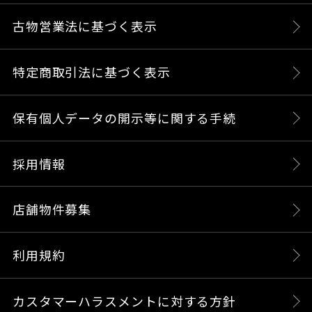
古物営業法に基づく表示
特定商取引法に基づく表示
保有個人データの開示等に関する手続
採用情報
店舗物件募集
利用規約
カスタマーハラスメントに対する方針