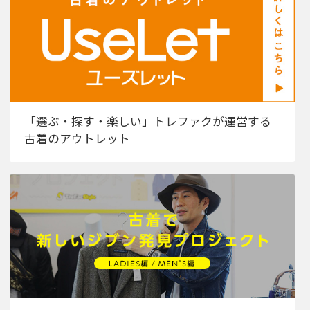
「選ぶ・探す・楽しい」トレファクが運営する
古着のアウトレット