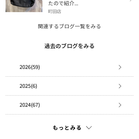
たので紹介...
町田店
関連するブログ一覧をみる
過去のブログをみる
2026(59)
2025(6)
2024(67)
2023(54)
もっとみる