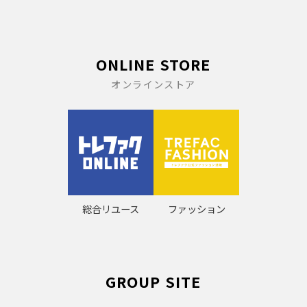
ONLINE STORE
オンラインストア
総合リユース
ファッション
GROUP SITE