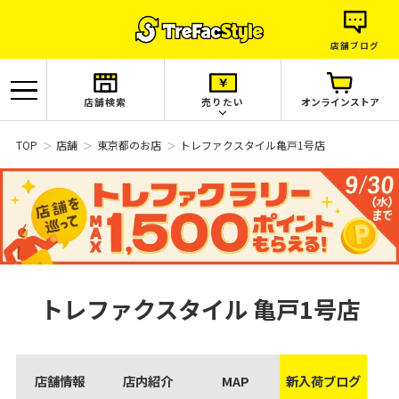
店舗ブログ
店舗検索
売りたい
オンラインストア
TOP
店舗
東京都のお店
トレファクスタイル亀戸1号店
トレファクスタイル
亀戸1号店
店舗情報
店内紹介
MAP
新入荷ブログ