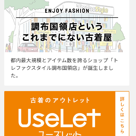
都内最大規模とアイテム数を誇るショップ「ト
レファクスタイル調布国領店」が誕生しまし
た。