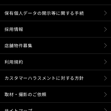
保有個人データの開示等に関する手続
採用情報
店舗物件募集
利用規約
カスタマーハラスメントに対する方針
取材・撮影のご依頼
サイトマップ