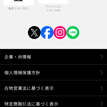
ファッション
総合リユースEC
リユースEC
企業・IR情報
個人情報保護方針
古物営業法に基づく表示
特定商取引法に基づく表示