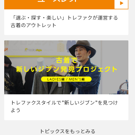
「選ぶ・探す・楽しい」トレファクが運営する
古着のアウトレット
トレファクスタイルで”新しいジブン”を見つけ
よう
トピックスをもっとみる