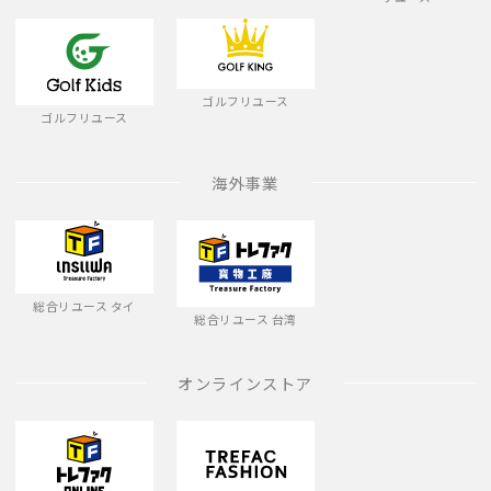
ゴルフリユース
ゴルフリユース
海外事業
総合リユース タイ
総合リユース 台湾
オンラインストア