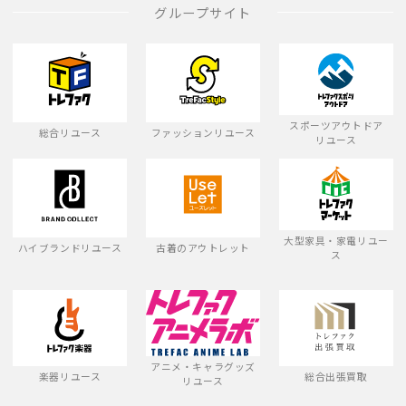
グループサイト
スポーツアウトドア
総合リユース
ファッションリユース
リユース
大型家具・家電リユー
ハイブランドリユース
古着のアウトレット
ス
アニメ・キャラグッズ
楽器リユース
総合出張買取
リユース