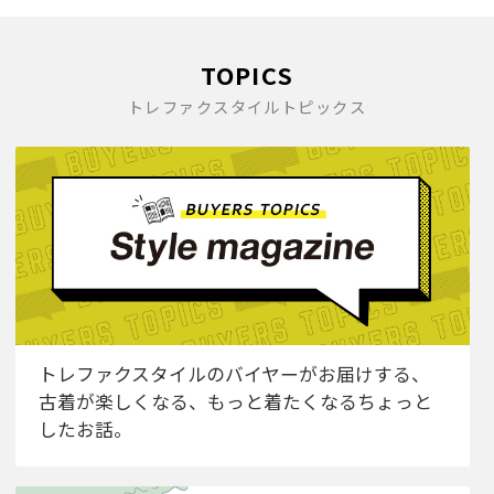
TOPICS
トレファクスタイルトピックス
トレファクスタイルのバイヤーがお届けする、
古着が楽しくなる、もっと着たくなるちょっと
したお話。