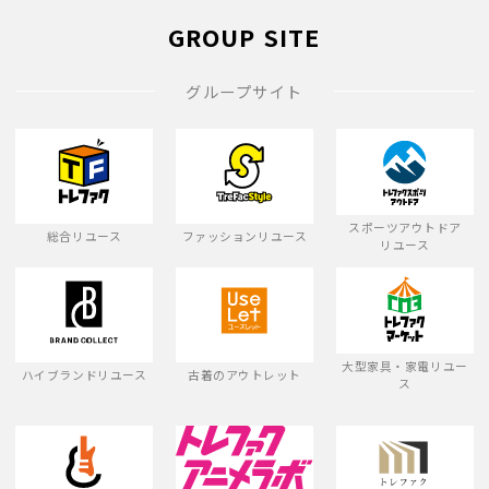
GROUP SITE
グループサイト
スポーツアウトドア
総合リユース
ファッションリユース
リユース
大型家具・家電リユー
ハイブランドリユース
古着のアウトレット
ス