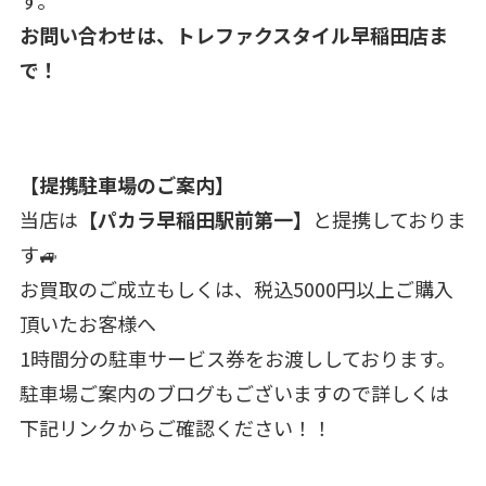
お問い合わせは、トレファクスタイル早稲田店ま
で！
【提携駐車場のご案内】
当店は
【パカラ早稲田駅前第一】
と提携しておりま
す🚙
お買取のご成立もしくは、税込5000円以上ご購入
頂いたお客様へ
1時間分の駐車サービス券をお渡ししております。
駐車場ご案内のブログもございますので詳しくは
下記リンクからご確認ください！！