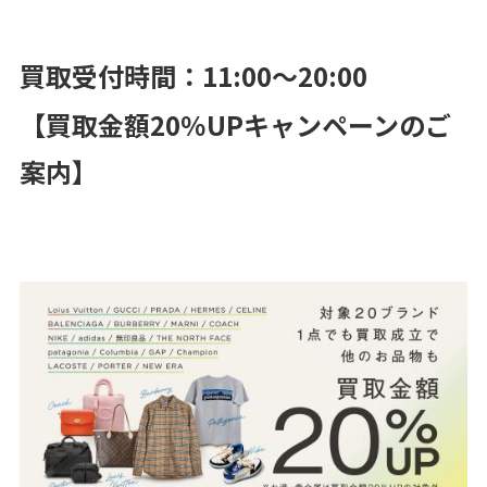
買取受付時間：11:00～20:00
【買取金額20％UPキャンペーンのご
案内】