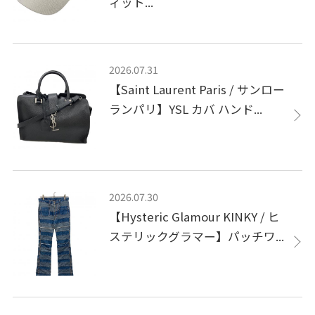
ィット...
2026.07.31
【Saint Laurent Paris / サンロー
ランパリ】YSL カバ ハンド...
2026.07.30
【Hysteric Glamour KINKY / ヒ
ステリックグラマー】パッチワ...