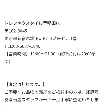
トレファクスタイル早稲田店
〒162-0045
東京都新宿馬場下町62-4 芝田ビル1階
TEL:03-6687-1840
【営業時間】11:00～21:00（買取受付は20:00ま
で）
【査定は無料です。】
ご不要なお品物の売却をご検討中の方は、知識豊
富な当店スタッフが一点一点丁寧に査定いたしま
す。