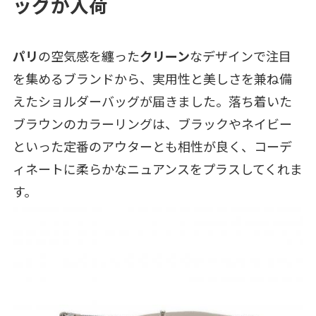
ッグが入荷
パリ
の空気感を纏った
クリーン
なデザインで注目
を集めるブランドから、実用性と美しさを兼ね備
えたショルダーバッグが届きました。落ち着いた
ブラウンのカラーリングは、ブラックやネイビー
といった定番のアウターとも相性が良く、コーデ
ィネートに柔らかなニュアンスをプラスしてくれま
す。