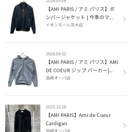
2026.05.08
【AMI PARIS / アミ パリス】ボ
ンバージャケット | 今季のマ...
イオンモール茨木店
2026.04.02
【AMI PARIS / アミ パリス】AMI
DE COEUR ジップ パーカー|...
高崎オーパ店
2025.10.18
【AMI PARIS】Ami de Coeur
Cardigan
高崎オーパ店