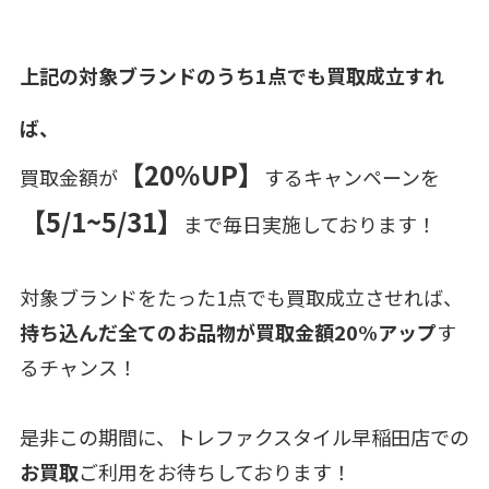
上記の対象ブランドのうち1点でも買取成立すれ
ば、
【20％UP】
買取金額が
するキャンペーンを
【5/1~5/31】
まで毎日実施しております！
対象ブランドをたった1点でも買取成立させれば、
持ち込んだ全てのお品物が買取金額20%アップ
す
るチャンス！
是非この期間に、トレファクスタイル早稲田店での
お買取
ご利用をお待ちしております！