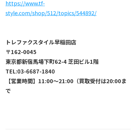
https://www.tf-
style.com/shop/512/topics/544892/
トレファクスタイル早稲田店
〒162-0045
東京都新宿馬場下町62-4 芝田ビル1階
TEL:03-6687-1840
【営業時間】11:00～21:00（買取受付は20:00ま
で