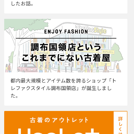
したお話。
都内最大規模とアイテム数を誇るショップ「ト
レファクスタイル調布国領店」が誕生しまし
た。