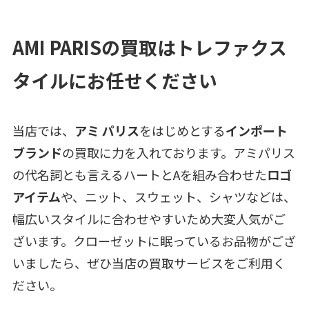
AMI PARISの買取はトレファクス
タイルにお任せください
当店では、
アミ パリス
をはじめとする
インポート
ブランド
の買取に力を入れております。アミパリス
の代名詞とも言えるハートとAを組み合わせた
ロゴ
アイテム
や、ニット、スウェット、シャツなどは、
幅広いスタイルに合わせやすいため大変人気がご
ざいます。クローゼットに眠っているお品物がござ
いましたら、ぜひ当店の買取サービスをご利用く
ださい。