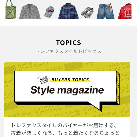
TOPICS
トレファクスタイルトピックス
トレファクスタイルのバイヤーがお届けする、
古着が楽しくなる、もっと着たくなるちょっと