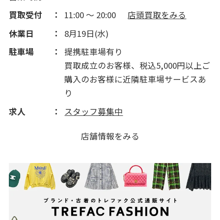
買取受付
11:00 ～ 20:00
店頭買取をみる
休業日
8月19日(水)
駐車場
提携駐車場有り
買取成立のお客様、税込5,000円以上ご
購入のお客様に近隣駐車場サービスあ
り
求人
スタッフ募集中
店舗情報をみる