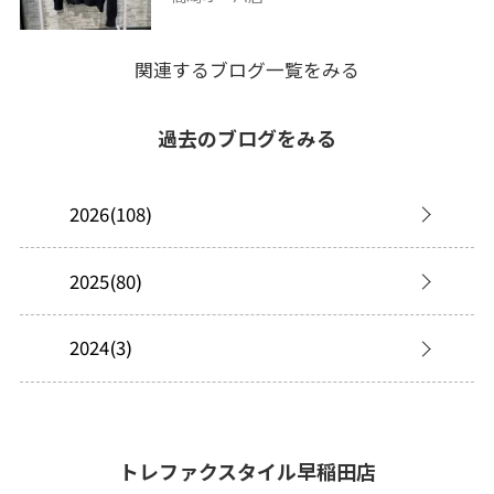
関連するブログ一覧をみる
過去のブログをみる
2026(108)
2025(80)
2024(3)
トレファクスタイル早稲田店