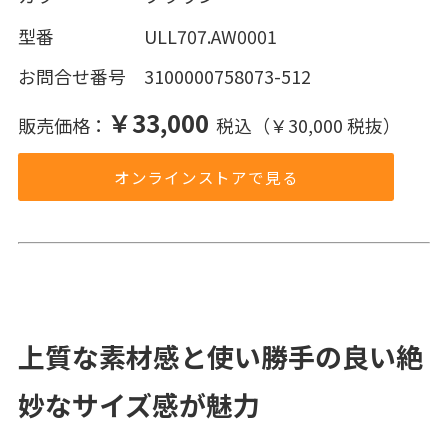
型番 ULL707.AW0001
お問合せ番号 3100000758073-512
￥33,000
販売価格：
税込（￥30,000 税抜）
オンラインストアで見る
上質な素材感と使い勝手の良い絶
妙なサイズ感が魅力