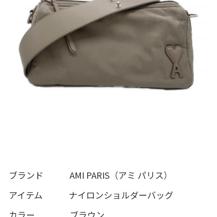
ブランド AMI PARIS（アミ パリス）
アイテム ナイロンショルダーバッグ
カラー ブラウン