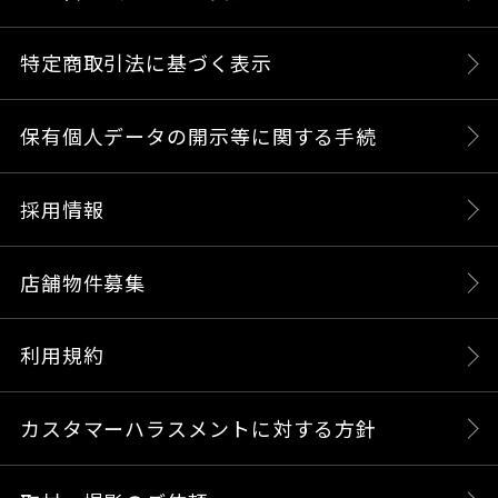
特定商取引法に基づく表示
保有個人データの開示等に関する手続
採用情報
店舗物件募集
利用規約
カスタマーハラスメントに対する方針