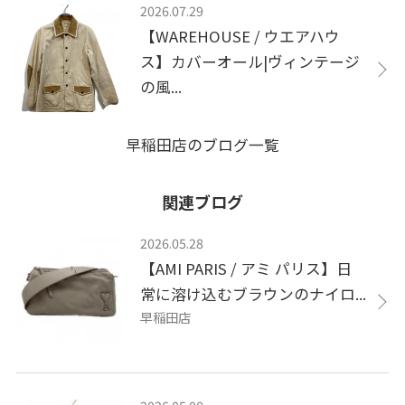
2026.07.29
【WAREHOUSE / ウエアハウ
ス】カバーオール|ヴィンテージ
の風...
早稲田店のブログ一覧
関連ブログ
2026.05.28
【AMI PARIS / アミ パリス】日
常に溶け込むブラウンのナイロ...
早稲田店