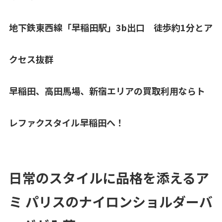
地下鉄東西線「早稲田駅」3b出口 徒歩約1分とア
クセス抜群
早稲田、高田馬場、新宿エリア
の買取利用ならト
レファクスタイル早稲田へ！
日常のスタイルに品格を添えるア
ミ パリスのナイロンショルダーバ