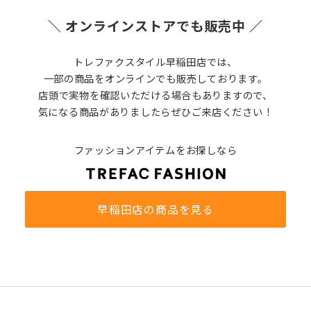
＼ オンラインストアでも販売中 ／
トレファクスタイル早稲田店では、
一部の商品をオンラインでも販売しております。
店頭で実物を確認いただける場合もありますので、
気になる商品がありましたらぜひご来店ください！
ファッションアイテムをお探しなら
早稲田店の商品を見る