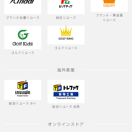
ブランド・貴金属
ブランド古着リユース
総合リユース
リユース
ゴルフリユース
ゴルフリユース
海外事業
総合リユース タイ
総合リユース 台湾
オンラインストア