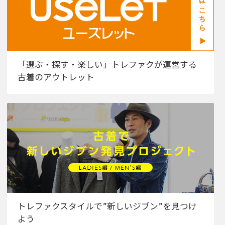
「選ぶ・探す・楽しい」トレファクが運営する
古着のアウトレット
トレファクスタイルで”新しいジブン”を見つけ
よう