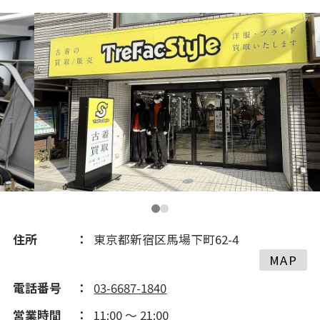
住所
東京都新宿区馬場下町62-4
MAP
電話番号
03-6687-1840
営業時間
11:00 ～ 21:00