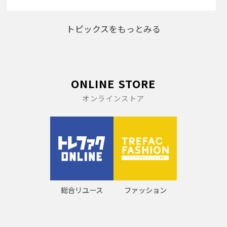
トピックスをもっとみる
ONLINE STORE
オンラインストア
総合リユース
ファッション