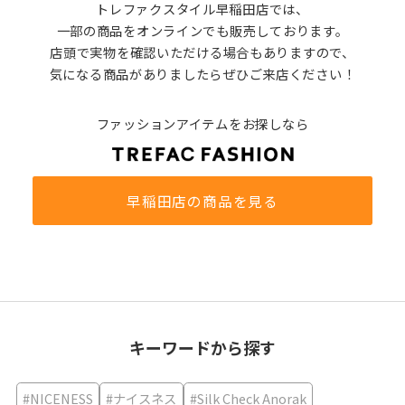
トレファクスタイル早稲田店では、
一部の商品をオンラインでも販売しております。
店頭で実物を確認いただける場合もありますので、
気になる商品がありましたらぜひご来店ください！
ファッションアイテムをお探しなら
早稲田店の商品を見る
キーワードから探す
#NICENESS
#ナイスネス
#Silk Check Anorak