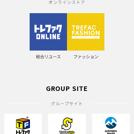
オンラインストア
総合リユース
ファッション
GROUP SITE
グループサイト