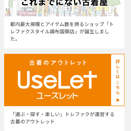
都内最大規模とアイテム数を誇るショップ「ト
レファクスタイル調布国領店」が誕生しまし
た。
「選ぶ・探す・楽しい」トレファクが運営する
古着のアウトレット