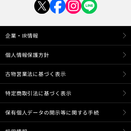
企業・IR情報
個人情報保護方針
古物営業法に基づく表示
特定商取引法に基づく表示
保有個人データの開示等に関する手続