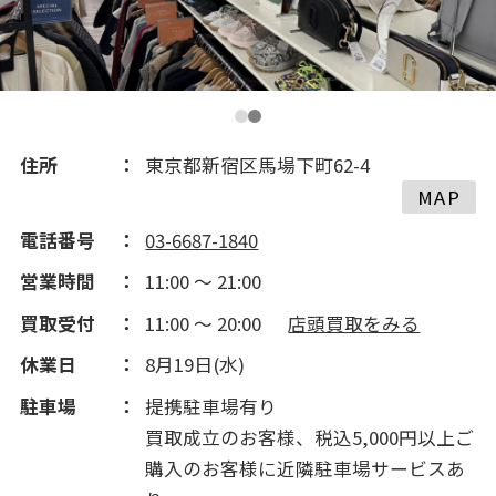
住所
東京都新宿区馬場下町62-4
MAP
電話番号
03-6687-1840
営業時間
11:00 ～ 21:00
買取受付
11:00 ～ 20:00
店頭買取をみる
休業日
8月19日(水)
駐車場
提携駐車場有り
買取成立のお客様、税込5,000円以上ご
購入のお客様に近隣駐車場サービスあ