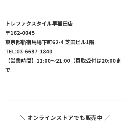
トレファクスタイル早稲田店
〒162-0045
東京都新宿馬場下町62-4 芝田ビル1階
TEL:03-6687-1840
【営業時間】11:00～21:00（買取受付は20:00ま
で
＼ オンラインストアでも販売中 ／