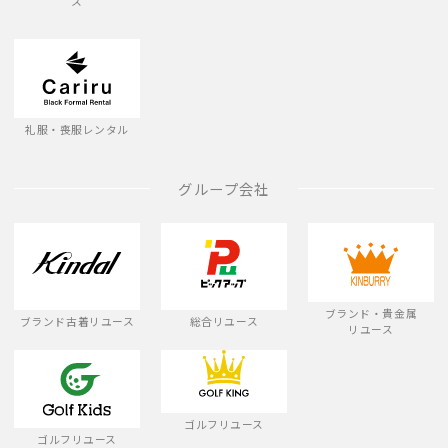
ス
礼服・喪服レンタル
グループ会社
ブランド・貴金属
ブランド古着リユース
総合リユース
リユース
ゴルフリユース
ゴルフリユース