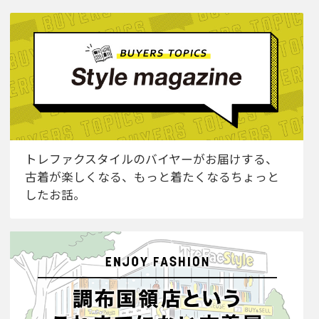
トレファクスタイルのバイヤーがお届けする、
古着が楽しくなる、もっと着たくなるちょっと
したお話。