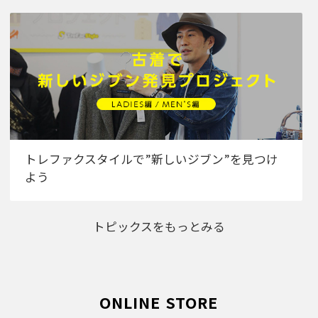
トレファクスタイルで”新しいジブン”を見つけ
よう
トピックスをもっとみる
ONLINE STORE