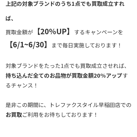
上記の対象ブランドのうち1点でも買取成立すれ
ば、
【20％UP】
買取金額が
するキャンペーンを
【6/1~6/30】
まで毎日実施しております！
対象ブランドをたった1点でも買取成立させれば、
持ち込んだ全てのお品物が買取金額20%アップ
す
るチャンス！
是非この期間に、トレファクスタイル早稲田店での
お買取
ご利用をお待ちしております！