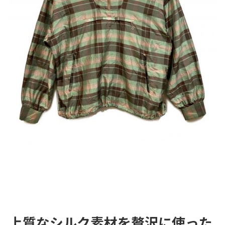
上質なシルク素材を贅沢に使った