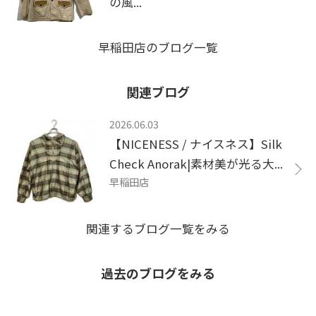
の風...
早稲田店のブログ一覧
関連ブログ
2026.06.03
【NICENESS / ナイスネス】Silk
Check Anorak|素材美が光る大...
早稲田店
関連するブログ一覧をみる
過去のブログをみる