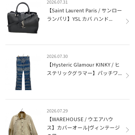
2026.07.31
【Saint Laurent Paris / サンロー
ランパリ】YSL カバ ハンド...
2026.07.30
【Hysteric Glamour KINKY / ヒ
ステリックグラマー】パッチワ...
2026.07.29
【WAREHOUSE / ウエアハウ
ス】カバーオール|ヴィンテージ