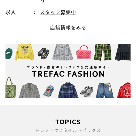
り
求人
スタッフ募集中
店舗情報をみる
TOPICS
トレファクスタイルトピックス