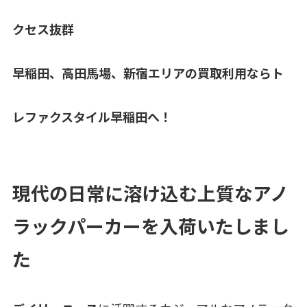
クセス抜群
早稲田、高田馬場、新宿エリア
の買取利用ならト
レファクスタイル早稲田へ！
現代の日常に溶け込む上質なアノ
ラックパーカーを入荷いたしまし
た