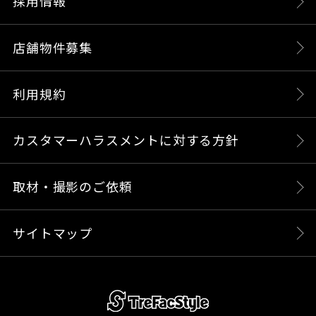
採用情報
店舗物件募集
利用規約
カスタマーハラスメントに対する方針
取材・撮影のご依頼
サイトマップ