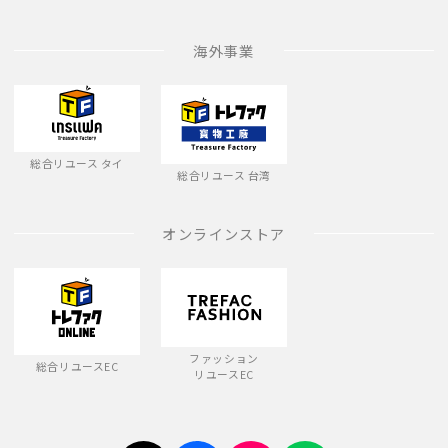
海外事業
総合リユース タイ
総合リユース 台湾
オンラインストア
ファッション
総合リユースEC
リユースEC