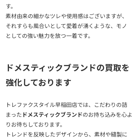
す。
素材由来の細かなツレや使用感はございますが、
それすらも風合いとして愛着が湧くような、モノ
としての強い魅力を放つ一着です。
ドメスティックブランドの買取を
強化しております
トレファクスタイル早稲田店では、こだわりの詰
まった
ドメスティックブランド
のお持ち込みを心よ
りお待ちしております。
トレンドを反映したデザインから、素材や縫製に