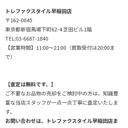
トレファクスタイル早稲田店
〒162-0045
東京都新宿馬場下町62-4 芝田ビル1階
TEL:03-6687-1840
【営業時間】11:00～21:00（買取受付は20:00ま
で）
【査定は無料です。】
ご不要なお品物の売却をご検討中の方は、知識豊
富な当店スタッフが一点一点丁寧に査定いたしま
す。
お問い合わせは、トレファクスタイル早稲田店ま