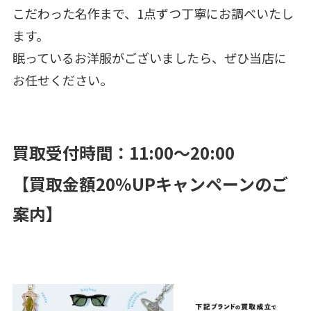
こだわった名作まで、1点ずつ丁寧にお調べいたし
ます。
眠っているお洋服がございましたら、ぜひ当店に
お任せください。
買取受付時間：11:00～20:00
【買取金額20％UPキャンペーンのご
案内】