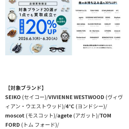
【対象ブランド】
SEIKO
(セイコー)/
VIVIENNE WESTWOOD
(ヴィヴ
ィアン・ウエストウッド)/
4°C
(ヨンドシー)/
moscot
(モスコット)/
agete
(アガット)/
TOM
FORD
(トム フォード)/