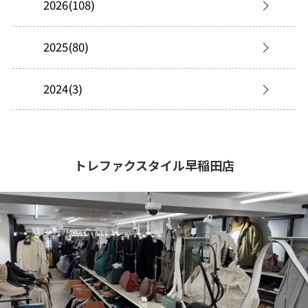
2026(108)
2025(80)
2024(3)
トレファクスタイル早稲田店