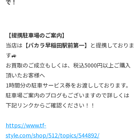
で！
【提携駐車場のご案内】
当店は
【パカラ早稲田駅前第一】
と提携しておりま
す🚙
お買取のご成立もしくは、税込5000円以上ご購入
頂いたお客様へ
1時間分の駐車サービス券をお渡ししております。
駐車場ご案内のブログもございますので詳しくは
下記リンクからご確認ください！！
https://www.tf-
style.com/shop/512/topics/544892/