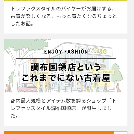
トレファクスタイルのバイヤーがお届けする、
古着が楽しくなる、もっと着たくなるちょっと
したお話。
都内最大規模とアイテム数を誇るショップ「ト
レファクスタイル調布国領店」が誕生しまし
た。