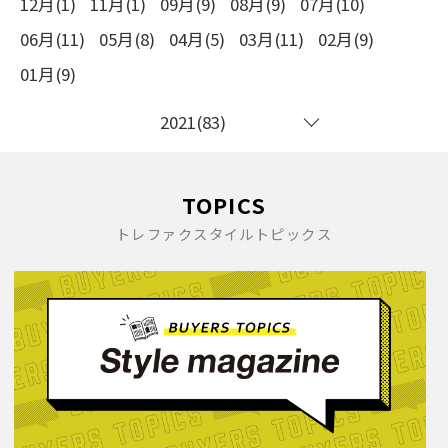
12月(1)
11月(1)
09月(9)
08月(9)
07月(10)
06月(11)
05月(8)
04月(5)
03月(11)
02月(9)
01月(9)
2021(83)
TOPICS
トレファクスタイルトピックス