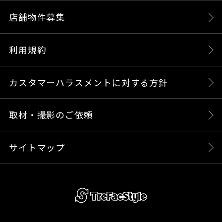
店舗物件募集
利用規約
カスタマーハラスメントに対する方針
取材・撮影のご依頼
サイトマップ