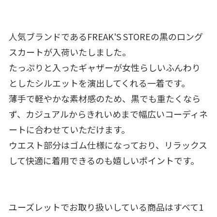
人気ブランドであるFREAK'S STOREの黒のロング
スカートが入荷いたしました。
たっぷりと入ったギャザーが女性らしいふんわり
としたシルエットを演出してくれる一着です。
薄手で軽やかな素材感のため、黒でも重たくなら
ず、カジュアルからきれいめまで幅広いコーディネ
ートに合わせていただけます。
ウエスト部分はゴム仕様になっており、リラックス
して快適に着用できるのも嬉しいポイントです。
ユーズレットでお取り扱いしている商品はすべて1