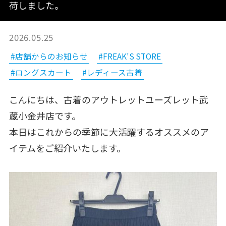
荷しました。
2026.05.25
#店舗からのお知らせ
#FREAK'S STORE
#ロングスカート
#レディース古着
こんにちは、古着のアウトレットユーズレット武
蔵小金井店です。
本日はこれからの季節に大活躍するオススメのア
イテムをご紹介いたします。