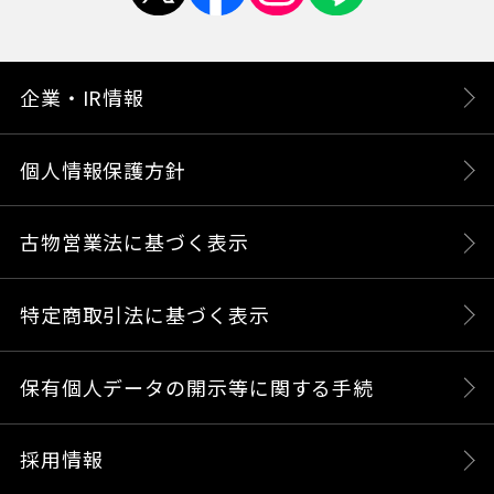
企業・IR情報
個人情報保護方針
古物営業法に基づく表示
特定商取引法に基づく表示
保有個人データの開示等に関する手続
採用情報