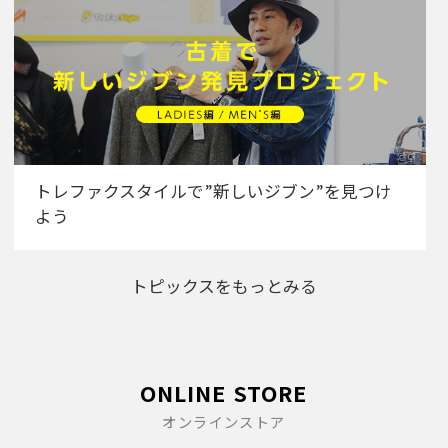
トレファクスタイルで”新しいジブン”を見つけ
よう
トピックスをもっとみる
ONLINE STORE
オンラインストア