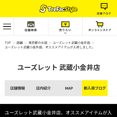
店舗ブログ
店舗検索
売りたい
オンラインストア
TOP
店舗
東京都のお店
ユーズレット武蔵小金井店
ユーズレット武蔵小金井店、オススメアイテムが入荷しました。
ユーズレット
武蔵小金井店
店舗情報
店内紹介
MAP
新入荷ブログ
ユーズレット武蔵小金井店、オススメアイテムが入