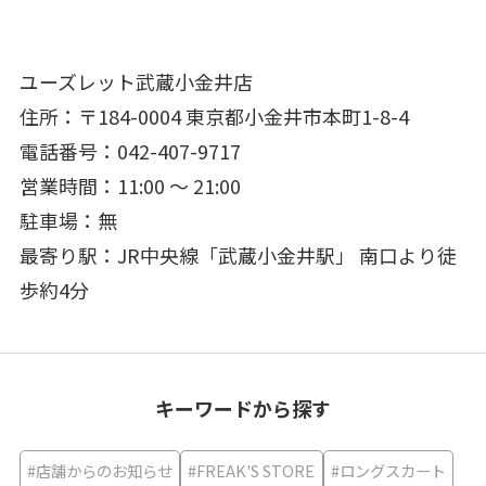
ユーズレット武蔵小金井店
住所：〒184-0004 東京都小金井市本町1-8-4
電話番号：042-407-9717
営業時間：11:00 ～ 21:00
駐車場：無
最寄り駅：JR中央線「武蔵小金井駅」 南口より徒
歩約4分
キーワードから探す
#店舗からのお知らせ
#FREAK'S STORE
#ロングスカート