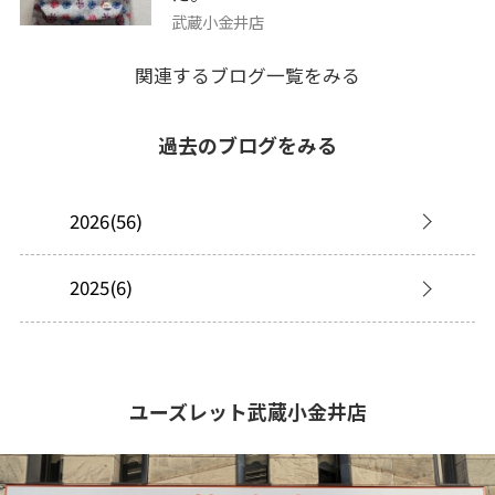
武蔵小金井店
関連するブログ一覧をみる
過去のブログをみる
2026(56)
2025(6)
ユーズレット武蔵小金井店