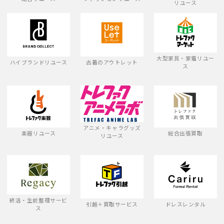
リユース
大型家具・家電リユー
ハイブランドリユース
古着のアウトレット
ス
アニメ・キャラグッズ
楽器リユース
総合出張買取
リユース
終活・生前整理サービ
引越＋買取サービス
ドレスレンタル
ス