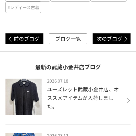
#レディース古着
前のブログ
次のブログ
ブログ一覧
最新の武蔵小金井店ブログ
2026.07.18
ユーズレット武蔵小金井店、オ
ススメアイテムが入荷しまし
た。
2026.07.12