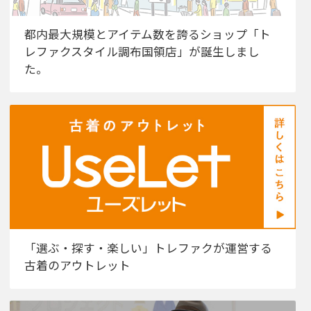
都内最大規模とアイテム数を誇るショップ「ト
レファクスタイル調布国領店」が誕生しまし
た。
「選ぶ・探す・楽しい」トレファクが運営する
古着のアウトレット