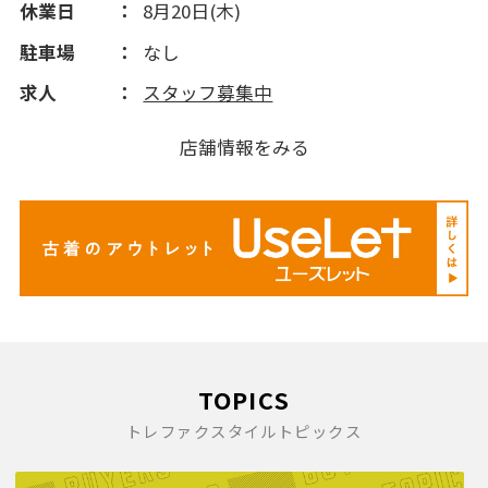
休業日
8月20日(木)
駐車場
なし
求人
スタッフ募集中
店舗情報をみる
TOPICS
トレファクスタイルトピックス