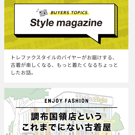
トレファクスタイルのバイヤーがお届けする、
古着が楽しくなる、もっと着たくなるちょっと
したお話。