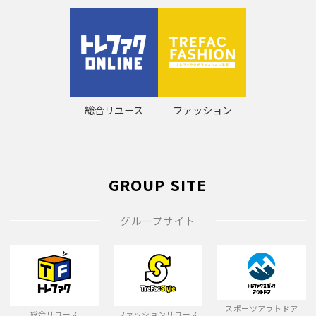
総合リユース
ファッション
GROUP SITE
グループサイト
スポーツアウトドア
総合リユース
ファッションリユース