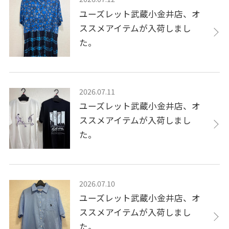
ユーズレット武蔵小金井店、オ
ススメアイテムが入荷しまし
た。
2026.07.11
ユーズレット武蔵小金井店、オ
ススメアイテムが入荷しまし
た。
2026.07.10
ユーズレット武蔵小金井店、オ
ススメアイテムが入荷しまし
た。