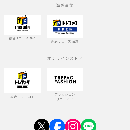
海外事業
総合リユース タイ
総合リユース 台湾
オンラインストア
ファッション
総合リユースEC
リユースEC