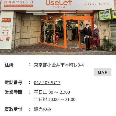
住所
東京都小金井市本町1-8-4
MAP
電話番号
042-407-9717
営業時間
平日11:00 ～ 21:00
土日祝 10:00 ～ 21:00
買取受付
販売のみ