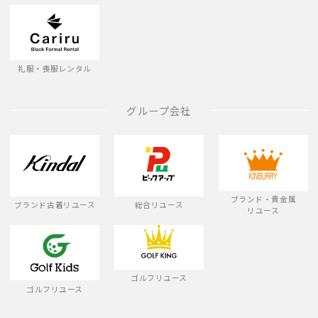
礼服・喪服レンタル
グループ会社
ブランド・貴金属
ブランド古着リユース
総合リユース
リユース
ゴルフリユース
ゴルフリユース