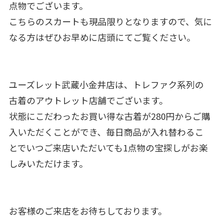
点物でございます。
こちらのスカートも現品限りとなりますので、気に
なる方はぜひお早めに店頭にてご覧ください。
ユーズレット武蔵小金井店は、トレファク系列の
古着のアウトレット店舗でございます。
状態にこだわったお買い得な古着が280円からご購
入いただくことができ、毎日商品が入れ替わるこ
とでいつご来店いただいても1点物の宝探しがお楽
しみいただけます。
お客様のご来店をお待ちしております。