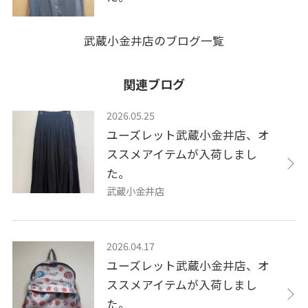
武蔵小金井店のブログ一覧
関連ブログ
2026.05.25
ユーズレット武蔵小金井店、オ
ススメアイテムが入荷しまし
た。
武蔵小金井店
2026.04.17
ユーズレット武蔵小金井店、オ
ススメアイテムが入荷しまし
た。