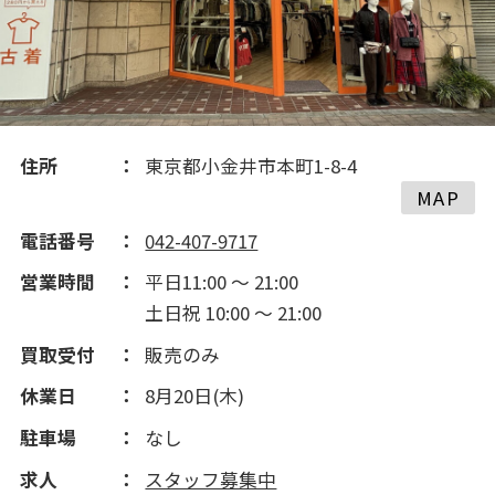
住所
東京都小金井市本町1-8-4
MAP
電話番号
042-407-9717
営業時間
平日11:00 ～ 21:00
土日祝 10:00 ～ 21:00
買取受付
販売のみ
休業日
8月20日(木)
駐車場
なし
求人
スタッフ募集中