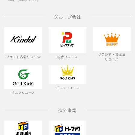
グループ会社
ブランド・貴金属
ブランド古着リユース
総合リユース
リユース
ゴルフリユース
ゴルフリユース
海外事業