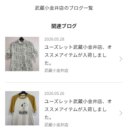
武蔵小金井店のブログ一覧
関連ブログ
2026.05.28
ユーズレット武蔵小金井店、オ
ススメアイテムが入荷しまし
た。
武蔵小金井店
2026.05.26
ユーズレット武蔵小金井店、オ
ススメアイテムが入荷しまし
た。
武蔵小金井店