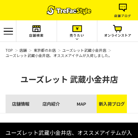
店舗ブログ
店舗検索
売りたい
オンラインストア
TOP
店舗
東京都のお店
ユーズレット武蔵小金井店
ユーズレット武蔵小金井店、オススメアイテムが入荷しました。
ユーズレット
武蔵小金井店
店舗情報
店内紹介
MAP
新入荷ブログ
ユーズレット武蔵小金井店、オススメアイテムが入