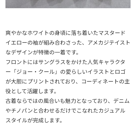
爽やかなホワイトの身頃に落ち着いたマスタード
イエローの袖が組み合わさった、アメカジテイスト
なデザインが特徴の一着です。
フロントにはサングラスをかけた人気キャラクタ
ー「ジョー・クール」の愛らしいイラストとロゴ
が大胆にプリントされており、コーディネートの主
役として活躍します。
古着ならではの風合いも魅力となっており、デニム
やチノパンと合わせるだけでこなれたカジュアル
スタイルが完成します。