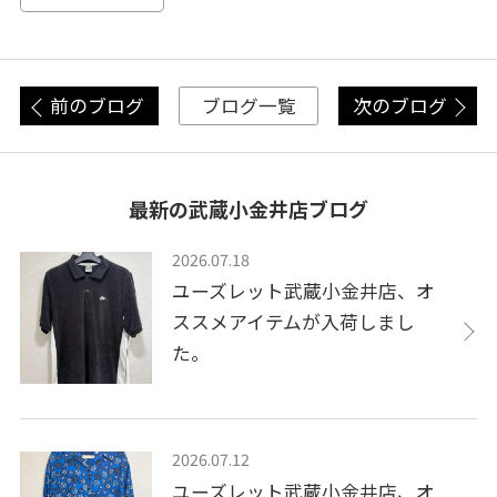
前のブログ
次のブログ
ブログ一覧
最新の武蔵小金井店ブログ
2026.07.18
ユーズレット武蔵小金井店、オ
ススメアイテムが入荷しまし
た。
2026.07.12
ユーズレット武蔵小金井店、オ