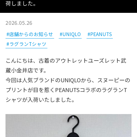
荷しました。
2026.05.26
#店舗からのお知らせ
#UNIQLO
#PEANUTS
#ラグランTシャツ
こんにちは、古着のアウトレットユーズレット武
蔵小金井店です。
今回は人気ブランドのUNIQLOから、スヌーピーの
プリントが目を惹くPEANUTSコラボのラグランT
シャツが入荷いたしました。