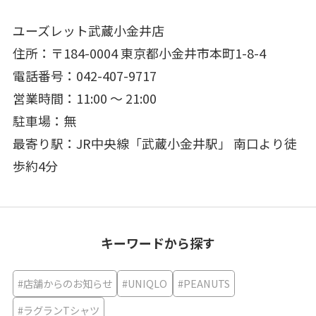
ユーズレット武蔵小金井店
住所：〒184-0004 東京都小金井市本町1-8-4
電話番号：042-407-9717
営業時間：11:00 ～ 21:00
駐車場：無
最寄り駅：JR中央線「武蔵小金井駅」 南口より徒
歩約4分
キーワードから探す
#店舗からのお知らせ
#UNIQLO
#PEANUTS
#ラグランTシャツ