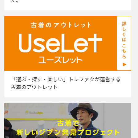
「選ぶ・探す・楽しい」トレファクが運営する
古着のアウトレット