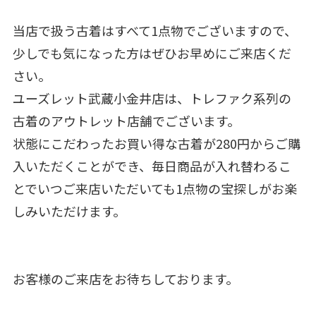
当店で扱う古着はすべて1点物でございますので、
少しでも気になった方はぜひお早めにご来店くだ
さい。
ユーズレット武蔵小金井店は、トレファク系列の
古着のアウトレット店舗でございます。
状態にこだわったお買い得な古着が280円からご購
入いただくことができ、毎日商品が入れ替わるこ
とでいつご来店いただいても1点物の宝探しがお楽
しみいただけます。
お客様のご来店をお待ちしております。