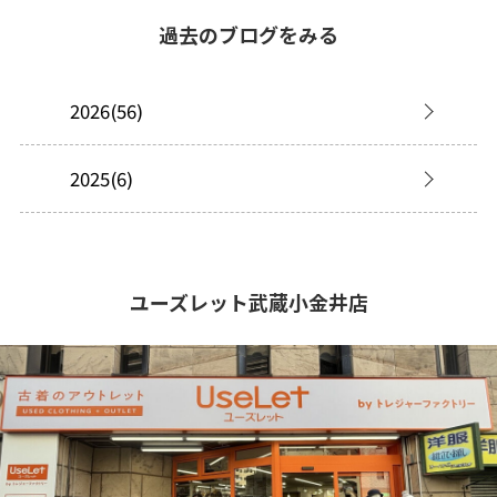
過去のブログをみる
2026(56)
2025(6)
ユーズレット武蔵小金井店