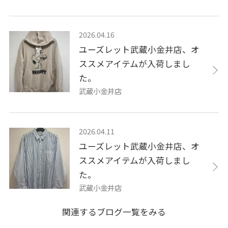
2026.04.16
ユーズレット武蔵小金井店、オ
ススメアイテムが入荷しまし
た。
武蔵小金井店
2026.04.11
ユーズレット武蔵小金井店、オ
ススメアイテムが入荷しまし
た。
武蔵小金井店
関連するブログ一覧をみる