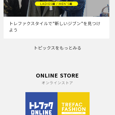
トレファクスタイルで”新しいジブン”を見つけ
よう
トピックスをもっとみる
ONLINE STORE
オンラインストア