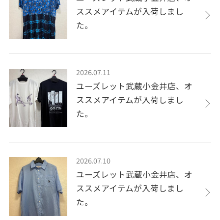
ススメアイテムが入荷しまし
た。
2026.07.11
ユーズレット武蔵小金井店、オ
ススメアイテムが入荷しまし
た。
2026.07.10
ユーズレット武蔵小金井店、オ
ススメアイテムが入荷しまし
た。