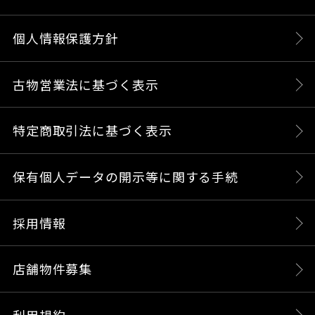
個人情報保護方針
古物営業法に基づく表示
特定商取引法に基づく表示
保有個人データの開示等に関する手続
採用情報
店舗物件募集