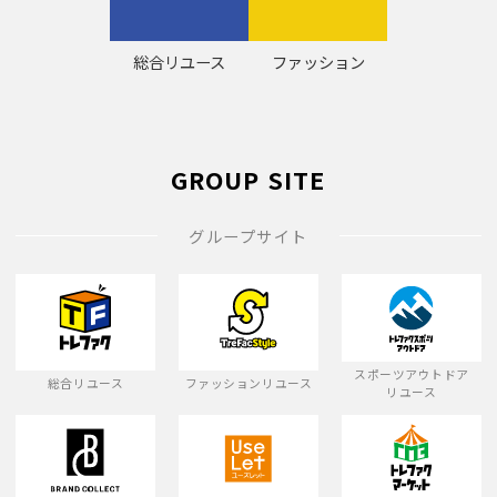
総合リユース
ファッション
GROUP SITE
グループサイト
スポーツアウトドア
総合リユース
ファッションリユース
リユース