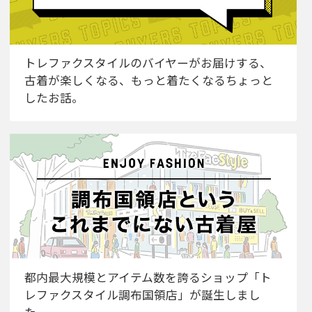
トレファクスタイルのバイヤーがお届けする、
古着が楽しくなる、もっと着たくなるちょっと
したお話。
都内最大規模とアイテム数を誇るショップ「ト
レファクスタイル調布国領店」が誕生しまし
た。