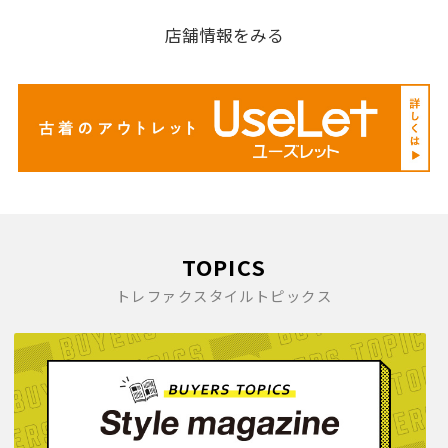
店舗情報をみる
TOPICS
トレファクスタイルトピックス